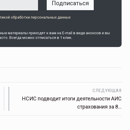
Подписаться
тикой обработки персональных данных
ые материалы приходят к вам на E-mail в виде анонсов и вы
сто. Всегда можно отписаться в 1 клик.
СЛЕДУЮЩАЯ
НСИС подводит итоги деятельности АИС
страхования за 8…