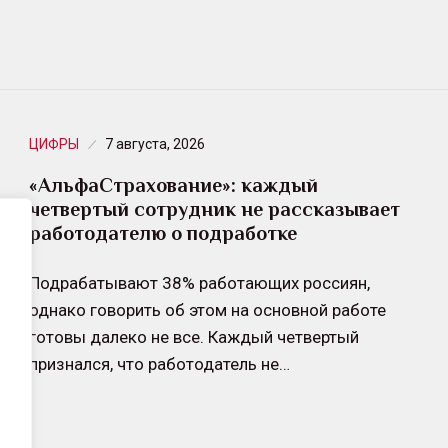
ЦИФРЫ
7 августа, 2026
«АльфаСтрахование»: каждый
четвертый сотрудник не рассказывает
работодателю о подработке
Подрабатывают 38% работающих россиян,
однако говорить об этом на основной работе
готовы далеко не все. Каждый четвертый
признался, что работодатель не…