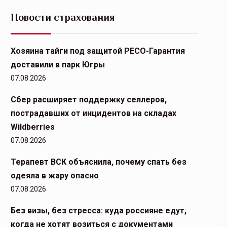
Новости страхования
Хозяина тайги под защитой РЕСО-Гарантия
доставили в парк Югры
07.08.2026
Сбер расширяет поддержку селлеров,
пострадавших от инцидентов на складах
Wildberries
07.08.2026
Терапевт ВСК объяснила, почему спать без
одеяла в жару опасно
07.08.2026
Без визы, без стресса: куда россияне едут,
когда не хотят возиться с документами