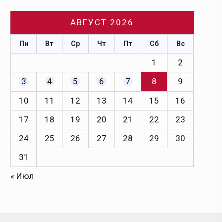
АВГУСТ 2026
Пн
Вт
Ср
Чт
Пт
Сб
Вс
1
2
3
4
5
6
7
8
9
10
11
12
13
14
15
16
17
18
19
20
21
22
23
24
25
26
27
28
29
30
31
« Июл