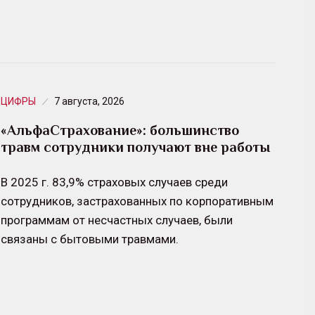
ЦИФРЫ
7 августа, 2026
«АльфаСтрахование»: большинство
травм сотрудники получают вне работы
В 2025 г. 83,9% страховых случаев среди
сотрудников, застрахованных по корпоративным
программам от несчастных случаев, были
связаны с бытовыми травмами.