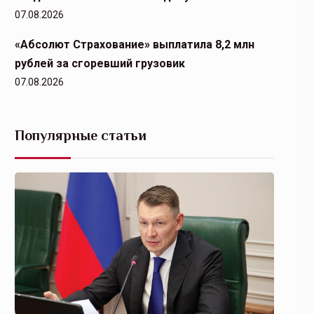
07.08.2026
«Абсолют Страхование» выплатила 8,2 млн
рублей за сгоревший грузовик
07.08.2026
Популярные статьи