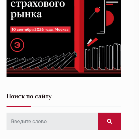
Поиск по сайту