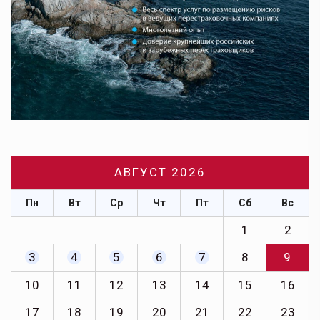
АВГУСТ 2026
Пн
Вт
Ср
Чт
Пт
Сб
Вс
1
2
3
4
5
6
7
8
9
10
11
12
13
14
15
16
17
18
19
20
21
22
23