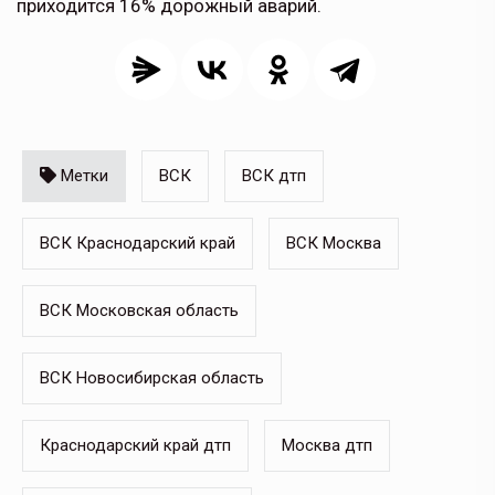
приходится 16% дорожный аварий.
Метки
ВСК
ВСК дтп
ВСК Краснодарский край
ВСК Москва
ВСК Московская область
ВСК Новосибирская область
Краснодарский край дтп
Москва дтп