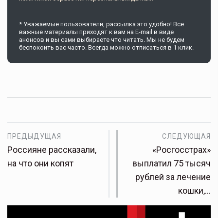
* Уважаемые пользователи, рассылка это удобно! Все
важные материалы приходят к вам на E-mail в виде
анонсов и вы сами выбираете что читать. Мы не будем
беспокоить вас часто. Всегда можно отписаться в 1 клик.
ПРЕДЫДУЩАЯ
СЛЕДУЮЩАЯ
Россияне рассказали,
«Росгосстрах»
на что они копят
выплатил 75 тысяч
рублей за лечение
кошки,…