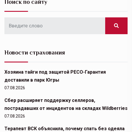
Поиск по сайту
Новости страхования
Хозяина тайги под защитой РЕСО-Гарантия
доставили в парк Югры
07.08.2026
Сбер расширяет поддержку селлеров,
пострадавших от инцидентов на складах Wildberries
07.08.2026
Терапевт ВСК объяснила, почему спать без одеяла