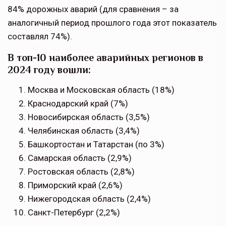
84% дорожных аварий (для сравнения – за
аналогичный период прошлого года этот показатель
составлял 74%).
В топ-10 наиболее аварийных регионов в
2024 году вошли:
Москва и Московская область (18%)
Краснодарский край (7%)
Новосибирская область (3,5%)
Челябинская область (3,4%)
Башкортостан и Татарстан (по 3%)
Самарская область (2,9%)
Ростовская область (2,8%)
Приморский край (2,6%)
Нижегородская область (2,4%)
Санкт-Петербург (2,2%)