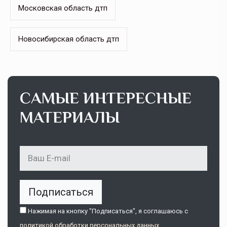
Московская область дтп
Новосибирская область дтп
САМЫЕ ИНТЕРЕСНЫЕ
МАТЕРИАЛЫ
Подписаться
Нажимая на кнопку "Подписаться", я соглашаюсь c
политикой обработки персональных данных