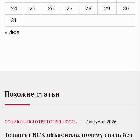
24
25
26
27
28
29
30
31
« Июл
Похожие статьи
СОЦИАЛЬНАЯ ОТВЕТСТВЕННОСТЬ
7 августа, 2026
Терапевт ВСК объяснила, почему спать без