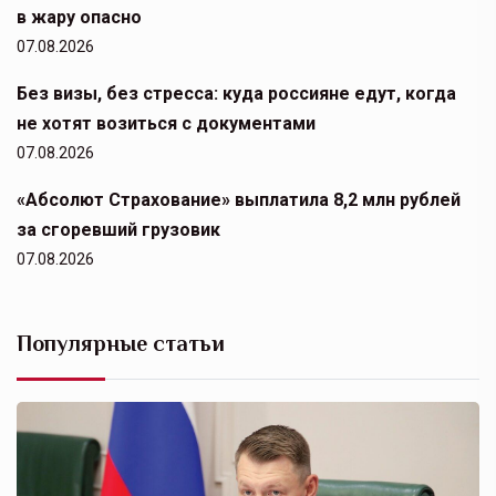
в жару опасно
07.08.2026
Без визы, без стресса: куда россияне едут, когда
не хотят возиться с документами
07.08.2026
«Абсолют Страхование» выплатила 8,2 млн рублей
за сгоревший грузовик
07.08.2026
Популярные статьи