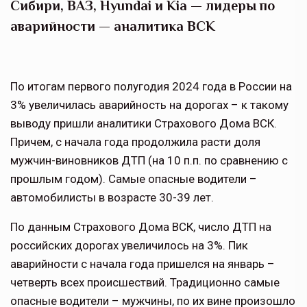
Сибири, ВАЗ, Hyundai и Kia — лидеры по
аварийности — аналитика ВСК
По итогам первого полугодия 2024 года в России на
3% увеличилась аварийность на дорогах – к такому
выводу пришли аналитики Страхового Дома ВСК.
Причем, с начала года продолжила расти доля
мужчин-виновников ДТП (на 10 п.п. по сравнению с
прошлым годом). Самые опасные водители –
автомобилисты в возрасте 30-39 лет.
По данным Страхового Дома ВСК, число ДТП на
российских дорогах увеличилось на 3%. Пик
аварийности с начала года пришелся на январь –
четверть всех происшествий. Традиционно самые
опасные водители – мужчины, по их вине произошло