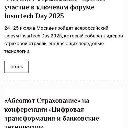
участие в ключевом форуме
Insurtech Day 2025
24–25 июля в Москве пройдет всероссийский
форум Insurtech Day 2025, который соберет лидеров
страховой отрасли, внедряющих передовые
технологии.
Читать
«Абсолют Страхование» на
конференции «Цифровая
трансформация и банковские
технологии»