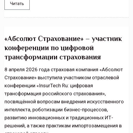
Читать
«Абсолют Страхование» – участник
конференции по цифровой
трансформации страхования
8 апреля 2026 года страховая компания «Абсолют
Страхование» выступила участником отраслевой
конференции «InsurTech Ru: цифровая
трансформация российского страхования»,
посвящённой вопросам внедрения искусственного
интеллекта, роботизации бизнес-процессов,
развитию инновационных и традиционных ИТ-
решений, а также практикам импортозамещения в