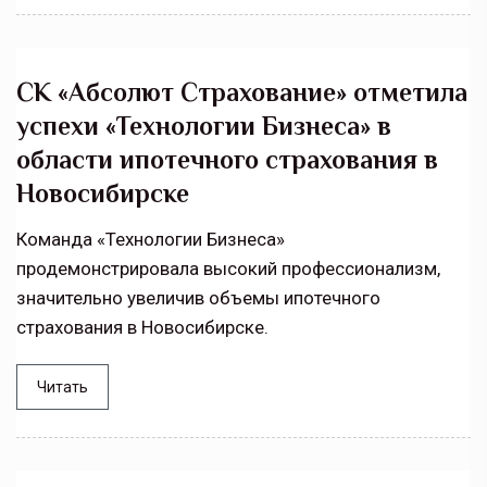
СК «Абсолют Страхование» отметила
успехи «Технологии Бизнеса» в
области ипотечного страхования в
Новосибирске
Команда «Технологии Бизнеса»
продемонстрировала высокий профессионализм,
значительно увеличив объемы ипотечного
страхования в Новосибирске.
Читать