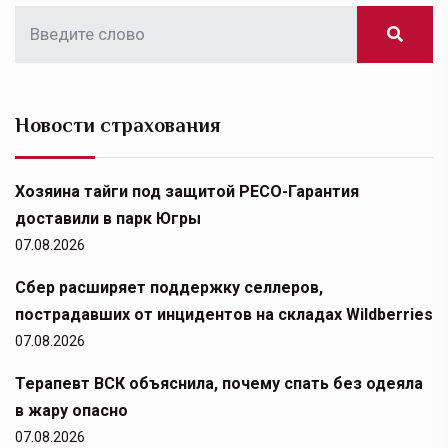
Новости страхования
Хозяина тайги под защитой РЕСО-Гарантия
доставили в парк Югры
07.08.2026
Сбер расширяет поддержку селлеров,
пострадавших от инцидентов на складах Wildberries
07.08.2026
Терапевт ВСК объяснила, почему спать без одеяла
в жару опасно
07.08.2026