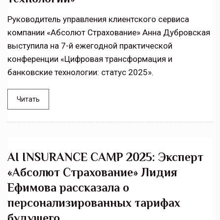
Руководитель управления клиентского сервиса
компании «Абсолют Страхование» Анна Дубровская
выступила на 7-й ежегодной практической
конференции «Цифровая трансформация и
банковские технологии: статус 2025».
Читать
AI INSURANCE CAMP 2025: Эксперт
«Абсолют Страхование» Лидия
Ефимова рассказала о
персонализированных тарифах
будущего