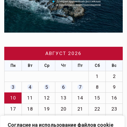
АВГУСТ 2026
Пн
Вт
Ср
Чт
Пт
Сб
Вс
1
2
3
4
5
6
7
8
9
10
11
12
13
14
15
16
17
18
19
20
21
22
23
24
25
26
27
28
29
30
Согласие на использование файлов cookie