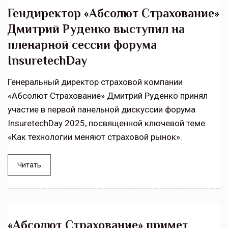
Гендиректор «Абсолют Страхование»
Дмитрий Руденко выступил на
пленарной сессии форума
InsuretechDay
Генеральный директор страховой компании
«Абсолют Страхование» Дмитрий Руденко принял
участие в первой панельной дискуссии форума
InsuretechDay 2025, посвященной ключевой теме:
«Как технологии меняют страховой рынок».
Читать
«Абсолют Страхование» примет