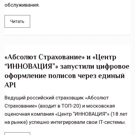
обслуживания.
Читать
«Абсолют Страхование» и «Центр
“ИННОВАЦИЯ”» запустили цифровое
оформление полисов через единый
API
Ведущий российский страховщик «Абсолют
Страхование» (входит в ТОП-20) и московская
оценочная компания «Центр “ИННОВАЦИЯ”» (18 лет
на рынке) успешно интегрировали свои IT-системы.