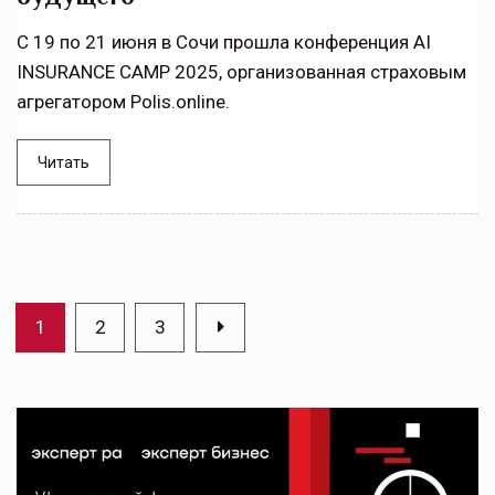
С 19 по 21 июня в Сочи прошла конференция AI
INSURANCE CAMP 2025, организованная страховым
агрегатором Polis.online.
Читать
1
2
3