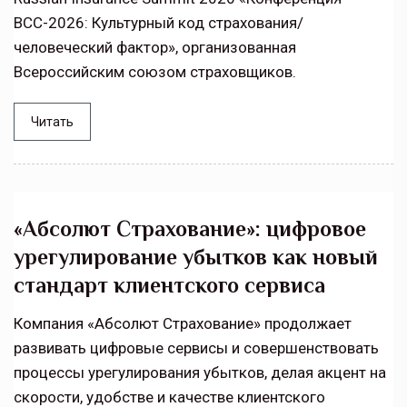
ВСС-2026: Культурный код страхования/
человеческий фактор», организованная
Всероссийским союзом страховщиков.
Читать
«Абсолют Страхование»: цифровое
урегулирование убытков как новый
стандарт клиентского сервиса
Компания «Абсолют Страхование» продолжает
развивать цифровые сервисы и совершенствовать
процессы урегулирования убытков, делая акцент на
скорости, удобстве и качестве клиентского