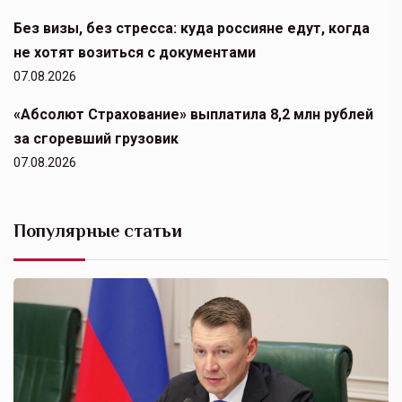
Без визы, без стресса: куда россияне едут, когда
не хотят возиться с документами
07.08.2026
«Абсолют Страхование» выплатила 8,2 млн рублей
за сгоревший грузовик
07.08.2026
Популярные статьи