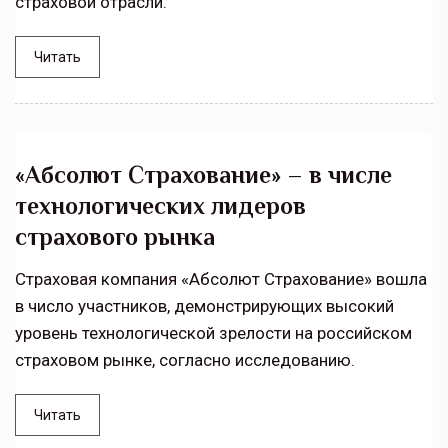
страховой отрасли.
Читать
«Абсолют Страхование» – в числе
технологических лидеров
страхового рынка
Страховая компания «Абсолют Страхование» вошла
в число участников, демонстрирующих высокий
уровень технологической зрелости на российском
страховом рынке, согласно исследованию.
Читать