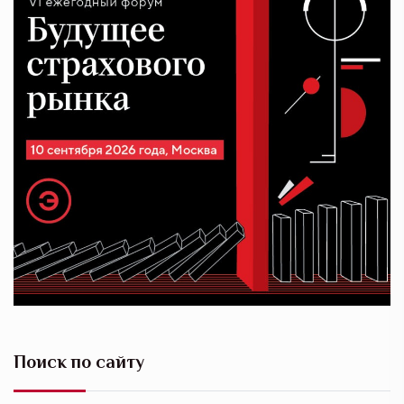
Поиск по сайту