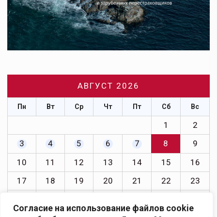
АВГУСТ 2026
Пн
Вт
Ср
Чт
Пт
Сб
Вс
1
2
3
4
5
6
7
8
9
10
11
12
13
14
15
16
17
18
19
20
21
22
23
24
25
26
27
28
29
30
Согласие на использование файлов cookie