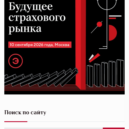
Поиск по сайту