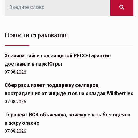
Новости страхования
Хозяина тайги под защитой РЕСО-Гарантия
доставили в парк Югры
07.08.2026
Сбер расширяет поддержку селлеров,
пострадавших от инцидентов на складах Wildberries
07.08.2026
Терапевт ВСК объяснила, почему спать без одеяла
в жару опасно
07.08.2026