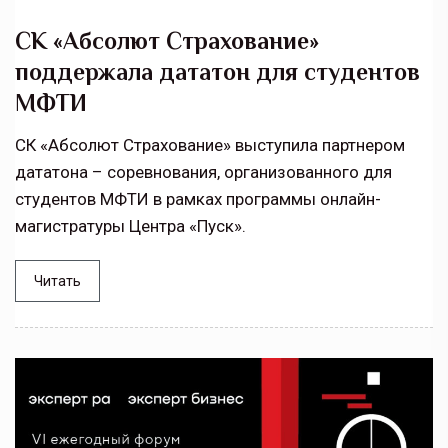
СК «Абсолют Страхование»
поддержала дататон для студентов
МФТИ
СК «Абсолют Страхование» выступила партнером
дататона – соревнования, организованного для
студентов МФТИ в рамках программы онлайн-
магистратуры Центра «Пуск».
Читать