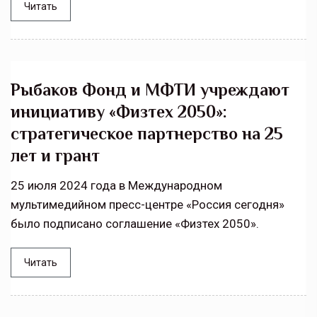
Читать
Рыбаков Фонд и МФТИ учреждают
инициативу «Физтех 2050»:
стратегическое партнерство на 25
лет и грант
25 июля 2024 года в Международном
мультимедийном пресс-центре «Россия сегодня»
было подписано соглашение «Физтех 2050».
Читать