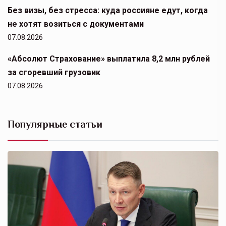
Без визы, без стресса: куда россияне едут, когда
не хотят возиться с документами
07.08.2026
«Абсолют Страхование» выплатила 8,2 млн рублей
за сгоревший грузовик
07.08.2026
Популярные статьи