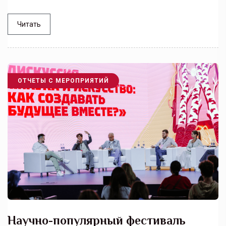
Читать
ОТЧЕТЫ С МЕРОПРИЯТИЙ
Научно-популярный фестиваль