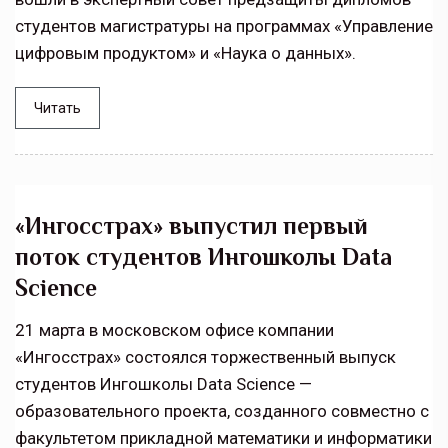
студентов магистратуры на программах «Управление
цифровым продуктом» и «Наука о данных».
Читать
«Ингосстрах» выпустил первый
поток студентов Ингошколы Data
Science
21 марта в московском офисе компании
«Ингосстрах» состоялся торжественный выпуск
студентов Ингошколы Data Science —
образовательного проекта, созданного совместно с
факультетом прикладной математики и информатики