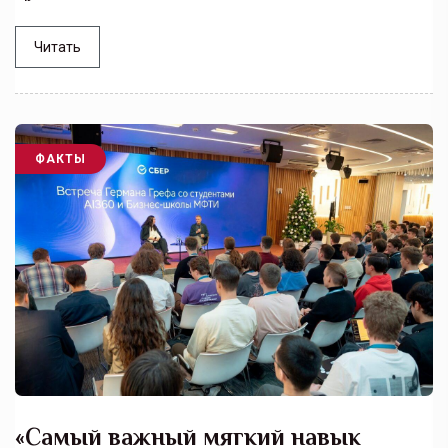
Читать
ФАКТЫ
«Самый важный мягкий навык