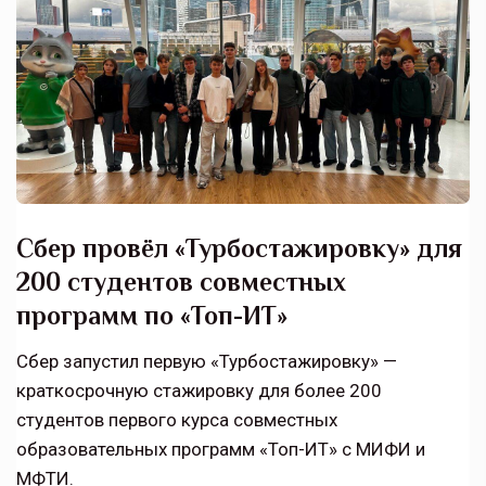
Сбер провёл «Турбостажировку» для
200 студентов совместных
программ по «Топ-ИТ»
Сбер запустил первую «Турбостажировку» —
краткосрочную стажировку для более 200
студентов первого курса совместных
образовательных программ «Топ-ИТ» с МИФИ и
МФТИ.