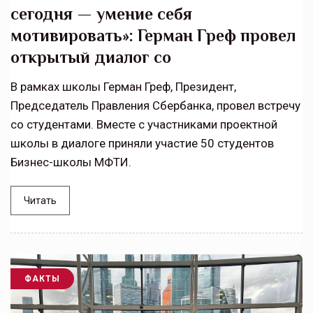
сегодня — умение себя
мотивировать»: Герман Греф провел
открытый диалог со
В рамках школы Герман Греф, Президент,
Председатель Правления Сбербанка, провел встречу
со студентами. Вместе с участниками проектной
школы в диалоге приняли участие 50 студентов
Бизнес-школы МФТИ.
Читать
ФАКТЫ