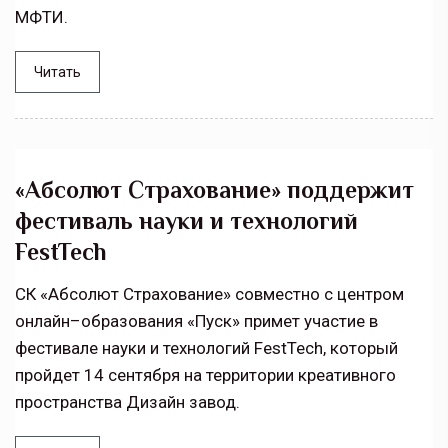
МФТИ.
Читать
«Абсолют Страхование» поддержит
фестиваль науки и технологий
FestTech
СК «Абсолют Страхование» совместно с центром
онлайн–образования «Пуск» примет участие в
фестивале науки и технологий FestTech, который
пройдет 14 сентября на территории креативного
пространства Дизайн завод.