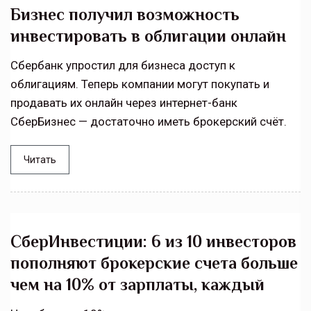
Бизнес получил возможность
инвестировать в облигации онлайн
Сбербанк упростил для бизнеса доступ к
облигациям. Теперь компании могут покупать и
продавать их онлайн через интернет-банк
СберБизнес — достаточно иметь брокерский счёт.
Читать
СберИнвестиции: 6 из 10 инвесторов
пополняют брокерские счета больше
чем на 10% от зарплаты, каждый