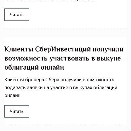
Читать
Клиенты СберИнвестиций получили
возможность участвовать в выкупе
облигаций онлайн
Клиенты брокера Сбера получили возможность
подавать заявки на участие в выкупах облигаций
онлайн.
Читать