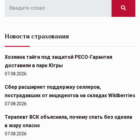
Новости страхования
Хозяина тайги под защитой РЕСО-Гарантия
доставили в парк Югры
07.08.2026
Сбер расширяет поддержку селлеров,
пострадавших от инцидентов на складах Wildberries
07.08.2026
Терапевт ВСК объяснила, почему спать без одеяла
в жару опасно
07.08.2026