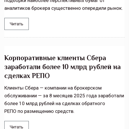
подборки наиболее перспективных бумаг от
аналитиков брокера существенно опередили рынок.
Читать
Корпоративные клиенты Сбера
заработали более 10 млрд рублей на
сделках РЕПО
Клиенты Сбера — компании на брокерском
обслуживании — за 8 месяцев 2025 года заработали
более 10 млрд рублей на сделках обратного
РЕПО по размещению средств.
Читать