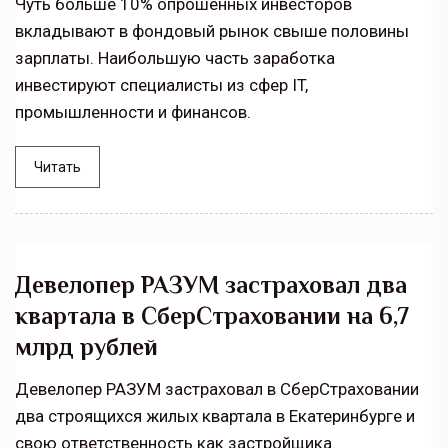
Чуть больше 10% опрошенных инвесторов
вкладывают в фондовый рынок свыше половины
зарплаты. Наибольшую часть заработка
инвестируют специалисты из сфер IT,
промышленности и финансов.
Читать
Девелопер РАЗУМ застраховал два
квартала в СберСтраховании на 6,7
млрд рублей
Девелопер РАЗУМ застраховал в СберСтраховании
два строящихся жилых квартала в Екатеринбурге и
свою ответственность как застройщика.