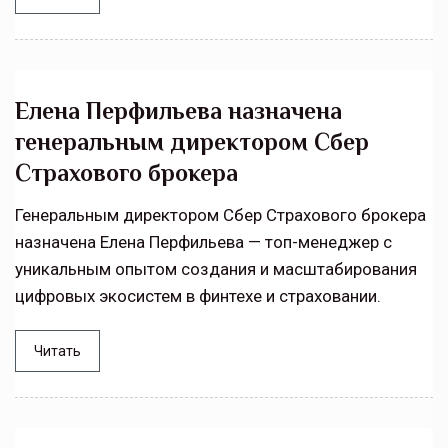
Елена Перфильева назначена
генеральным директором Сбер
Страхового брокера
Генеральным директором Сбер Страхового брокера
назначена Елена Перфильева — топ-менеджер с
уникальным опытом создания и масштабирования
цифровых экосистем в финтехе и страховании.
Читать