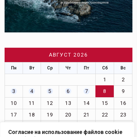
АВГУСТ 2026
Пн
Вт
Ср
Чт
Пт
Сб
Вс
1
2
3
4
5
6
7
8
9
10
11
12
13
14
15
16
17
18
19
20
21
22
23
24
25
26
27
28
29
30
Согласие на использование файлов cookie