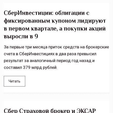
СберИнвестиции: облигации с
фиксированным купоном лидируют
в первом квартале, а покупки акций
выросли в 9
За первые три месяца приток средств на брокерские
счета в СберИнвестициях в два раза превысил
результат за аналогичный период год назад и
составил 379 млрд рублей.
Читать
Сбер Страховой брокер и ЭКСАР