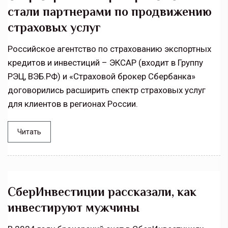
стали партнерами по продвижению
страховых услуг
Российское агентство по страхованию экспортных
кредитов и инвестиций – ЭКСАР (входит в Группу
РЭЦ, ВЭБ.РФ) и «Страховой брокер Сбербанка»
договорились расширить спектр страховых услуг
для клиентов в регионах России.
Читать
СберИнвестиции рассказали, как
инвестируют мужчины