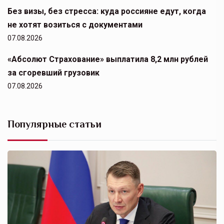
Без визы, без стресса: куда россияне едут, когда
не хотят возиться с документами
07.08.2026
«Абсолют Страхование» выплатила 8,2 млн рублей
за сгоревший грузовик
07.08.2026
Популярные статьи