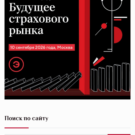
Поиск по сайту