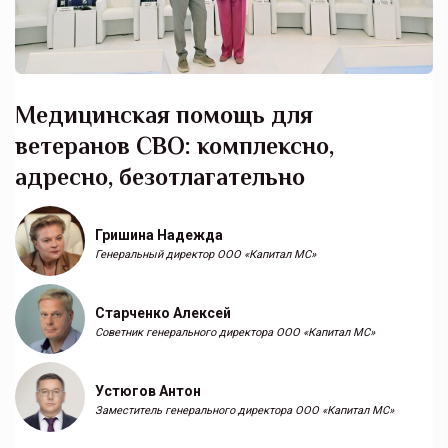
Медицинская помощь для
ветеранов СВО: комплексно,
адресно, безотлагательно
Гришина Надежда
Генеральный директор ООО «Капитал МС»
Старченко Алексей
Советник генерального директора ООО «Капитал МС»
Устюгов Антон
Заместитель генерального директора ООО «Капитал МС»