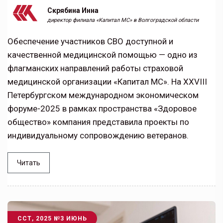
Скрябина Инна
директор филиала «Капитал МС» в Волгоградской области
Обеспечение участников СВО доступной и
качественной медицинской помощью — одно из
флагманских направлений работы страховой
медицинской организации «Капитал МС». На XXVIII
Петербургском международном экономическом
форуме-2025 в рамках пространства «Здоровое
общество» компания представила проекты по
индивидуальному сопровождению ветеранов.
Читать
ССТ, 2025 №3 ИЮНЬ