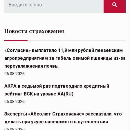
Новости страхования
«Согласие» выплатило 11,9 млн рублей пензенским
агропредприятиям за гибель озимой пшеницы из-за
переувлажнения почвы
06.08.2026
АКРА в седьмой раз подтвердило кредитный
рейтинг ВСК на уровне АА(RU)
06.08.2026
Эксперты «Абсолют Страхование» рассказали, что
делать при укусе насекомого в путешествии
06.08.2026