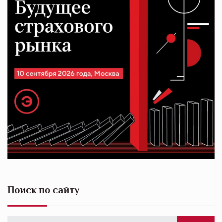
Поиск по сайту