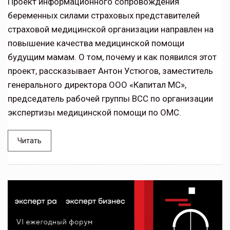
Проект информационного сопровождения
беременных силами страховых представителей
страховой медицинской организации направлен на
повышение качества медицинской помощи
будущим мамам. О том, почему и как появился этот
проект, рассказывает Антон Устюгов, заместитель
генерального директора ООО «Капитал МС»,
председатель рабочей группы ВСС по организации
экспертизы медицинской помощи по ОМС.
Читать