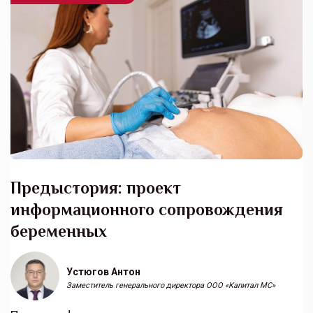
Предыстория: проект
информационного сопровождения
беременных
Устюгов Антон
Заместитель генерального директора ООО «Капитал МС»