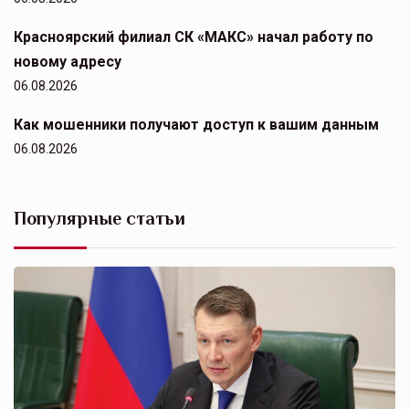
Красноярский филиал СК «МАКС» начал работу по
новому адресу
06.08.2026
Как мошенники получают доступ к вашим данным
06.08.2026
Популярные статьи