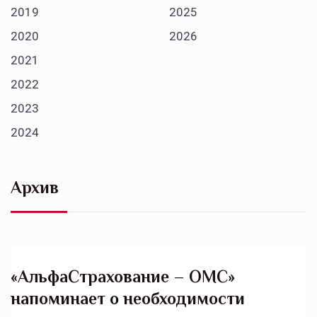
2019
2025
2020
2026
2021
2022
2023
2024
Архив
«АльфаСтрахование – ОМС»
напоминает о необходимости