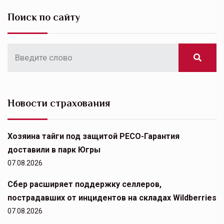
Поиск по сайту
Новости страхования
Хозяина тайги под защитой РЕСО-Гарантия
доставили в парк Югры
07.08.2026
Сбер расширяет поддержку селлеров,
пострадавших от инцидентов на складах Wildberries
07.08.2026