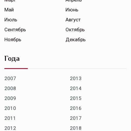
Май
Июнь
Июль
Август
Сентябрь
Октябрь
Ноябрь
Декабрь
Года
2007
2013
2008
2014
2009
2015
2010
2016
2011
2017
2012
2018