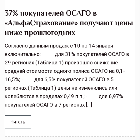
37% покупателей ОСАГО в
«АльфаСтрахование» получают цены
ниже прошлогодних
Согласно данным продаж с 10 по 14 января
включительно: · для 31% покупателей ОСАГО в
29 регионах (Таблица 1) произошло снижение
средней стоимости одного полиса ОСАГО на 0,1-
16,5%; · для 6,5% покупателей ОСАГО в 5
регионах (Таблица 1) цены не изменились или
колеблются в пределах 0,49 п.п.; · для 6,97%
покупателей ОСАГО в 7 регионах […]
Читать