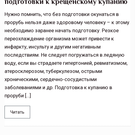
подготовки к крещенскому купанию
Нужно помнить, что без подготовки окунаться в
прорубь нельзя даже здоровому человеку – к этому
необходимо заранее начать подготовку. Резкое
переохлаждение организма может привести к
инфаркту, инсульту и другим негативным
последствиям. Не следует погружаться в ледяную
воду, если вы страдаете гипертонией, ревматизмом,
атеросклерозом, туберкулезом, острыми
хроническими, сердечно-сосудистыми
заболеваниями и др. Подготовка к купанию в
проруби […]
Читать