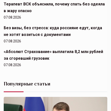
Терапевт ВСК объяснила, почему спать без одеяла
в жару опасно
07.08.2026
Без визы, без стресса: куда россияне едут, когда
не хотят возиться с документами
07.08.2026
«Абсолют Страхование» выплатила 8,2 млн рублей
за сгоревший грузовик
07.08.2026
Популярные статьи