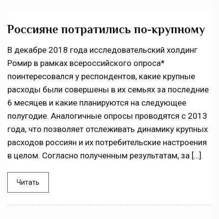
Россияне потратились по-крупному
В декабре 2018 года исследовательский холдинг
Ромир в рамках всероссийского опроса*
поинтересовался у респондентов, какие крупные
расходы были совершены в их семьях за последние
6 месяцев и какие планируются на следующее
полугодие. Аналогичные опросы проводятся с 2013
года, что позволяет отслеживать динамику крупных
расходов россиян и их потребительские настроения
в целом. Согласно полученным результатам, за […]
Читать