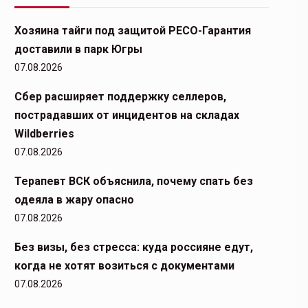
Хозяина тайги под защитой РЕСО-Гарантия
доставили в парк Югры
07.08.2026
Сбер расширяет поддержку селлеров,
пострадавших от инцидентов на складах
Wildberries
07.08.2026
Терапевт ВСК объяснила, почему спать без
одеяла в жару опасно
07.08.2026
Без визы, без стресса: куда россияне едут,
когда не хотят возиться с документами
07.08.2026