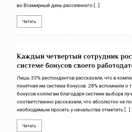
во Всемирный день рассеянного […]
Читать
Каждый четвертый сотрудник росс
системе бонусов своего работодат
Лишь 33% респондентов рассказали, что в компан
понятная им система бонусов. 28% вспомнили о т
бонусов коллегам благодаря системе выбора луч
соответственно рассказали, что абсолютно не по
необходимым просить у начальства отметить […]
Читать