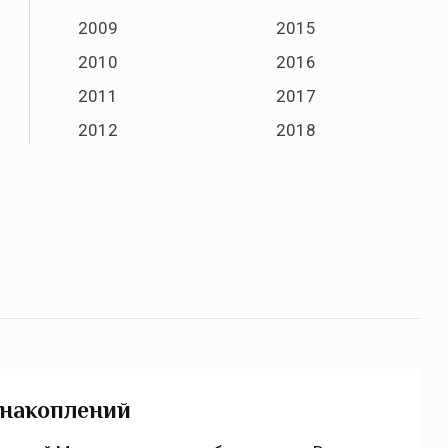
2009
2015
2010
2016
2011
2017
2012
2018
 накоплений