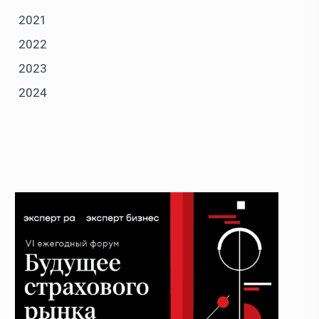
2021
2022
2023
2024