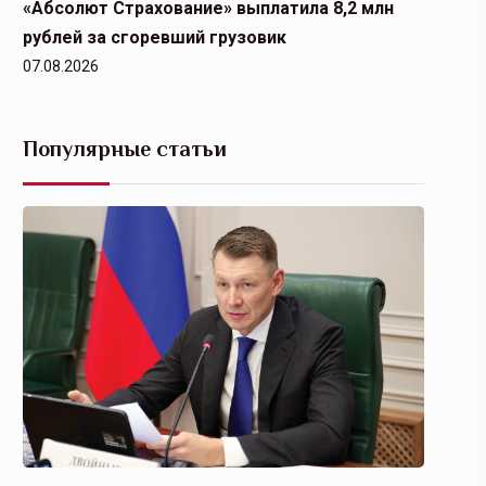
«Абсолют Страхование» выплатила 8,2 млн
рублей за сгоревший грузовик
07.08.2026
Популярные статьи