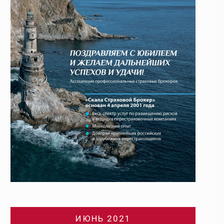
ИЮНЬ 2021