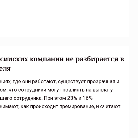
ийских компаний не разбирается в
еля
иях, где они работают, существует прозрачная и
ом, что сотрудники могут повлиять на выплату
шего сотрудника. При этом 23% и 16%
нимают, как происходит премирование, и считают