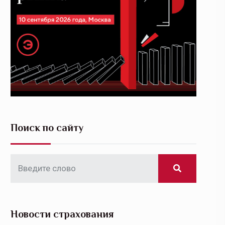
Поиск по сайту
Новости страхования