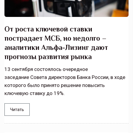
От роста ключевой ставки
пострадает МСБ, но недолго –
аналитики Альфа-Лизинг дают
прогнозы развития рынка
13 сентября состоялось очередное
заседание Совета директоров Банка России, в ходе
которого было принято решение повысить
ключевую ставку до 19%.
Читать