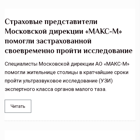
Страховые представители
Московской дирекции «МАКС-М»
помогли застрахованной
своевременно пройти исследование
Специалисты Московской дирекции АО «МАКС-М»
помогли жительнице столицы в кратчайшие сроки
пройти ультразвуковое исследование (УЗИ)
экспертного класса органов малого таза.
Читать