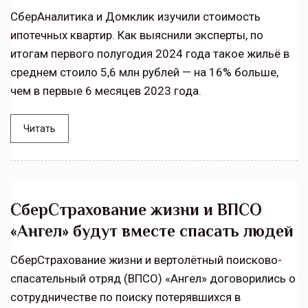
СберАналитика и Домклик изучили стоимость
ипотечных квартир. Как выяснили эксперты, по
итогам первого полугодия 2024 года такое жильё в
среднем стоило 5,6 млн рублей — на 16% больше,
чем в первые 6 месяцев 2023 года.
Читать
СберСтрахование жизни и ВПСО
«Ангел» будут вместе спасать людей
СберСтрахование жизни и вертолётный поисково-
спасательный отряд (ВПСО) «Ангел» договорились о
сотрудничестве по поиску потерявшихся в