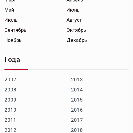
Май
Июнь
Июль
Август
Сентябрь
Октябрь
Ноябрь
Декабрь
Года
2007
2013
2008
2014
2009
2015
2010
2016
2011
2017
2012
2018