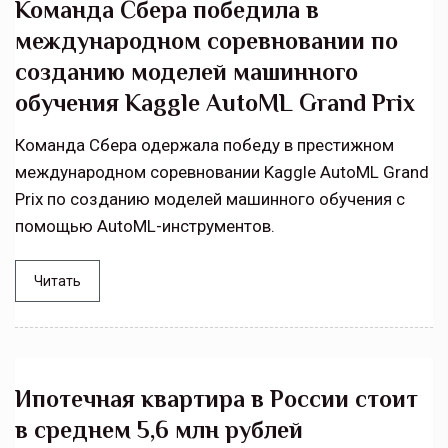
Команда Сбера победила в
международном соревновании по
созданию моделей машинного
обучения Kaggle AutoML Grand Prix
Команда Сбера одержала победу в престижном
международном соревновании Kaggle AutoML Grand
Prix по созданию моделей машинного обучения с
помощью AutoML-инструментов.
Читать
Ипотечная квартира в России стоит
в среднем 5,6 млн рублей