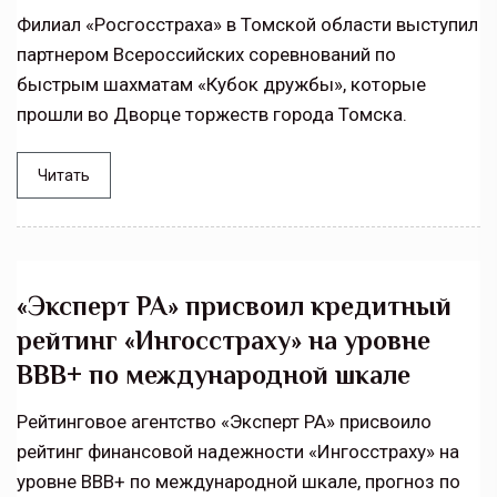
Филиал «Росгосстраха» в Томской области выступил
партнером Всероссийских соревнований по
быстрым шахматам «Кубок дружбы», которые
прошли во Дворце торжеств города Томска.
Читать
«Эксперт РА» присвоил кредитный
рейтинг «Ингосстраху» на уровне
ВВВ+ по международной шкале
Рейтинговое агентство «Эксперт РА» присвоило
рейтинг финансовой надежности «Ингосстраху» на
уровне ВВВ+ по международной шкале, прогноз по