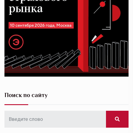
Поиск по сайту