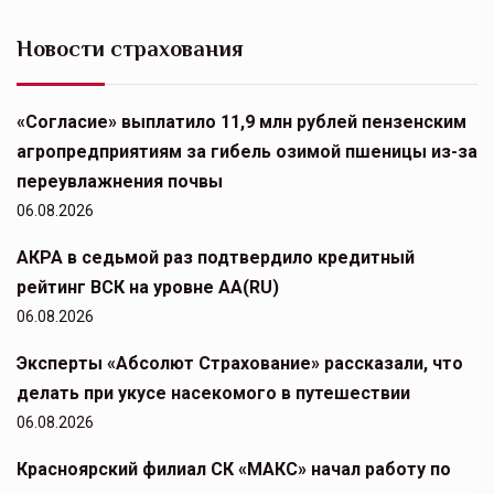
Новости страхования
«Согласие» выплатило 11,9 млн рублей пензенским
агропредприятиям за гибель озимой пшеницы из-за
переувлажнения почвы
06.08.2026
АКРА в седьмой раз подтвердило кредитный
рейтинг ВСК на уровне АА(RU)
06.08.2026
Эксперты «Абсолют Страхование» рассказали, что
делать при укусе насекомого в путешествии
06.08.2026
Красноярский филиал СК «МАКС» начал работу по