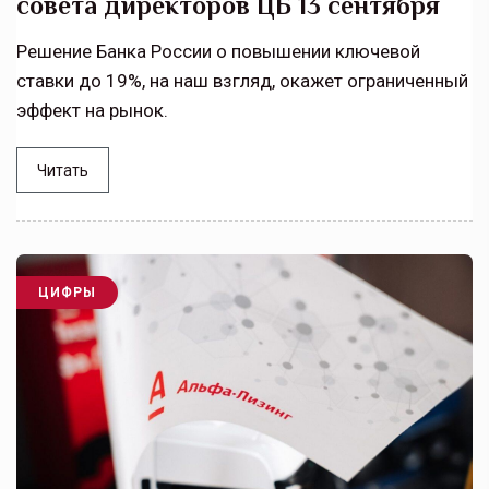
совета директоров ЦБ 13 сентября
Решение Банка России о повышении ключевой
ставки до 19%, на наш взгляд, окажет ограниченный
эффект на рынок.
Читать
ЦИФРЫ