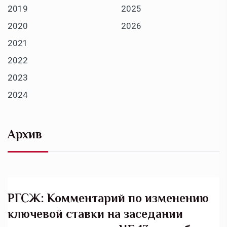
2019
2025
2020
2026
2021
2022
2023
2024
Архив
РГСЖ: Комментарий по изменению
ключевой ставки на заседании