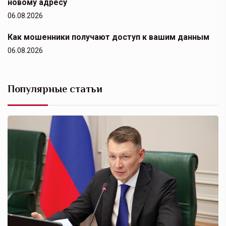
новому адресу
06.08.2026
Как мошенники получают доступ к вашим данным
06.08.2026
Популярные статьи