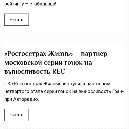
рейтингу – стабильный.
Читать
«Росгосстрах Жизнь» – партнер
московской серии гонок на
выносливость REC
СК «Росгосстрах Жизнь» выступила партнером
четвертого этапа серии гонок на выносливость Гран-
при Авторадио.
Читать