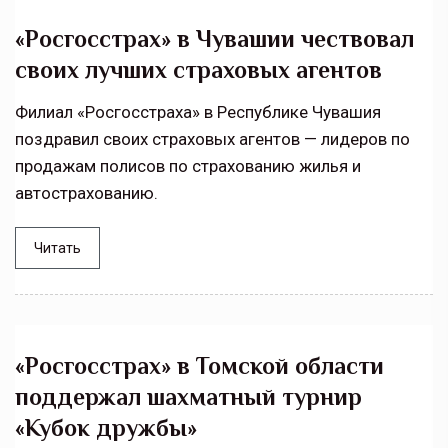
«Росгосстрах» в Чувашии чествовал
своих лучших страховых агентов
Филиал «Росгосстраха» в Республике Чувашия
поздравил своих страховых агентов — лидеров по
продажам полисов по страхованию жилья и
автострахованию.
Читать
«Росгосстрах» в Томской области
поддержал шахматный турнир
«Кубок дружбы»