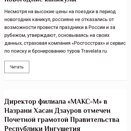
Несмотря на высокие цены на поездки в период
новогодних каникул, россияне не отказались от
возможности провести праздники в России и за
рубежом, утверждают, основываясь на своих
данных, страховая компания «Росгосстрах» и сервис
по поиску и бронированию туров Travelata.ru.
Читать
Директор филиала «МАКС-М» в
Назрани Хасан Дзауров отмечен
Почетной грамотой Правительства
Республики Ингушетия