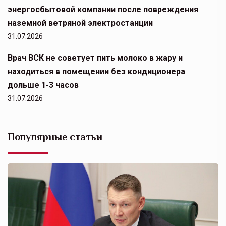
энергосбытовой компании после повреждения
наземной ветряной электростанции
31.07.2026
Врач ВСК не советует пить молоко в жару и
находиться в помещении без кондиционера
дольше 1-3 часов
31.07.2026
Популярные статьи