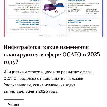
Инфографика: какие изменения
планируются в сфере ОСАГО в 2025
году?
Инициативы страховщиков по развитию сферы
ОСАГО продолжают воплощаться в жизнь.
Рассказываем, какие изменения ждут
автовладельцев в 2025 году.
Читать