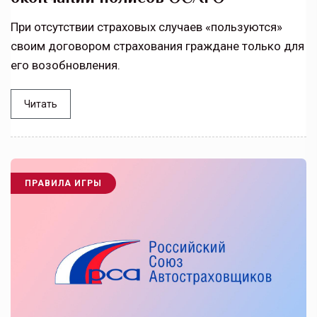
При отсутствии страховых случаев «пользуются»
своим договором страхования граждане только для
его возобновления.
Читать
ПРАВИЛА ИГРЫ