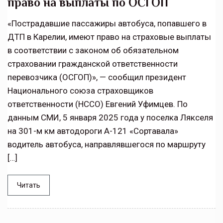
право на выплаты по ОСГОП
«Пострадавшие пассажиры автобуса, попавшего в
ДТП в Карелии, имеют право на страховые выплаты
в соответствии с законом об обязательном
страховании гражданской ответственности
перевозчика (ОСГОП)», — сообщил президент
Национального союза страховщиков
ответственности (НССО) Евгений Уфимцев. По
данным СМИ, 5 января 2025 года у поселка Лякселя
на 301-м км автодороги А-121 «Сортавала»
водитель автобуса, направлявшегося по маршруту
[…]
Читать