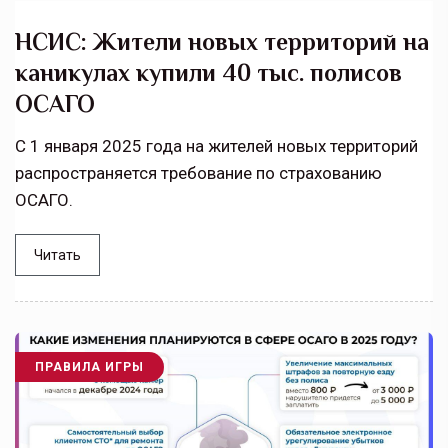
НСИС: Жители новых территорий на
каникулах купили 40 тыс. полисов
ОСАГО
С 1 января 2025 года на жителей новых территорий
распространяется требование по страхованию
ОСАГО.
Читать
ПРАВИЛА ИГРЫ