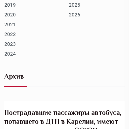
2019
2025
2020
2026
2021
2022
2023
2024
Архив
Пострадавшие пассажиры автобуса,
попавшего в ДТП в Карелии, имеют