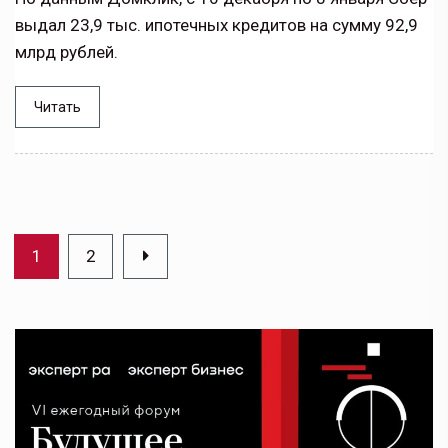
выдал 23,9 тыс. ипотечных кредитов на сумму 92,9
млрд рублей.
Читать
1
2