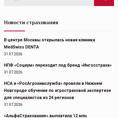
Новости страхования
В центре Москвы открылась новая клиника
MedSwiss DENTA
31.07.2026
НПФ «Социум» переходит под бренд «Ингосстраха»
31.07.2026
НСА и «РосАгрохимслужба» провели в Нижнем
Новгороде обучение по агростраховой экспертизе
для специалистов из 24 регионов
31.07.2026
«АльфаСтрахование» выплатила 12 млн