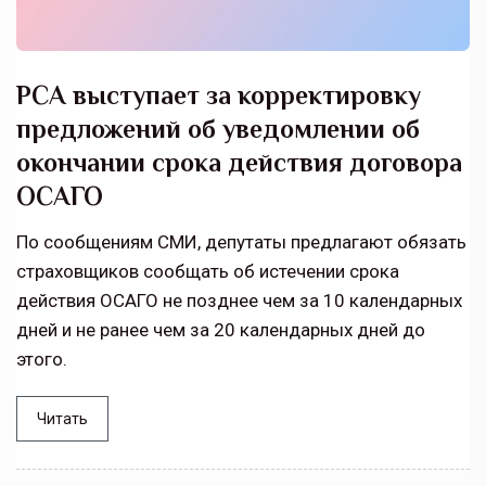
РСА выступает за корректировку
предложений об уведомлении об
окончании срока действия договора
ОСАГО
По сообщениям СМИ, депутаты предлагают обязать
страховщиков сообщать об истечении срока
действия ОСАГО не позднее чем за 10 календарных
дней и не ранее чем за 20 календарных дней до
этого.
Читать