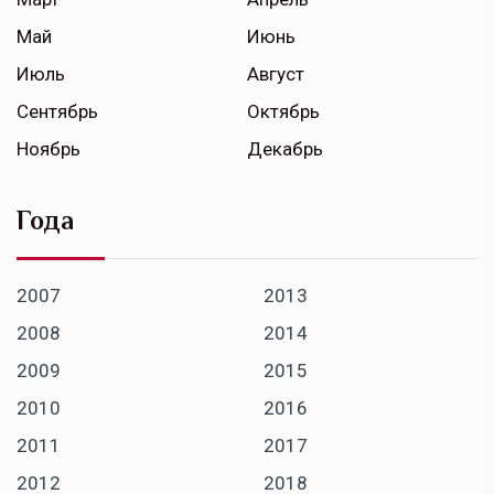
Май
Июнь
Июль
Август
Сентябрь
Октябрь
Ноябрь
Декабрь
Года
2007
2013
2008
2014
2009
2015
2010
2016
2011
2017
2012
2018