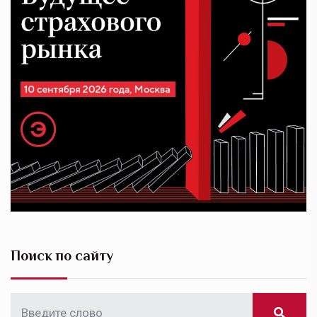
Поиск по сайту