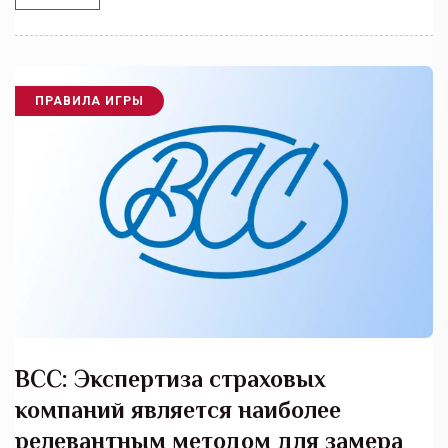
ПРАВИЛА ИГРЫ
ВСС: Экспертиза страховых
компаний является наиболее
релевантным методом для замера