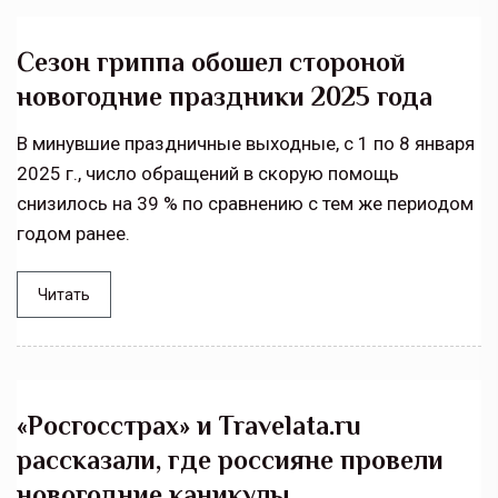
Сезон гриппа обошел стороной
новогодние праздники 2025 года
В минувшие праздничные выходные, с 1 по 8 января
2025 г., число обращений в скорую помощь
снизилось на 39 % по сравнению с тем же периодом
годом ранее.
Читать
«Росгосстрах» и Travelata.ru
рассказали, где россияне провели
новогодние каникулы