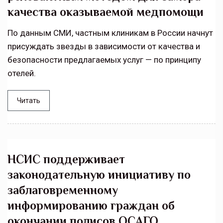
качества оказываемой медпомощи
По данным СМИ, частным клиникам в России начнут
присуждать звезды в зависимости от качества и
безопасности предлагаемых услуг — по принципу
отелей.
Читать
НСИС поддерживает
законодательную инициативу по
заблаговременному
информированию граждан об
окончании полисов ОСАГО