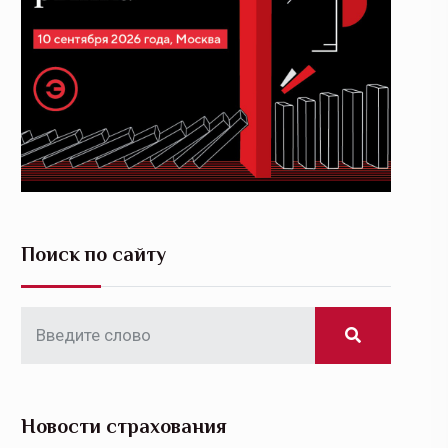
Поиск по сайту
Новости страхования