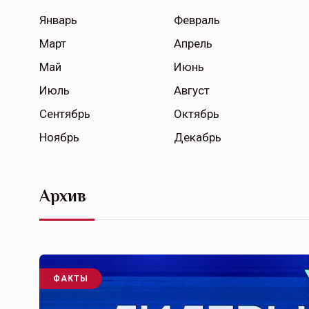
Январь
Февраль
Март
Апрель
Май
Июнь
Июль
Август
Сентябрь
Октябрь
Ноябрь
Декабрь
Архив
ФАКТЫ