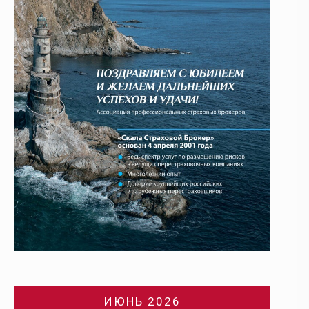
ИЮНЬ 2026