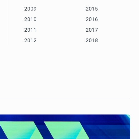
2009
2015
2010
2016
2011
2017
2012
2018