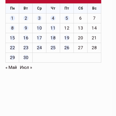
Пн
Вт
Ср
Чт
Пт
Сб
Вс
1
2
3
4
5
6
7
8
9
10
11
12
13
14
15
16
17
18
19
20
21
22
23
24
25
26
27
28
29
30
« Май
Июл »