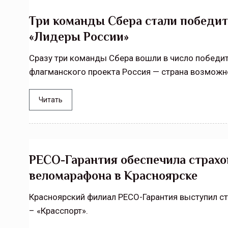
Три команды Сбера стали победит
«Лидеры России»
Сразу три команды Сбера вошли в число победи
флагманского проекта Россия — страна возможн
Читать
РЕСО-Гарантия обеспечила страхо
веломарафона в Красноярске
Красноярский филиал РЕСО-Гарантия выступил с
– «Красспорт».