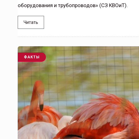
оборудования и трубопроводов» (СЗ КВОиТ).
Читать
ФАКТЫ