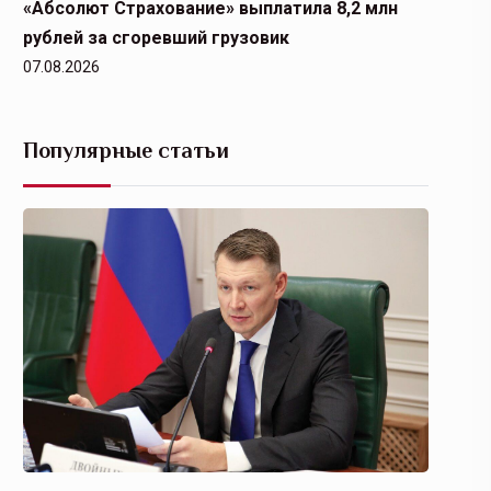
«Абсолют Страхование» выплатила 8,2 млн
рублей за сгоревший грузовик
07.08.2026
Популярные статьи