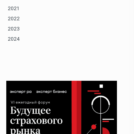
2021
2022
2023
2024