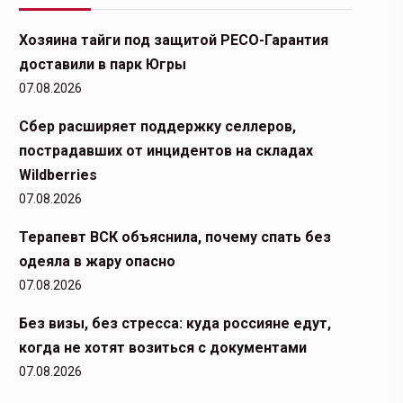
Хозяина тайги под защитой РЕСО-Гарантия
доставили в парк Югры
07.08.2026
Сбер расширяет поддержку селлеров,
пострадавших от инцидентов на складах
Wildberries
07.08.2026
Терапевт ВСК объяснила, почему спать без
одеяла в жару опасно
07.08.2026
Без визы, без стресса: куда россияне едут,
когда не хотят возиться с документами
07.08.2026