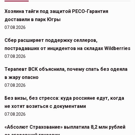
Хозяина тайги под защитой РЕСО-Гарантия
доставили в парк Югры
07.08.2026
Сбер расширяет поддержку селлеров,
пострадавших от инцидентов на складах Wildberries
07.08.2026
Терапевт ВСК объяснила, почему спать без одеяла
в жару опасно
07.08.2026
Без визы, без стресса: куда россияне едут, когда
не хотят возиться с документами
07.08.2026
«Абсолют Страхование» выплатила 8,2 млн рублей