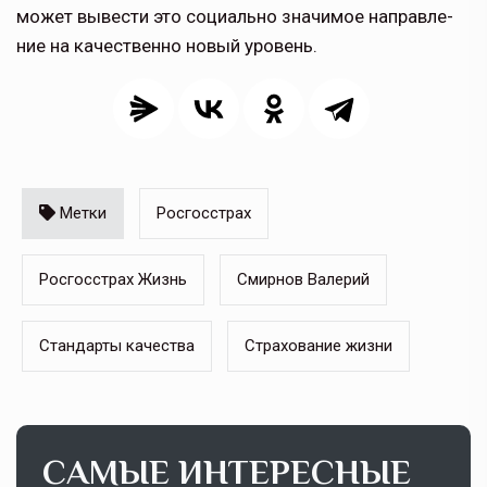
может вы­вести это социально значимое направле­
ние на качественно новый уровень.
Метки
Росгосстрах
Росгосстрах Жизнь
Смирнов Валерий
Стандарты качества
Страхование жизни
САМЫЕ ИНТЕРЕСНЫЕ