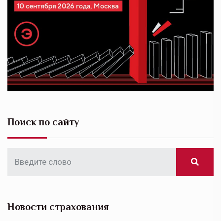
Поиск по сайту
Новости страхования