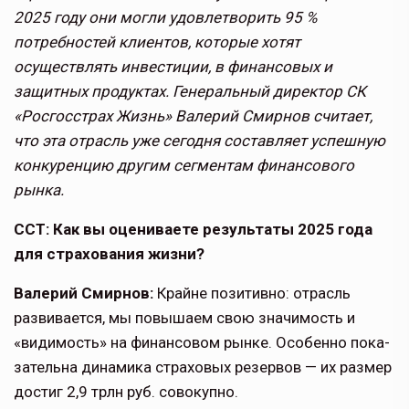
2025 году они могли удовлетворить 95 %
потребностей клиентов, которые хотят
осуществлять инвестиции, в финансовых и
защитных продуктах. Генеральный директор СК
«Росгосстрах Жизнь» Валерий Смирнов считает,
что эта отрасль уже сегодня составляет успешную
конкуренцию другим сегментам финансового
рынка.
ССТ: Как вы оцениваете результаты 2025 года
для страхования жизни?
Валерий Смирнов:
Крайне позитивно: отрасль
развивается, мы повыша­ем свою значимость и
«видимость» на финансовом рынке. Особенно пока­
зательна динамика страховых резер­вов — их размер
достиг 2,9 трлн руб. совокупно.