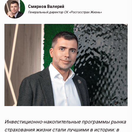
Смирнов Валерий
Генеральный директор СК «Росгосстрах Жизнь»
Инвестиционно-накопительные программы рынка
страхования жизни стали лучшими в истории: в