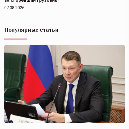
за сгоревший грузовик
07.08.2026
Популярные статьи