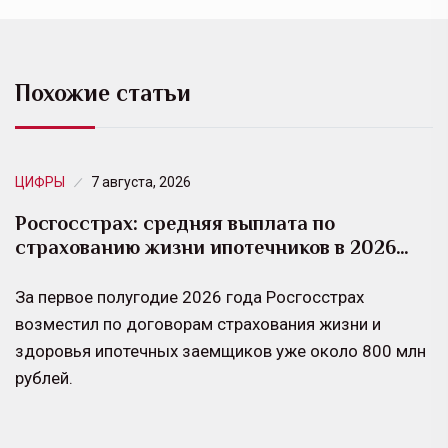
Похожие статьи
ЦИФРЫ
7 августа, 2026
Росгосстрах: средняя выплата по
страхованию жизни ипотечников в 2026…
За первое полугодие 2026 года Росгосстрах
возместил по договорам страхования жизни и
здоровья ипотечных заемщиков уже около 800 млн
рублей.