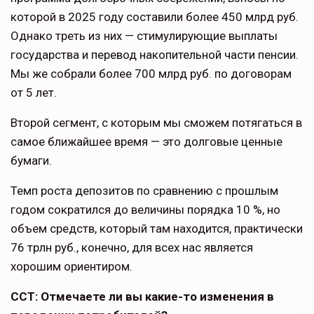
ко­торой в 2025 году составили более 450 млрд руб.
Однако треть из них — стимулирующие выплаты
государства и перевод накопительной части пенсии.
Мы же собрали более 700 млрд руб. по договорам
от 5 лет.
Второй сегмент, с которым мы сможем потягаться в
самое ближайшее время — это долговые ценные
бумаги.
Темп роста депозитов по сравнению с прошлым
годом сократился до величины порядка 10 %, но
объем средств, который там находится, практи­чески
76 трлн руб., конечно, для всех нас является
хорошим ориентиром.
ССТ: Отмечаете ли вы какие-то изменения в