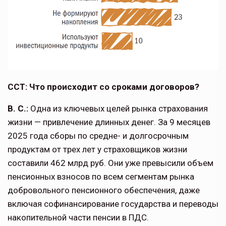
ССТ: Что происходит со сроками договоров?
В. С.:
Одна из ключевых целей рынка страхования
жизни — привлечение длинных денег. За 9 месяцев
2025 года сборы по средне- и долгосрочным
продуктам от трех лет у страховщиков жизни
составили 462 млрд руб. Они уже превысили объем
пенсионных взносов по всем сегментам рынка
добровольного пенсионного обеспече­ния, даже
включая софинансирование государства и переводы
накопительной части пенсии в ПДС.