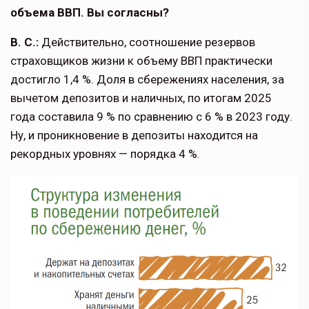
объема ВВП. Вы согласны?
В. С.:
Действительно, соотношение резервов
страховщиков жизни к объему ВВП практически
достигло 1,4 %. Доля в сбережениях населения, за
вычетом депозитов и наличных, по итогам 2025
года составила 9 % по сравнению с 6 % в 2023 году.
Ну, и проникновение в депозиты находится на
рекордных уровнях — порядка 4 %.