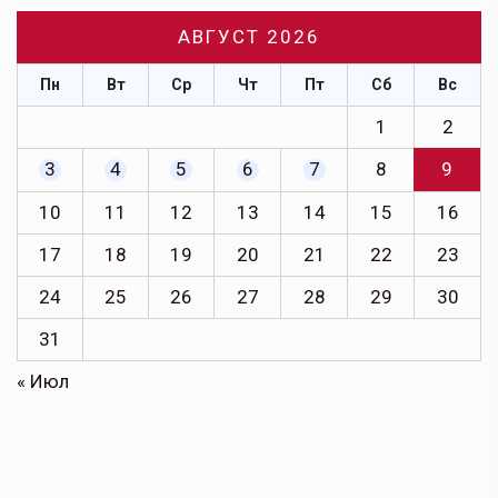
АВГУСТ 2026
Пн
Вт
Ср
Чт
Пт
Сб
Вс
1
2
3
4
5
6
7
8
9
10
11
12
13
14
15
16
17
18
19
20
21
22
23
24
25
26
27
28
29
30
31
« Июл