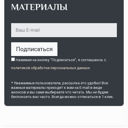
МАТЕРИАЛЫ
Подписаться
Нажимая на кнопку "Подписаться", я соглашаюсь c
политикой обработки персональных данных
* Уважаемые пользователи, рассылка это удобно! Все
важные материалы приходят к вам на E-mail в виде
анонсов и вы сами выбираете что читать. Мы не будем
беспокоить вас часто. Всегда можно отписаться в 1 клик.