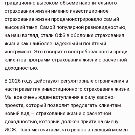
традиционно высоком объеме накопи­тельного
страхования жизни именно инвестиционное
страхование жизни продемонстрировало самый
высокий темп. Самой популярной разновидно­стью,
на наш взгляд, стали ОФЗ в обо­лочке страхования
жизни как наиболее надежный и понятный
инструмент. Это говорит о востребованности среди
клиентов программ страхования жизни с расчетной
доходностью.
В 2026 году действуют регуляторные ограничения в
части развития инвести­ционного страхования жизни.
Мы все очень ждем вступления в силу законо­
проекта, который позволит предлагать клиентам
новый вид — страхование жизни с расчетной
доходностью, который должен прийти на смену
ИСЖ. Пока мы считаем, что рынок в текущий момент