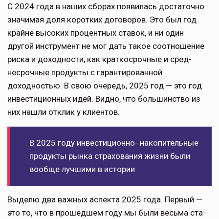
С 2024 года в наших сборах поя­вилась достаточно
значимая доля коротких договоров. Это был год
крайне высоких процентных ставок, и ни один
другой инструмент не мог дать такое соотношение
риска и до­ходности, как краткосрочные и сред­
несрочные продукты с гарантирован­ной
доходностью. В свою очередь, 2025 год — это год
инвестиционных идей. Видно, что большинство из
них нашли отклик у клиентов.
В 2025 году инвестиционно- накопительные
продукты рынка страхования жизни были
вообще лучшими в истории
Выделю два важных аспекта 2025 года. Первый —
это то, что в прошедшем году мы были весьма ста­