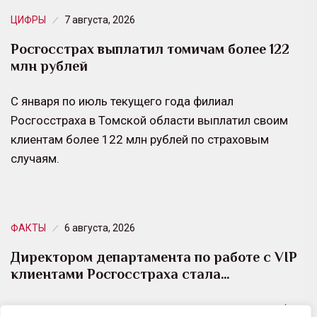
ЦИФРЫ
7 августа, 2026
Росгосстрах выплатил томичам более 122
млн рублей
С января по июль текущего года филиал
Росгосстраха в Томской области выплатил своим
клиентам более 122 млн рублей по страховым
случаям.
ФАКТЫ
6 августа, 2026
Директором департамента по работе с VIP
клиентами Росгосстраха стала…
Юлия Самсонова возглавила Департамент по работе