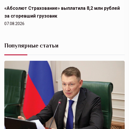
«Абсолют Страхование» выплатила 8,2 млн рублей
за сгоревший грузовик
07.08.2026
Популярные статьи