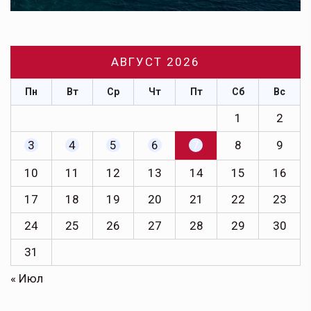
АВГУСТ 2026
Пн
Вт
Ср
Чт
Пт
Сб
Вс
1
2
3
4
5
6
7
8
9
10
11
12
13
14
15
16
17
18
19
20
21
22
23
24
25
26
27
28
29
30
31
« Июл