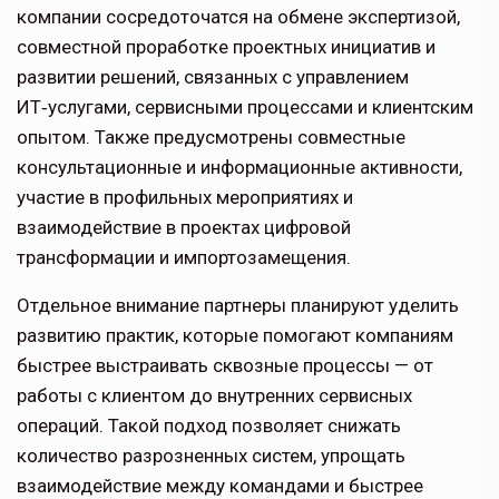
компании сосредоточатся на обмене экспертизой,
совместной проработке проектных инициатив и
развитии решений, связанных с управлением
ИТ‑услугами, сервисными процессами и клиентским
опытом. Также предусмотрены совместные
консультационные и информационные активности,
участие в профильных мероприятиях и
взаимодействие в проектах цифровой
трансформации и импортозамещения.
Отдельное внимание партнеры планируют уделить
развитию практик, которые помогают компаниям
быстрее выстраивать сквозные процессы — от
работы с клиентом до внутренних сервисных
операций. Такой подход позволяет снижать
количество разрозненных систем, упрощать
взаимодействие между командами и быстрее