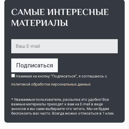
САМЫЕ ИНТЕРЕСНЫЕ
МАТЕРИАЛЫ
Подписаться
Нажимая на кнопку "Подписаться", я соглашаюсь c
политикой обработки персональных данных
* Уважаемые пользователи, рассылка это удобно! Все
важные материалы приходят к вам на E-mail в виде
анонсов и вы сами выбираете что читать. Мы не будем
беспокоить вас часто. Всегда можно отписаться в 1 клик.