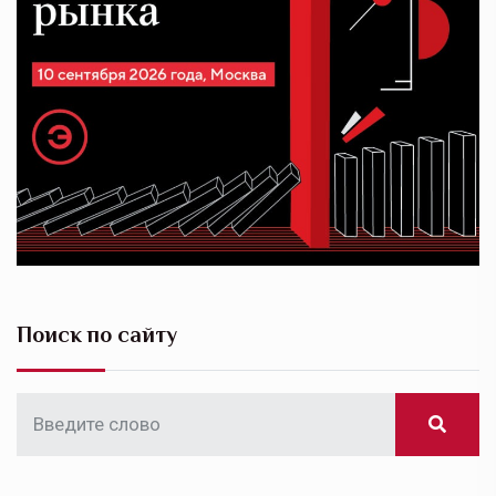
Поиск по сайту