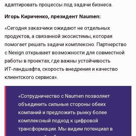
адаптировать процессы под задачи бизнеса.
Игорь Кириченко, президент Naumen:
«Сегодня заказчики ожидают не отдельных
продуктов, а связанной экосистемы, которая
помогает решать задачи комплексно. Партнерство
с Nexign открывает возможности для совместной
работы в проектах, где важны устойчивость
ИТ‑ландшафта, скорость внедрения и качество
клиентского сервиса».
«Сотрудничество с Naumen позволяет
объединить сильные стороны обеих
компаний и предложить рынку более
комплексный подход к цифровой
трансформации. Мы видим потенциал в