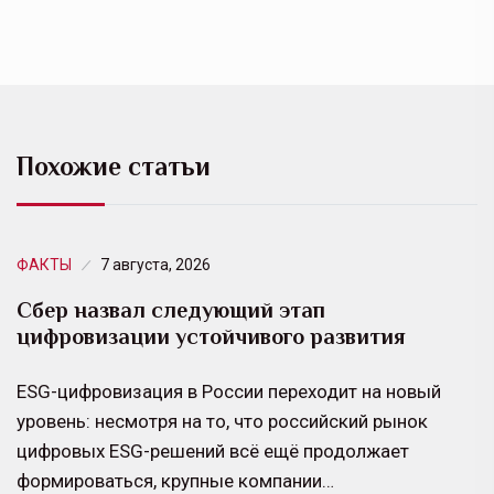
Похожие статьи
ФАКТЫ
7 августа, 2026
Сбер назвал следующий этап
цифровизации устойчивого развития
ESG-цифровизация в России переходит на новый
уровень: несмотря на то, что российский рынок
цифровых ESG-решений всё ещё продолжает
формироваться, крупные компании…