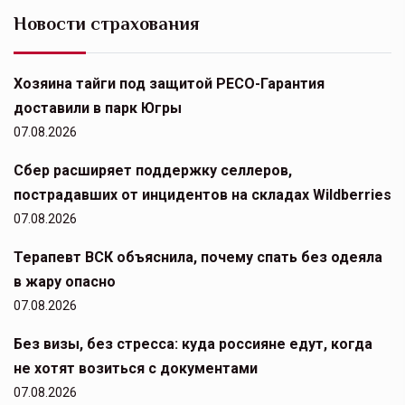
Новости страхования
Хозяина тайги под защитой РЕСО-Гарантия
доставили в парк Югры
07.08.2026
Сбер расширяет поддержку селлеров,
пострадавших от инцидентов на складах Wildberries
07.08.2026
Терапевт ВСК объяснила, почему спать без одеяла
в жару опасно
07.08.2026
Без визы, без стресса: куда россияне едут, когда
не хотят возиться с документами
07.08.2026