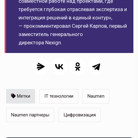
совместной работе над проектами, где
требуется глубокая отраслевая экспертиза и
интеграция решений в единый контур»,
— прокомментировал Сергей Карпов, первый
заместитель генерального
директора Nexign.
Метки
IT технологии
Naumen
Naumen партнеры
Цифровизация