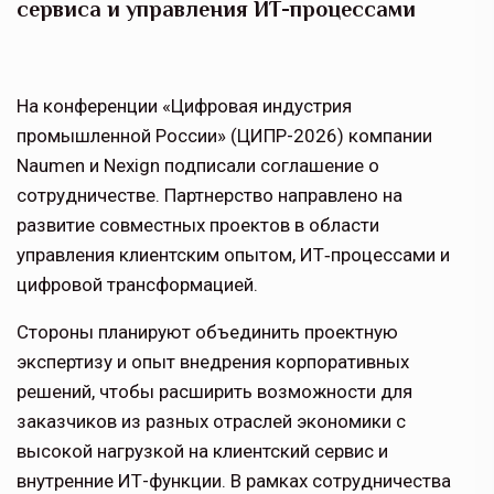
сервиса и управления ИТ-процессами
На конференции «Цифровая индустрия
промышленной России» (ЦИПР-2026) компании
Naumen и Nexign подписали соглашение о
сотрудничестве. Партнерство направлено на
развитие совместных проектов в области
управления клиентским опытом, ИТ‑процессами и
цифровой трансформацией.
Стороны планируют объединить проектную
экспертизу и опыт внедрения корпоративных
решений, чтобы расширить возможности для
заказчиков из разных отраслей экономики с
высокой нагрузкой на клиентский сервис и
внутренние ИТ-функции. В рамках сотрудничества