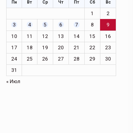
Пн
Вт
Ср
Чт
Пт
Сб
Вс
1
2
3
4
5
6
7
8
9
10
11
12
13
14
15
16
17
18
19
20
21
22
23
24
25
26
27
28
29
30
31
« Июл