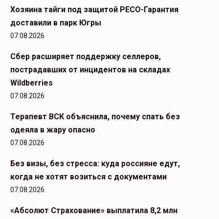
Хозяина тайги под защитой РЕСО-Гарантия
доставили в парк Югры
07.08.2026
Сбер расширяет поддержку селлеров,
пострадавших от инцидентов на складах
Wildberries
07.08.2026
Терапевт ВСК объяснила, почему спать без
одеяла в жару опасно
07.08.2026
Без визы, без стресса: куда россияне едут,
когда не хотят возиться с документами
07.08.2026
«Абсолют Страхование» выплатила 8,2 млн