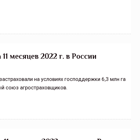
11 месяцев 2022 г. в России
застраховали на условиях господдержки 6,3 млн га
ый союз агростраховщиков.