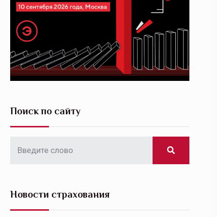
Поиск по сайту
Новости страхования