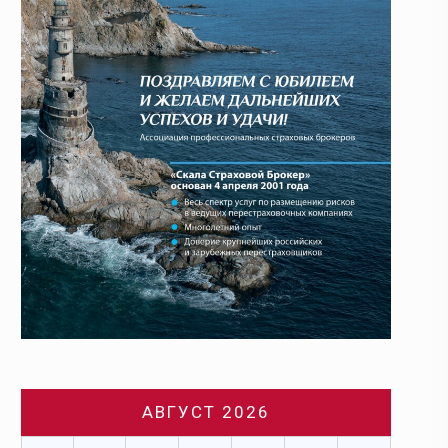
АВГУСТ 2026