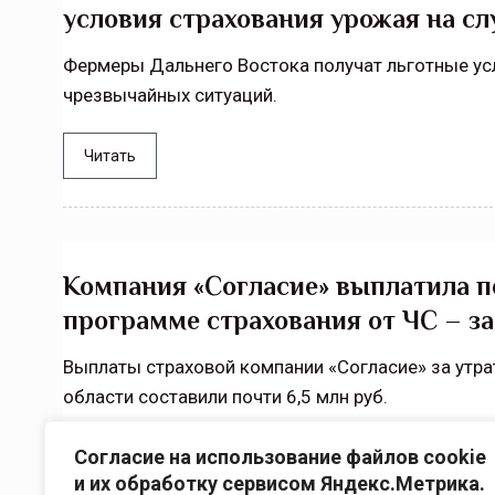
условия страхования урожая на сл
Фермеры Дальнего Востока получат льготные усл
чрезвычайных ситуаций.
Читать
Компания «Согласие» выплатила 
программе страхования от ЧС – з
Выплаты страховой компании «Согласие» за утра
области составили почти 6,5 млн руб.
Согласие на использование файлов cookie
Читать
и их обработку сервисом Яндекс.Метрика.