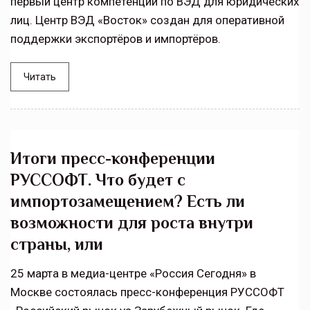
первый центр компетенций по ВЭД для юридических
лиц. Центр ВЭД «Восток» создан для оперативной
поддержки экспортёров и импортёров.
Читать
Итоги пресс-конференции
РУССОФТ. Что будет с
импортозамещением? Есть ли
возможности для роста внутри
страны, или
25 марта в медиа-центре «Россия Сегодня» в
Москве состоялась пресс-конференция РУССОФТ