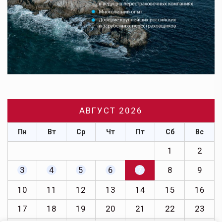
АВГУСТ 2026
Пн
Вт
Ср
Чт
Пт
Сб
Вс
1
2
3
4
5
6
7
8
9
10
11
12
13
14
15
16
17
18
19
20
21
22
23