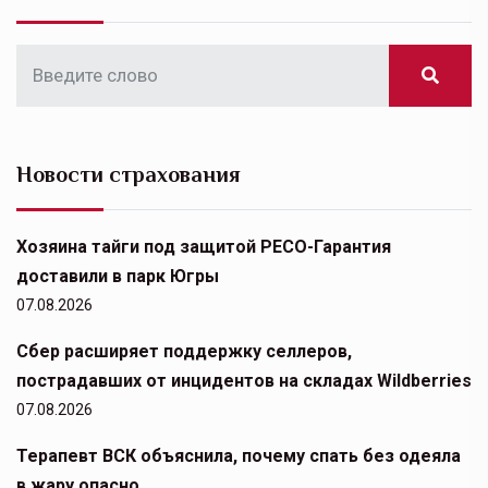
Новости страхования
Хозяина тайги под защитой РЕСО-Гарантия
доставили в парк Югры
07.08.2026
Сбер расширяет поддержку селлеров,
пострадавших от инцидентов на складах Wildberries
07.08.2026
Терапевт ВСК объяснила, почему спать без одеяла
в жару опасно