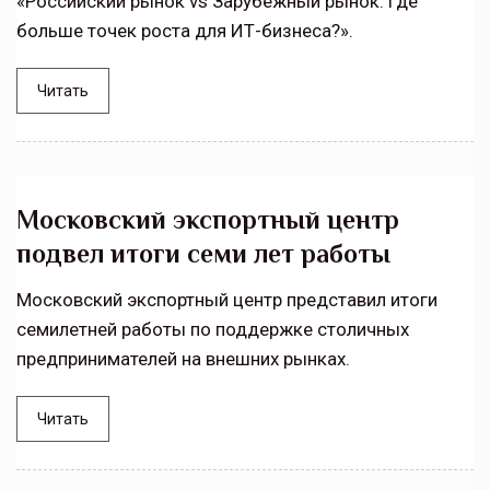
«Российский рынок vs Зарубежный рынок. Где
больше точек роста для ИТ-бизнеса?».
Читать
Московский экспортный центр
подвел итоги семи лет работы
Московский экспортный центр представил итоги
семилетней работы по поддержке столичных
предпринимателей на внешних рынках.
Читать