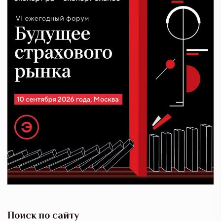
Поиск по сайту