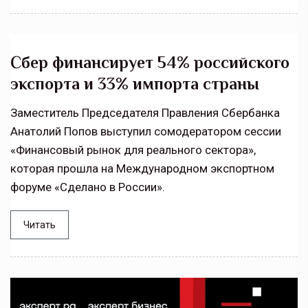
Сбер финансирует 54% российского
экспорта и 33% импорта страны
Заместитель Председателя Правления Сбербанка
Анатолий Попов выступил сомодератором сессии
«Финансовый рынок для реального сектора»,
которая прошла на Международном экспортном
форуме «Сделано в России».
Читать