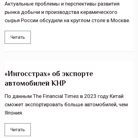
Актуальные проблемы и перспективы развития
рынка добычи и производства керамического
сырья России обсудили на круглом столе в Москве.
Читать
«Ингосстрах» об экспорте
автомобилей КНР
По данным The Financial Times в 2023 году Китай
сможет экспортировать больше автомобилей, чем
Япония.
Читать