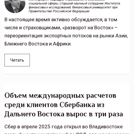
социальной сферы; старший научный сотрудник Института
финансовых исследований; Финансовый университет при
Правительстве Российской Федерации
В настоящее время активно обсуждается, в том
числе и страховщиками, «разворот на Восток» –
переориентация экспортных потоков на рынки Азии,
Ближнего Востока и Африки.
Читать
Объем международных расчетов
среди клиентов Сбербанка из
Дальнего Востока вырос в три раза
Сбер в апреле 2025 года открыл во Владивостоке