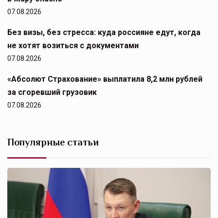
07.08.2026
Без визы, без стресса: куда россияне едут, когда
не хотят возиться с документами
07.08.2026
«Абсолют Страхование» выплатила 8,2 млн рублей
за сгоревший грузовик
07.08.2026
Популярные статьи