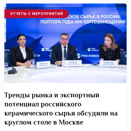
ОТЧЕТЫ С МЕРОПРИЯТИЙ
Тренды рынка и экспортный
потенциал российского
керамического сырья обсудили на
круглом столе в Москве