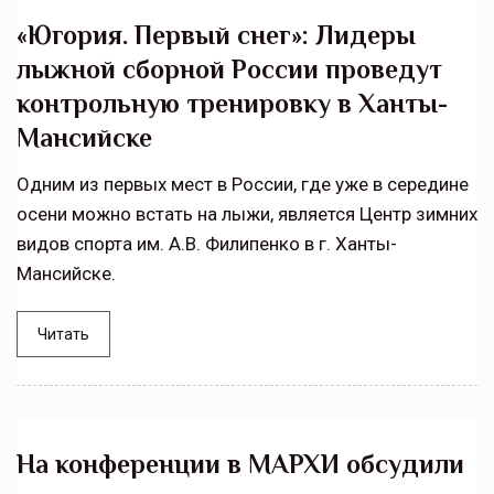
«Югория. Первый снег»: Лидеры
лыжной сборной России проведут
контрольную тренировку в Ханты-
Мансийске
Одним из первых мест в России, где уже в середине
осени можно встать на лыжи, является Центр зимних
видов спорта им. А.В. Филипенко в г. Ханты-
Мансийске.
Читать
На конференции в МАРХИ обсудили