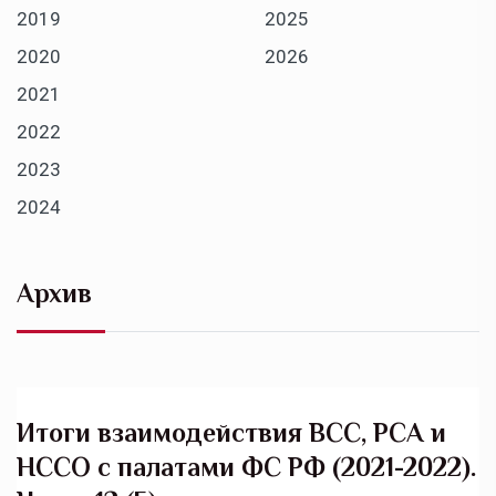
2019
2025
2020
2026
2021
2022
2023
2024
Архив
Итоги взаимодействия ВСС, РСА и
НССО с палатами ФС РФ (2021-2022).