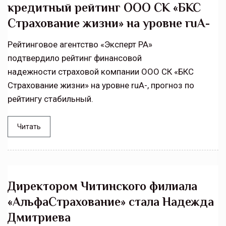
кредитный рейтинг ООО СК «БКС
Страхование жизни» на уровне ruА-
Рейтинговое агентство «Эксперт РА»
подтвердило рейтинг финансовой
надежности страховой компании ООО СК «БКС
Страхование жизни» на уровне ruA-, прогноз по
рейтингу стабильный.
Читать
Директором Читинского филиала
«АльфаСтрахование» стала Надежда
Дмитриева