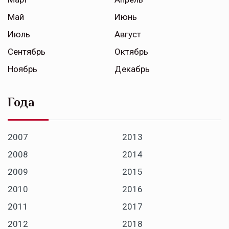
Май
Июнь
Июль
Август
Сентябрь
Октябрь
Ноябрь
Декабрь
Года
2007
2013
2008
2014
2009
2015
2010
2016
2011
2017
2012
2018