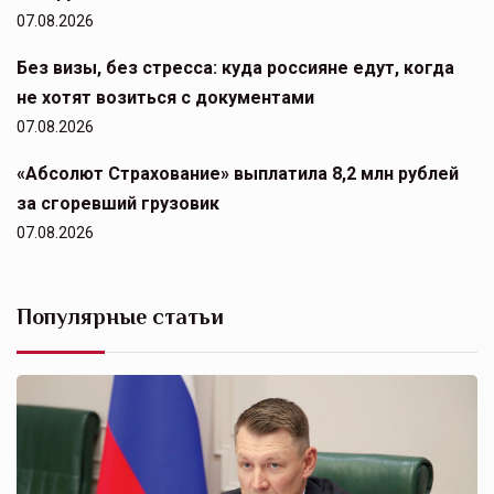
07.08.2026
Без визы, без стресса: куда россияне едут, когда
не хотят возиться с документами
07.08.2026
«Абсолют Страхование» выплатила 8,2 млн рублей
за сгоревший грузовик
07.08.2026
Популярные статьи