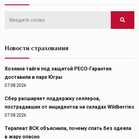
Новости страхования
Хозяина тайги под защитой РЕСО-Гарантия
доставили в парк Югры
07.08.2026
Сбер расширяет поддержку селлеров,
пострадавших от инцидентов на складах Wildberries
07.08.2026
Терапевт ВСК объяснила, почему спать без одеяла
в жару опасно