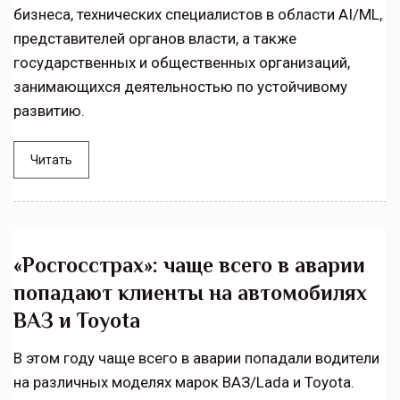
бизнеса, технических специалистов в области AI/ML,
представителей органов власти, а также
государственных и общественных организаций,
занимающихся деятельностью по устойчивому
развитию.
Читать
«Росгосстрах»: чаще всего в аварии
попадают клиенты на автомобилях
ВАЗ и Toyota
В этом году чаще всего в аварии попадали водители
на различных моделях марок ВАЗ/Lada и Toyota.