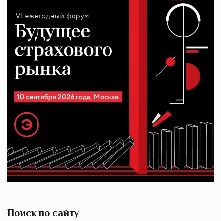
Поиск по сайту