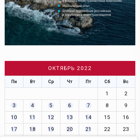
ОКТЯБРЬ 2022
Пн
Вт
Ср
Чт
Пт
Сб
Вс
1
2
3
4
5
6
7
8
9
10
11
12
13
14
15
16
17
18
19
20
21
22
23