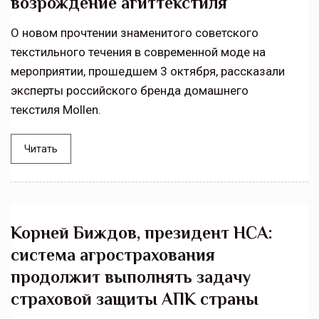
возрождение агиттекстиля
О новом прочтении знаменитого советского
текстильного течения в современной моде на
мероприятии, прошедшем 3 октября, рассказали
эксперты российского бренда домашнего
текстиля Mollen.
Читать
Корней Биждов, президент НСА:
система агрострахования
продолжит выполнять задачу
страховой защиты АПК страны