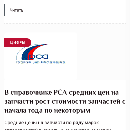
Читать
ЦИФРЫ
В справочнике РСА средних цен на
запчасти рост стоимости запчастей с
начала года по некоторым
Средние цены на запчасти по ряду марок