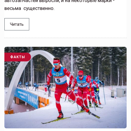
автозапчастей выросли, и на некоторые марки -
весьма существенно.
Читать
ФАКТЫ