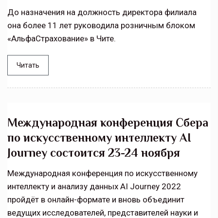
До назначения на должность директора филиала
она более 11 лет руководила розничным блоком
«АльфаСтрахование» в Чите.
Читать
Международная конференция Сбера
по искусственному интеллекту AI
Journey состоится 23-24 ноября
Международная конференция по искусственному
интеллекту и анализу данных AI Journey 2022
пройдёт в онлайн-формате и вновь объединит
ведущих исследователей, представителей науки и