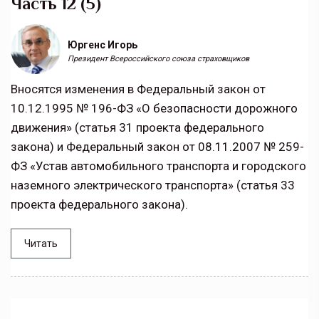
Часть 12 (5)
Юргенс Игорь
Президент Всероссийского союза страховщиков
Вносятся изменения в Федеральный закон от
10.12.1995 № 196-ФЗ «О безопасности дорожного
движения» (статья 31 проекта федерального
закона) и Федеральный закон от 08.11.2007 № 259-
ФЗ «Устав автомобильного транспорта и городского
наземного электрического транспорта» (статья 33
проекта федерального закона).
Читать