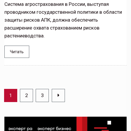
Система агрострахования в России, выступая
проводником государственной политики в области
защиты рисков АПК, должна обеспечить
расширение охвата страхованием рисков
растениеводства.
Читать
1
2
3