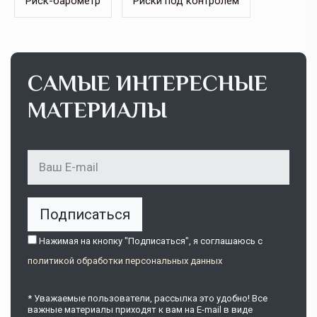
Риск-барометр
Риски под контролем
САМЫЕ ИНТЕРЕСНЫЕ
МАТЕРИАЛЫ
Подписаться
Нажимая на кнопку "Подписаться", я соглашаюсь c
политикой обработки персональных данных
* Уважаемые пользователи, рассылка это удобно! Все
важные материалы приходят к вам на E-mail в виде