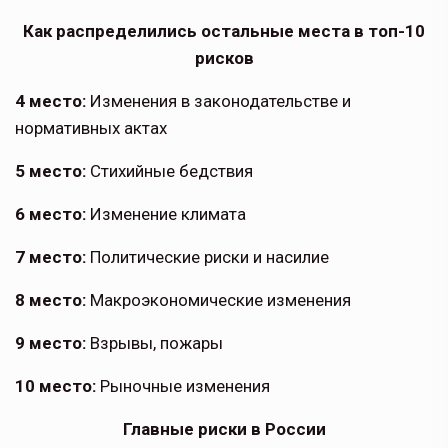
Как распределились остальные места в топ-10
рисков
4 место:
Изменения в законода­тельстве и
нормативных актах
5 место:
Стихийные бедствия
6 место:
Изменение климата
7 место:
Политические риски и насилие
8 место:
Макроэкономические изменения
9 место:
Взрывы, пожары
10 место:
Рыночные изменения
Главные риски в России