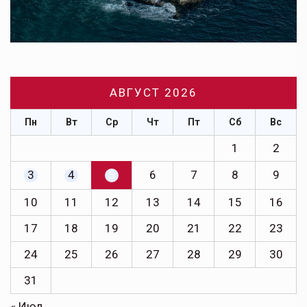
АВГУСТ 2026
Пн
Вт
Ср
Чт
Пт
Сб
Вс
1
2
3
4
5
6
7
8
9
10
11
12
13
14
15
16
17
18
19
20
21
22
23
24
25
26
27
28
29
30
31
« Июл