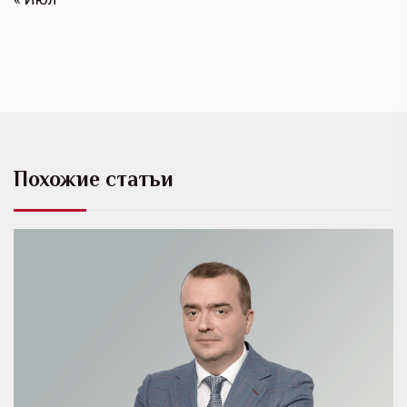
Похожие статьи