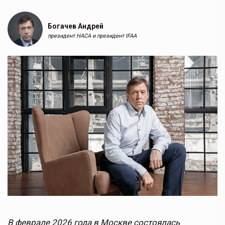
Богачев Андрей
президент НАСА и президент IFAA
В феврале 2026 года в Москве состоялась