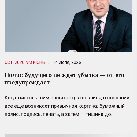
ССТ, 2026 №3 ИЮНЬ
14 июля, 2026
Полис будущего не ждет убытка — он его
предупреждает
Когда мы слышим слово «страхование», в сознании
все еще возникает привычная картина: бумажный
полис, подпись, печать, а затем — тишина до…