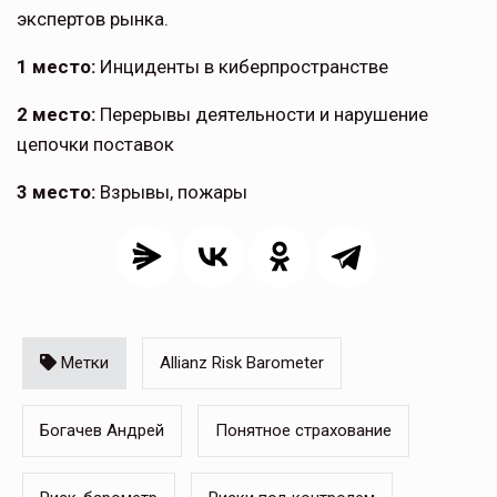
экспертов рынка.
1 место:
Инциденты в киберпространстве
2 место:
Перерывы деятельности и нару­шение
цепочки поставок
3 место:
Взрывы, пожары
Метки
Allianz Risk Barometer
Богачев Андрей
Понятное страхование