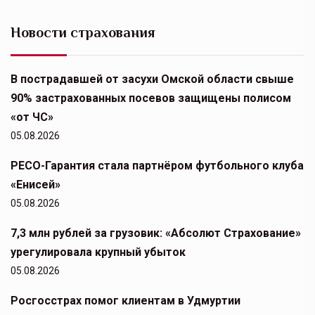
Новости страхования
В пострадавшей от засухи Омской области свыше
90% застрахованных посевов защищены полисом
«от ЧС»
05.08.2026
РЕСО-Гарантия стала партнёром футбольного клуба
«Енисей»
05.08.2026
7,3 млн рублей за грузовик: «Абсолют Страхование»
урегулировала крупный убыток
05.08.2026
Росгосстрах помог клиентам в Удмуртии