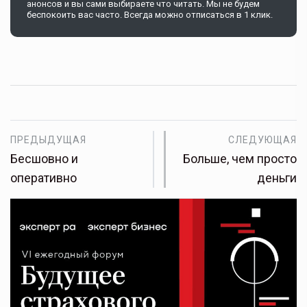
анонсов и вы сами выбираете что читать. Мы не будем
беспокоить вас часто. Всегда можно отписаться в 1 клик.
ПРЕДЫДУЩАЯ
СЛЕДУЮЩАЯ
Бесшовно и
Больше, чем просто
оперативно
деньги