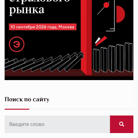
Поиск по сайту