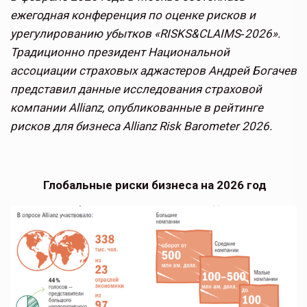
ежегодная конференция по оценке рисков и
урегулированию убытков «RISKS&CLAIMS‑2026».
Традиционно президент Национальной
ассоциации страховых аджастеров Андрей Богачев
представил данные исследования страховой
компании Allianz, опубликованные в рейтинге
рисков для бизнеса Allianz Risk Barometer 2026.
Глобальные риски бизнеса на 2026 год