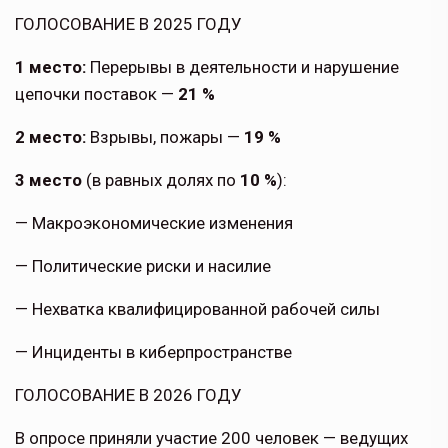
ГОЛОСОВАНИЕ В 2025 ГОДУ
1 место:
Перерывы в деятельности и нарушение
цепочки поставок —
21 %
2 место:
Взрывы, пожары —
19 %
3 место
(в равных долях по
10 %
):
— Макроэкономические изменения
— Политические риски и насилие
— Нехватка квалифицированной рабочей силы
— Инциденты в киберпространстве
ГОЛОСОВАНИЕ В 2026 ГОДУ
В опросе приняли участие 200 человек — ведущих