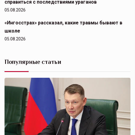
справиться с последствиями ураганов
05.08.2026
«Ингосстрах» рассказал, какие травмы бывают в
школе
05.08.2026
Популярные статьи