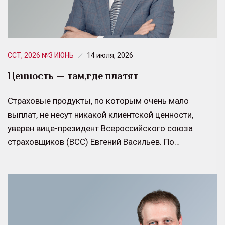
ССТ, 2026 №3 ИЮНЬ
14 июля, 2026
Ценность — там,где платят
Страховые продукты, по которым очень мало
выплат, не несут никакой клиентской ценности,
уверен вице-президент Всероссийского союза
страховщиков (ВСС) Евгений Васильев. По…