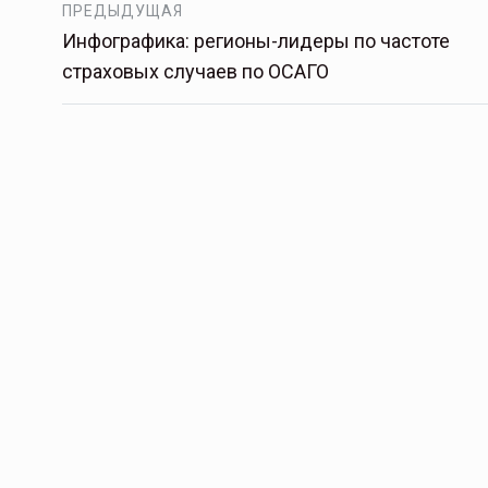
ПРЕДЫДУЩАЯ
Инфографика: регионы-лидеры по частоте
страховых случаев по ОСАГО