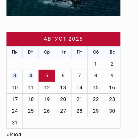
АВГУСТ 2026
Пн
Вт
Ср
Чт
Пт
Сб
Вс
1
2
3
4
5
6
7
8
9
10
11
12
13
14
15
16
17
18
19
20
21
22
23
24
25
26
27
28
29
30
31
« Июл