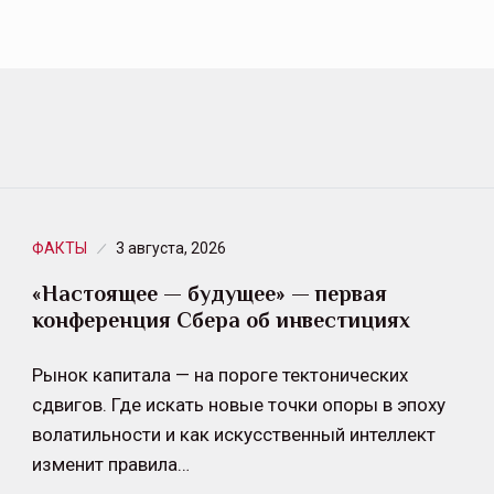
ФАКТЫ
3 августа, 2026
«Настоящее — будущее» — первая
конференция Cбера об инвестициях
Рынок капитала — на пороге тектонических
сдвигов. Где искать новые точки опоры в эпоху
волатильности и как искусственный интеллект
изменит правила…