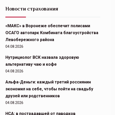
Новости страхования
«МАКС» в Воронеже обеспечит полисами
ОСАГО автопарк Комбината благоустройства
Левобережного района
04.08.2026
Нутрициолог ВСК назвала здоровую
альтернативу чаю и кофе
04.08.2026
Альфа-Деньги: каждый третий россиянин
экономил на себе, чтобы пойти на свадьбу
друзей или родственников
04.08.2026
НСА: в пострадавшей от паводков