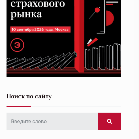
Поиск по сайту