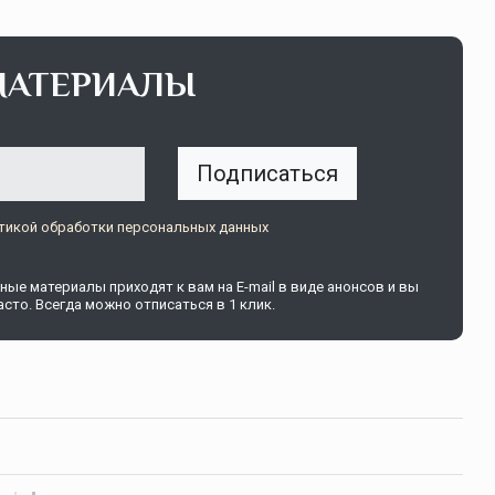
МАТЕРИАЛЫ
Подписаться
тикой обработки персональных данных
ые материалы приходят к вам на E-mail в виде анонсов и вы
сто. Всегда можно отписаться в 1 клик.