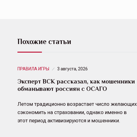
Похожие статьи
ПРАВИЛА ИГРЫ
3 августа, 2026
Эксперт ВСК рассказал, как мошенники
обманывают россиян с ОСАГО
Летом традиционно возрастает число желающих
сэкономить на страховании, однако именно в
этот период активизируются и мошенники.