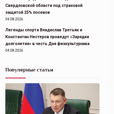
Свердловской области под страховой
защитой 25% посевов
04.08.2026
Легенды спорта Владислав Третьяк и
Константин Нестеров проведут «Зарядки
долголетия» в честь Дня физкультурника
04.08.2026
Популярные статьи