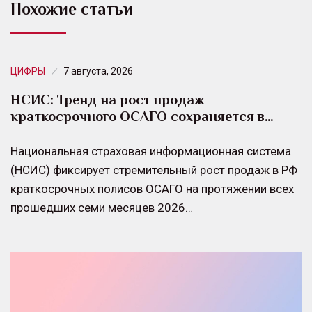
Похожие статьи
ЦИФРЫ
7 августа, 2026
НСИС: Тренд на рост продаж
краткосрочного ОСАГО сохраняется в…
Национальная страховая информационная система
(НСИС) фиксирует стремительный рост продаж в РФ
краткосрочных полисов ОСАГО на протяжении всех
прошедших семи месяцев 2026…