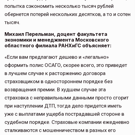
попытка сэкономить несколько тысяч рублей
обернется потерей нескольких десятков, а то и сотен
тысяч.
Михаил Перельман, доцент факультета
экономики и менеджмента Московского
областного филиала РАНХиГС объясняет:
«Если вам предлагают дешево и «легально»
оформить полис ОСАГО, скорее всего, это приведет
в лучшем случае к расторжению договора
страховщиком в одностороннем порядке без
возвращения премии. В худшем случае эта
страховка с неправильными данными просто сгорит
при наступлении ДТП, тогда дело придется иметь
уже с выплатами ущерба пострадавшей стороне в
судебном порядке. Страховые компании ежедневно
сталкиваются с мошенничеством в разных его