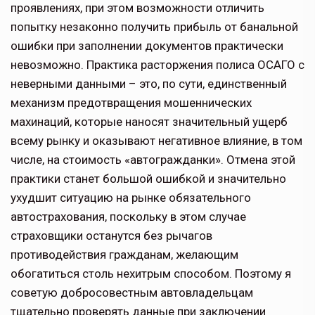
проявлениях, при этом возможности отличить
попытку незаконно получить прибыль от банальной
ошибки при заполнении документов практически
невозможно. Практика расторжения полиса ОСАГО с
неверными данными – это, по сути, единственный
механизм предотвращения мошеннических
махинаций, которые наносят значительный ущерб
всему рынку и оказывают негативное влияние, в том
числе, на стоимость «автогражданки». Отмена этой
практики станет большой ошибкой и значительно
ухудшит ситуацию на рынке обязательного
автострахования, поскольку в этом случае
страховщики останутся без рычагов
противодействия гражданам, желающим
обогатиться столь нехитрым способом. Поэтому я
советую добросовестным автовладельцам
тщательно проверять данные при заключении