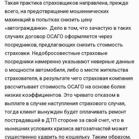
Такая практика страховщиков направлена, прежде
всего, на предотвращение мошеннических
махинаций в попытках снизить цену
«автогражданки». Дело в том, что зачастую в таких
случаях договор ОСАГО оформляется через
посредников, предлагающих снизить стоимость
страховки. Недобросовестные страховые
посредники намеренно указывают неверные данные
о мощности автомобиля, либо о месте жительства
страхователя, в результате чего страховая компания
рассчитывает стоимость ОСАГО на основе более
низких коэффициентов. Это чревато отказом в
выплате в случае наступления страхового случая,
тогда клиент вынужден будет оплачивать ремонт
пострадавшей в ДТП стороне за свой счет, что в
нынешних условиях кризиса автозапчастей может
существенно ударить по кошельку. Таким образом,