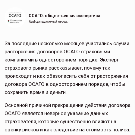
ОСАГО: общественная экспертиза
Информационный проект
За последние несколько месяцев участились случаи
расторжения договоров ОСАГО страховыми
компаниями в одностороннем порядке. Эксперт
страхового рынка рассказывает, почему так
происходит и как обезопасить себя от расторжения
договора ОСАГО в одностороннем порядке, чтобы
сохранить время и деньги.
Основной причиной прекращения действия договора
ОСАГО является неверное указание данных
страхователя, которые существенно влияют на
оценку рисков и как следствие на стоимость полиса.