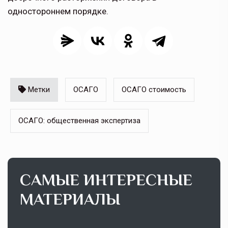
одностороннем порядке.
Метки
ОСАГО
ОСАГО стоимость
ОСАГО: общественная экспертиза
САМЫЕ ИНТЕРЕСНЫЕ
МАТЕРИАЛЫ