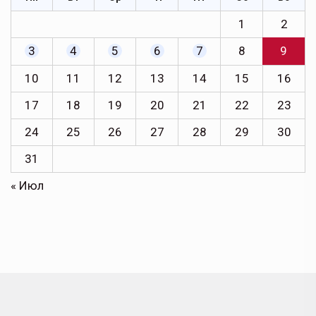
1
2
3
4
5
6
7
8
9
10
11
12
13
14
15
16
17
18
19
20
21
22
23
24
25
26
27
28
29
30
31
« Июл