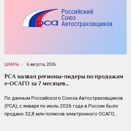
ЦИФРЫ
6 августа, 2026
РСА назвал регионы-лидеры по продажам
е-ОСАГО за 7 месяцев…
По данным Российского Союза Автостраховщиков
(РСА), с января по июль 2026 года в России было
продано 32,8 млн полисов электронного ОСАГО,…