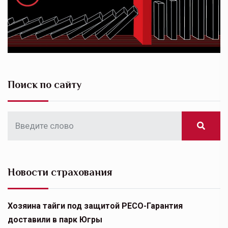
Поиск по сайту
Новости страхования
Хозяина тайги под защитой РЕСО-Гарантия
доставили в парк Югры