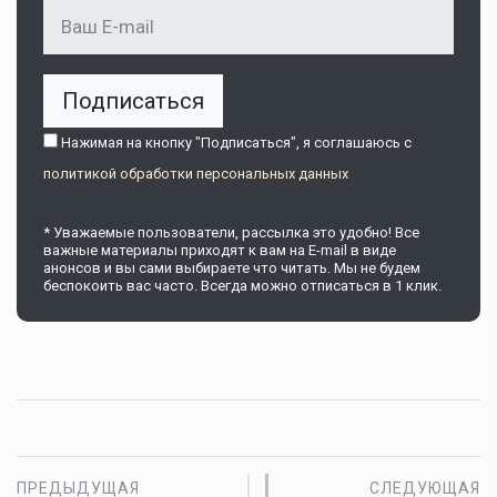
Подписаться
Нажимая на кнопку "Подписаться", я соглашаюсь c
политикой обработки персональных данных
* Уважаемые пользователи, рассылка это удобно! Все
важные материалы приходят к вам на E-mail в виде
анонсов и вы сами выбираете что читать. Мы не будем
беспокоить вас часто. Всегда можно отписаться в 1 клик.
ПРЕДЫДУЩАЯ
СЛЕДУЮЩАЯ