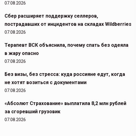
07.08.2026
Сбер расширяет поддержку селлеров,
пострадавших от инцидентов на складах Wildberries
07.08.2026
Терапевт ВСК объяснила, почему спать без одеяла
в жару опасно
07.08.2026
Без визы, без стресса: куда россияне едут, когда
не хотят возиться с документами
07.08.2026
«Абсолют Страхование» выплатила 8,2 млн рублей
за сгоревший грузовик
07.08.2026