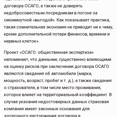
договора ОСАГО, а также не доверять
недобросовестным посредникам в погоне за
сиюминутной «выгодой». Как показывает практика,
такая сомнительная экономия не приводит ни к чему,
кроме дополнительной потери финансов, времени и
нервных клеток».
Проект «ОСАГО: общественная экспертиза»
напоминает, что данными, существенно влияющими
на оценку рисков при заключении договора ОСАГО
являются сведения об автомобиле (марка,
мощность, возраст, пробег и т. д.), а также сведения
о страхователе, в том числе место проживания,
которое влияет на территориальный коэффициент. В
случае указания недостоверных данных страховая
компания имеет законные основания для
досрочного расторжения договора в