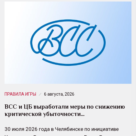
ПРАВИЛА ИГРЫ
6 августа, 2026
ВСС и ЦБ выработали меры по снижению
критической убыточности…
30 июля 2026 года в Челябинске по инициативе