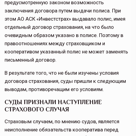
предусмотренную законом возможность
заключения договора путем выдачи полиса. При
этом АО АСК «Инвестстрах» выдавало полис, имея
отдельный договор страхования, на что было
очевидным образом указано в полисе. Поэтому в
правоотношениях между страховщиком и
кооперативом указанный полис не может заменять
письменный договор.
В результате того, что не были изучены условия
договора страхования, суды пришли к следующим
выводам, противоречащим его условиям.
СУДЫ ПРИЗНАЛИ НАСТУПЛЕНИЕ
СТРАХОВОГО СЛУЧАЯ
Страховым случаем, по мнению судов, является
неисполнение обязательств кооператива перед