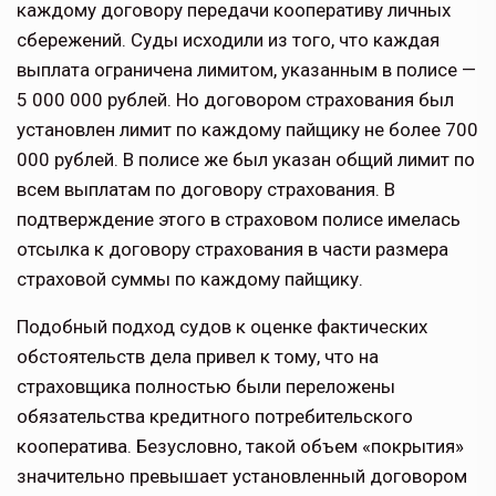
каждому договору передачи кооперативу личных
сбережений. Суды исходили из того, что каждая
выплата ограничена лимитом, указанным в полисе —
5 000 000 рублей. Но договором страхования был
установлен лимит по каждому пайщику не более 700
000 рублей. В полисе же был указан общий лимит по
всем выплатам по договору страхования. В
подтверждение этого в страховом полисе имелась
отсылка к договору страхования в части размера
страховой суммы по каждому пайщику.
Подобный подход судов к оценке фактических
обстоятельств дела привел к тому, что на
страховщика полностью были переложены
обязательства кредитного потребительского
кооператива. Безусловно, такой объем «покрытия»
значительно превышает установленный договором