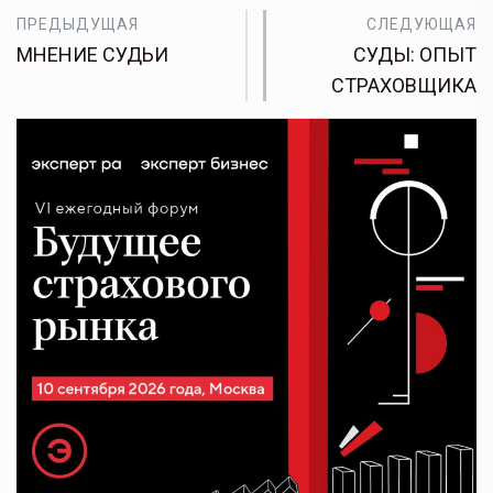
ПРЕДЫДУЩАЯ
СЛЕДУЮЩАЯ
МНЕНИЕ СУДЬИ
СУДЫ: ОПЫТ
СТРАХОВЩИКА