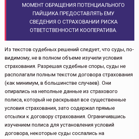
МОМЕНТ ОБРАЩЕНИЯ ПОТЕНЦИАЛЬНОГО
ПАЙЩИКА ПРЕДОСТАВЛЯТЬ ЕМУ
СВЕДЕНИЯ О СТРАХОВАНИИ РИСКА
ОТВЕТСТВЕННОСТИ КООПЕРАТИВА.
Из текстов судебных решений следует, что суды, по-
видимому, не в полном объеме изучили условия
страхования. Разрешая судебные споры, суды не
располагали полным текстом договора страхования
(как минимум, в большинстве случаев). Они
опирались на неполные данные из страхового
полиса, который не раскрывал все существенные
условия страхования, зато содержал прямые
отсылки к договору страхования. Ограничившись
изучением полиса для установления условий
договора, некоторые суды сослались на