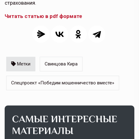
страхования.
Читать статью в pdf формате
Метки
Свинцова Кира
Спецпроект «Победим мошенничество вместе»
САМЫЕ ИНТЕРЕСНЫЕ
МАТЕРИАЛЫ