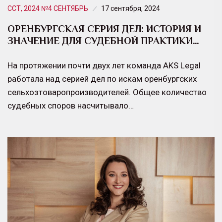
ССТ, 2024 №4 СЕНТЯБРЬ
17 сентября, 2024
ОРЕНБУРГСКАЯ СЕРИЯ ДЕЛ: ИСТОРИЯ И
ЗНАЧЕНИЕ ДЛЯ СУДЕБНОЙ ПРАКТИКИ…
На протяжении почти двух лет команда AKS Legal
работала над серией дел по искам оренбургских
сельхозтоваропроизводителей. Общее количество
судебных споров насчитывало…