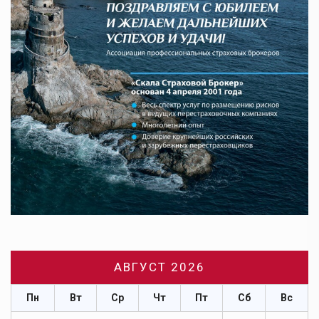
АВГУСТ 2026
Пн
Вт
Ср
Чт
Пт
Сб
Вс