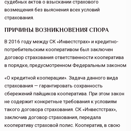
судебных актов о взыскании страхового
возмещения без выяснения всех условий
страхования.
ПРИЧИНЫ ВОЗНИКНОВЕНИЯ СПОРА
В 2016 году между СК «Инвестстрах» и кредитно-
потребительским кооперативом был заключен
договор страхования ответственности кооператива
в порядке, предусмотренном Федеральным законом
«О кредитной кооперации». Задача данного вида
страхования — гарантировать сохранность
сбережений пайщиков кооператива. При этом закон
не содержит конкретные требования к условиям
такого договора страхования. СК «Инвестстрах»,
заключив договор страхования, передала
кооперативу страховой полис. Кооператив, в свою