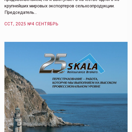
крупнейших мировых экспортеров сельхозпродукции.
п
Председатель…
з
ССТ, 2025 №4 СЕНТЯБРЬ
С