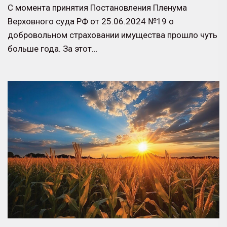
С момента принятия Постановления Пленума
Верховного суда РФ от 25.06.2024 №19 о
добровольном страховании имущества прошло чуть
больше года. За этот…