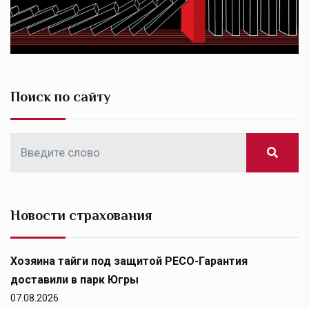
Поиск по сайту
Новости страхования
Хозяина тайги под защитой РЕСО-Гарантия
доставили в парк Югры
07.08.2026