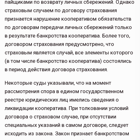
пайщиками по возврату личных сбережений. Однако
страховым случаем по договору страхования
признается нарушение кооперативом обязательств
по договорам передачи личных сбережений только
в результате банкротства кооператива. Более того,
договором страхования предусмотрено, что
страховым является случай, все элементы которого
(в том числе банкротство кооператива) состоялись
в период действия договора страхования.
Некоторые суды указывали, что на момент
рассмотрения спора в едином государственном
реестре юридических лиц имелись сведения о
ликвидации кооператива. При толковании условий
договора о страховом случае, при отсутствии
специальных указаний в самом договоре, следует
исходить из закона. Закон признает банкротством