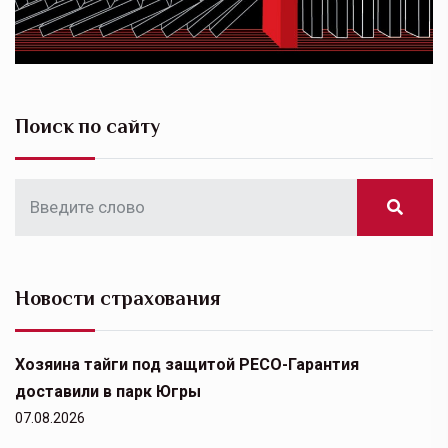
Поиск по сайту
Новости страхования
Хозяина тайги под защитой РЕСО-Гарантия
доставили в парк Югры
07.08.2026