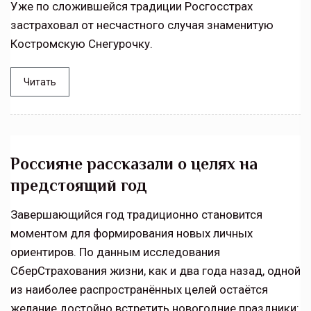
Уже по сложившейся традиции Росгосстрах
застраховал от несчастного случая знаменитую
Костромскую Снегурочку.
Читать
Россияне рассказали о целях на
предстоящий год
Завершающийся год традиционно становится
моментом для формирования новых личных
ориентиров. По данным исследования
СберСтрахования жизни, как и два года назад, одной
из наиболее распространённых целей остаётся
желание достойно встретить новогодние праздники: