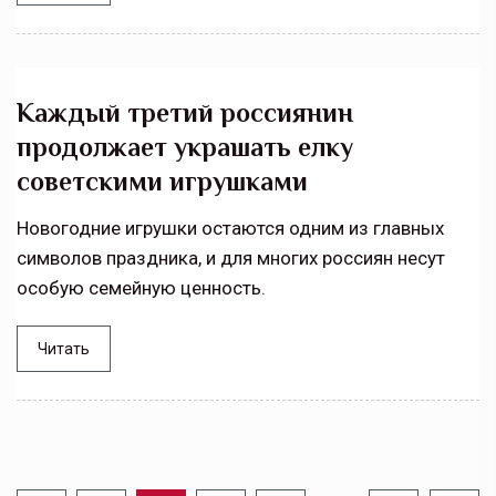
Каждый третий россиянин
продолжает украшать елку
советскими игрушками
Новогодние игрушки остаются одним из главных
символов праздника, и для многих россиян несут
особую семейную ценность.
Читать