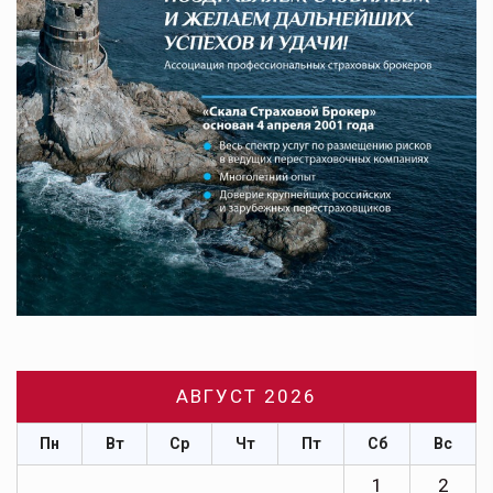
АВГУСТ 2026
Пн
Вт
Ср
Чт
Пт
Сб
Вс
1
2