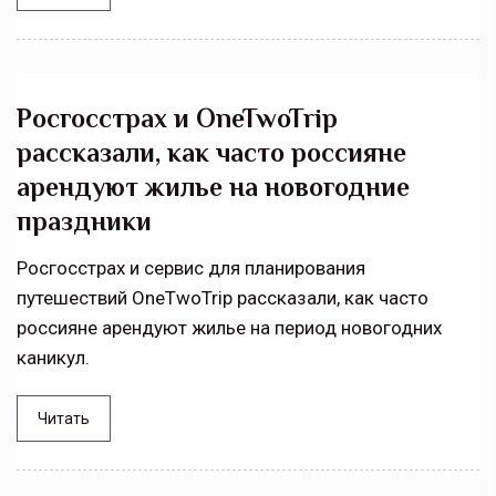
Росгосстрах и OneTwoTrip
рассказали, как часто россияне
арендуют жилье на новогодние
праздники
Росгосстрах и сервис для планирования
путешествий OneTwoTrip рассказали, как часто
россияне арендуют жилье на период новогодних
каникул.
Читать