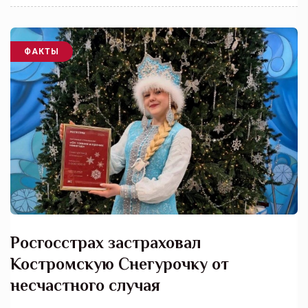
ФАКТЫ
Росгосстрах застраховал
Костромскую Снегурочку от
несчастного случая