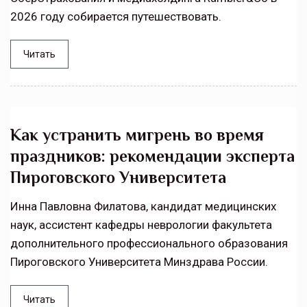
2026 году собирается путешествовать.
Читать
Как устранить мигрень во время
праздников: рекомендации эксперта
Пироговского Университета
Инна Павловна Филатова, кандидат медицинских
наук, ассистент кафедры неврологии факультета
дополнительного профессионального образования
Пироговского Университета Минздрава России.
Читать