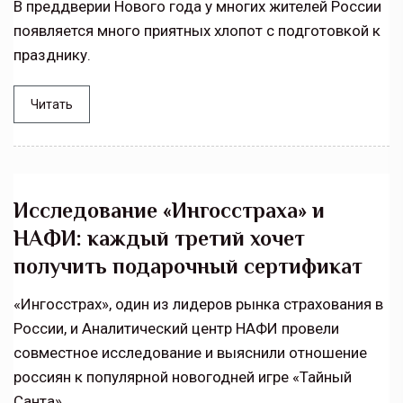
В преддверии Нового года у многих жителей России
появляется много приятных хлопот с подготовкой к
празднику.
Читать
Исследование «Ингосстраха» и
НАФИ: каждый третий хочет
получить подарочный сертификат
«Ингосстрах», один из лидеров рынка страхования в
России, и Аналитический центр НАФИ провели
совместное исследование и выяснили отношение
россиян к популярной новогодней игре «Тайный
Санта».