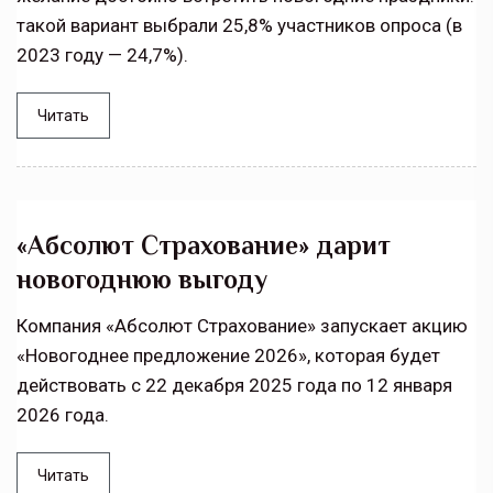
такой вариант выбрали 25,8% участников опроса (в
2023 году — 24,7%).
Читать
«Абсолют Страхование» дарит
новогоднюю выгоду
Компания «Абсолют Страхование» запускает акцию
«Новогоднее предложение 2026», которая будет
действовать с 22 декабря 2025 года по 12 января
2026 года.
Читать