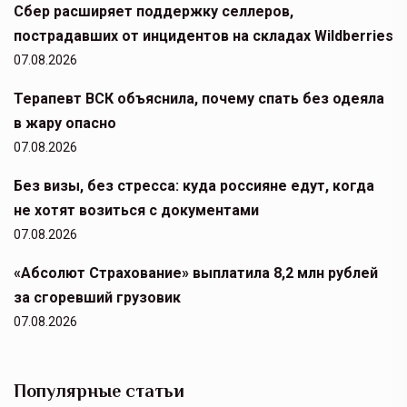
Сбер расширяет поддержку селлеров,
пострадавших от инцидентов на складах Wildberries
07.08.2026
Терапевт ВСК объяснила, почему спать без одеяла
в жару опасно
07.08.2026
Без визы, без стресса: куда россияне едут, когда
не хотят возиться с документами
07.08.2026
«Абсолют Страхование» выплатила 8,2 млн рублей
за сгоревший грузовик
07.08.2026
Популярные статьи