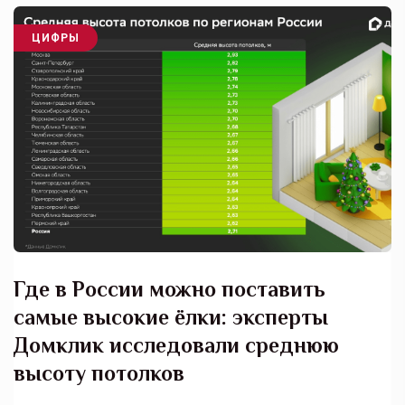
ЦИФРЫ
Где в России можно поставить
самые высокие ёлки: эксперты
Домклик исследовали среднюю
высоту потолков