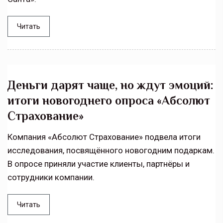
Читать
Деньги дарят чаще, но ждут эмоций:
итоги новогоднего опроса «Абсолют
Страхование»
Компания «Абсолют Страхование» подвела итоги
исследования, посвящённого новогодним подаркам.
В опросе приняли участие клиенты, партнёры и
сотрудники компании.
Читать