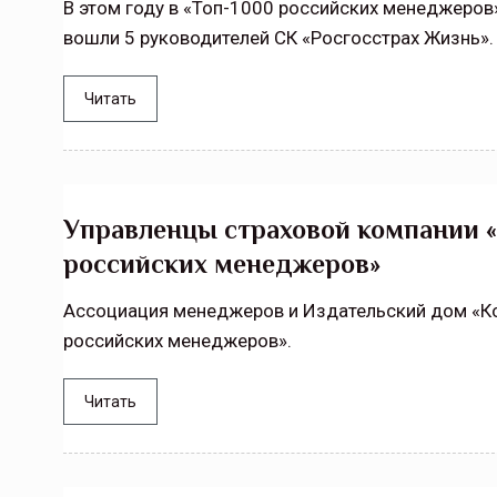
В этом году в «Топ-1000 российских менеджеро
вошли 5 руководителей СК «Росгосстрах Жизнь».
Читать
Управленцы страховой компании «
российских менеджеров»
Ассоциация менеджеров и Издательский дом «Ко
российских менеджеров».
Читать