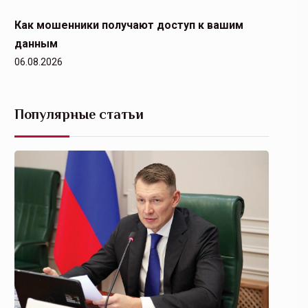
Как мошенники получают доступ к вашим
данным
06.08.2026
Популярные статьи