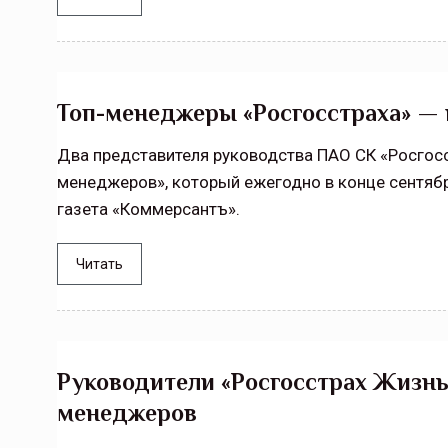
Топ-менеджеры «Росгосстраха» — 
Два представителя руководства ПАО СК «Росгосс
менеджеров», который ежегодно в конце сентяб
газета «Коммерсантъ».
Читать
Руководители «Росгосстрах Жизнь»
менеджеров