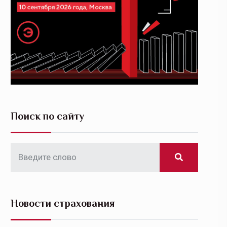
Поиск по сайту
Новости страхования