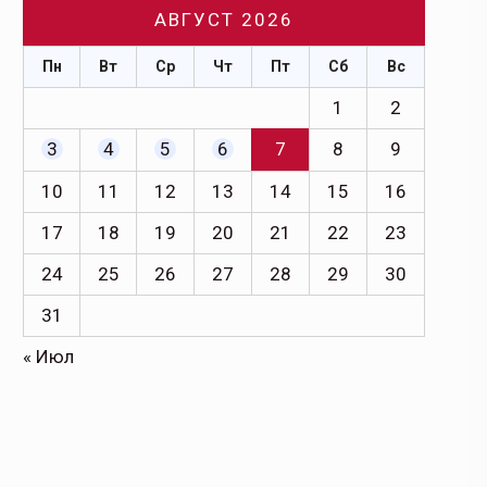
АВГУСТ 2026
Пн
Вт
Ср
Чт
Пт
Сб
Вс
1
2
3
4
5
6
7
8
9
10
11
12
13
14
15
16
17
18
19
20
21
22
23
24
25
26
27
28
29
30
31
« Июл