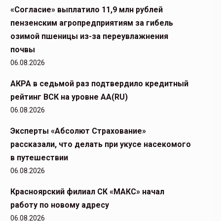
«Согласие» выплатило 11,9 млн рублей
пензенским агропредприятиям за гибель
озимой пшеницы из-за переувлажнения
почвы
06.08.2026
АКРА в седьмой раз подтвердило кредитный
рейтинг ВСК на уровне АА(RU)
06.08.2026
Эксперты «Абсолют Страхование»
рассказали, что делать при укусе насекомого
в путешествии
06.08.2026
Красноярский филиал СК «МАКС» начал
работу по новому адресу
06.08.2026