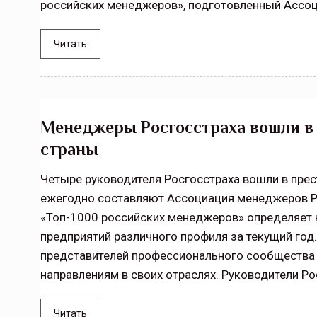
российских менеджеров», подготовленный Ассо
Читать
Менеджеры Росгосстраха вошли в
страны
Четыре руководителя Росгосстраха вошли в прес
ежегодно составляют Ассоциация менеджеров Ро
«Топ-1000 российских менеджеров» определяет 
предприятий различного профиля за текущий го
представителей профессионального сообщества
направлениям в своих отраслях. Руководители Рос
Читать