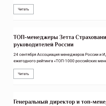
Читать
ТОП-менеджеры Зетта Страховани
руководителей России
24 сентября Ассоциация менеджеров России и 
ежегодного рейтинга «ТОП-1000 российских мен
Читать
Генеральный директор и топ-мен