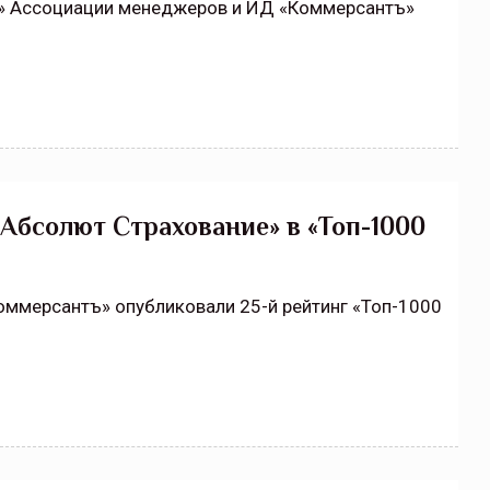
в» Ассоциации менеджеров и ИД «Коммерсантъ»
Абсолют Страхование» в «Топ-1000
ммерсантъ» опубликовали 25-й рейтинг «Топ-1000