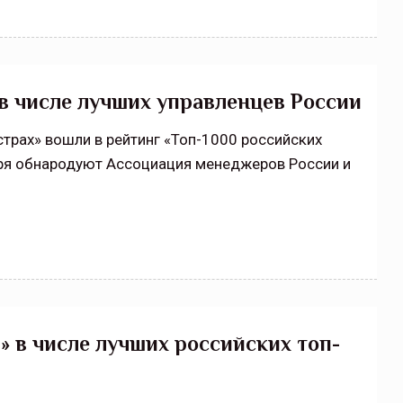
в числе лучших управленцев России
трах» вошли в рейтинг «Топ-1000 российских
ря обнародуют Ассоциация менеджеров России и
 в числе лучших российских топ-