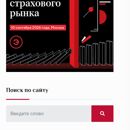
Поиск по сайту