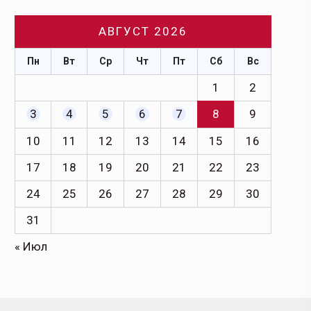
АВГУСТ 2026
Пн
Вт
Ср
Чт
Пт
Сб
Вс
1
2
3
4
5
6
7
8
9
10
11
12
13
14
15
16
17
18
19
20
21
22
23
24
25
26
27
28
29
30
31
« Июл