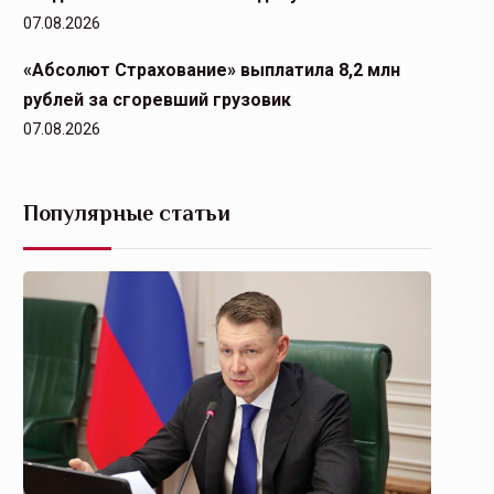
07.08.2026
«Абсолют Страхование» выплатила 8,2 млн
рублей за сгоревший грузовик
07.08.2026
Популярные статьи