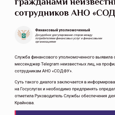
гражданами неизвестн
сотрудников АНО «СО
Финансовый уполномоченный
Досудебное урегулирование споров между
потребителями финансовых услуг и финансовыми
организациями
Служба финансового уполномоченного выявила с
мессенджер Telegram неизвестных лиц, на профи
сотрудникам АНО «СОДФУ».
Суть такого диалога заключается в информирова
на Госуслугах и необходимо предпринять опреде
отметила Руководитель Службы обеспечения дея
Крайнова.