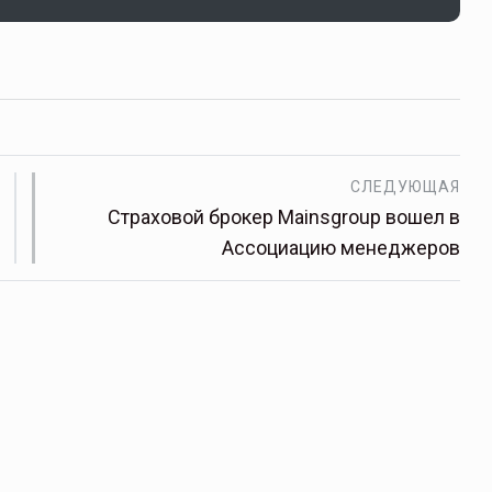
СЛЕДУЮЩАЯ
Страховой брокер Mainsgroup вошел в
Ассоциацию менеджеров