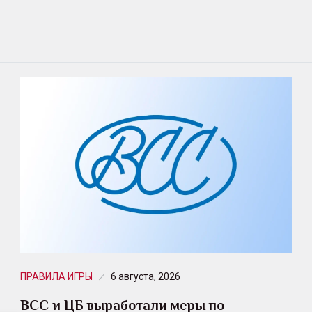
ПРАВИЛА ИГРЫ
6 августа, 2026
ВСС и ЦБ выработали меры по