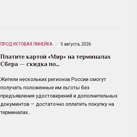
ПРОДУКТОВАЯ ЛИНЕЙКА
5 августа, 2026
Платите картой «Мир» на терминалах
Сбера — скидка по…
Жители нескольких регионов России смогут
получать положенные им льготы без
предъявления удостоверений и дополнительных
документов — достаточно оплатить покупку на
терминалах…