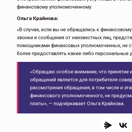
финансовому уполномоченному.
Ольга Крайнова:
«В случае, если вы не обращались к финансовом
звонки и сообщения от неизвестных лиц, пред
помощниками финансовых уполномоченных, не ст
более предоставлять какие-либо персональные 
«Обращаю особое внимание, что принятие
обращений является для потребителя совер
рассмотрения обращения, в том числе и эт
финансового уполномоченного, не предусм
платы», — подчёркивает Ольга Крайнова.