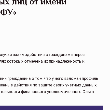
ых лиц от имени
ДФУ»
лучаи взаимодействия с гражданами через
лях которых отмечена их принадлежность к
нии гражданина о том, что у него взломан профиль
ленные действия по защите своих учетных данных,
тельности финансового уполномоченного Ольга