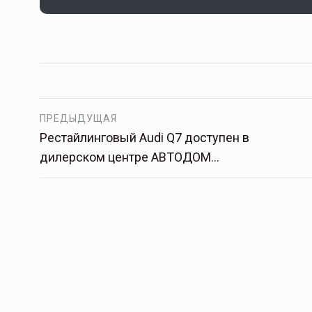
ПРЕДЫДУЩАЯ
Рестайлинговый Audi Q7 доступен в
дилерском центре АВТОДОМ…