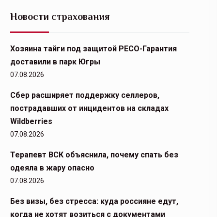
Новости страхования
Хозяина тайги под защитой РЕСО-Гарантия
доставили в парк Югры
07.08.2026
Сбер расширяет поддержку селлеров,
пострадавших от инцидентов на складах
Wildberries
07.08.2026
Терапевт ВСК объяснила, почему спать без
одеяла в жару опасно
07.08.2026
Без визы, без стресса: куда россияне едут,
когда не хотят возиться с документами