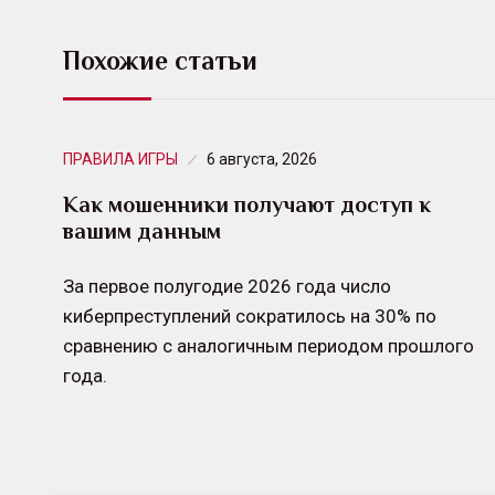
Похожие статьи
ПРАВИЛА ИГРЫ
6 августа, 2026
Как мошенники получают доступ к
вашим данным
За первое полугодие 2026 года число
киберпреступлений сократилось на 30% по
сравнению с аналогичным периодом прошлого
года.