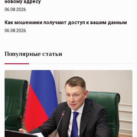
новому адресу
06.08.2026
Как мошенники получают доступ к вашим данным
06.08.2026
Популярные статьи