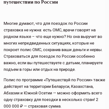
путешествии по России
Многие думают, что для поездок по России
страховка не нужна: есть ОМС, врачи говорят на
родном языке – что еще нужно? Но она выручит во
многих непредвиденных ситуациях, которые не
покроет полис ОМС, сохранив ваши деньги и нервы.
Страховаться для поездок по России особенно
важно, если вы путешествуете с детьми, планируете
подъем в горы или отдых на природе.
Полис по программе «Путешествуй по России» также
действует на территории Беларуси, Казахстана,
Абхазии и Южной Осетии — можно оформить всего
одну страховку для поездки в несколько стран! 2
000 000 ₽ — страховая сумма.