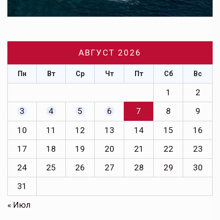
АВГУСТ 2026
Пн
Вт
Ср
Чт
Пт
Сб
Вс
1
2
3
4
5
6
7
8
9
10
11
12
13
14
15
16
17
18
19
20
21
22
23
24
25
26
27
28
29
30
31
« Июл