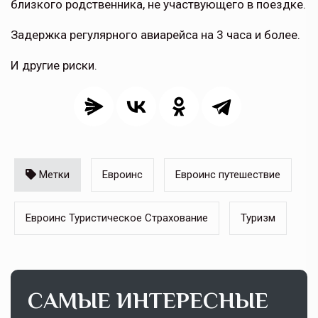
близкого родственника, не участвующего в поездке.
Задержка регулярного авиарейса на 3 часа и более.
И другие риски.
Метки
Евроинс
Евроинс путешествие
Евроинс Туристическое Страхование
Туризм
САМЫЕ ИНТЕРЕСНЫЕ