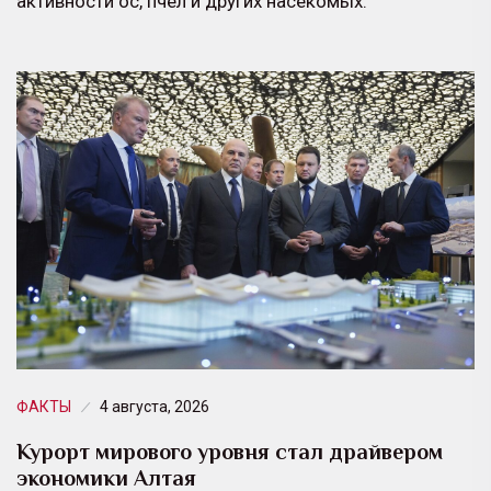
активности ос, пчел и других насекомых.
ФАКТЫ
4 августа, 2026
Курорт мирового уровня стал драйвером
экономики Алтая