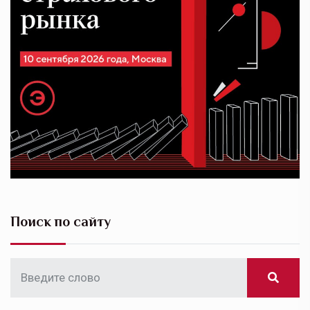
Поиск по сайту