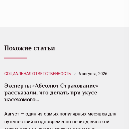
Похожие статьи
СОЦИАЛЬНАЯ ОТВЕТСТВЕННОСТЬ
6 августа, 2026
Эксперты «Абсолют Страхование»
рассказали, что делать при укусе
насекомого…
Август — один из самых популярных месяцев для
путешествий и одновременно период высокой