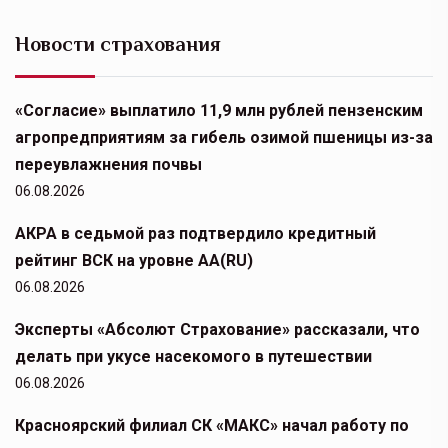
Новости страхования
«Согласие» выплатило 11,9 млн рублей пензенским
агропредприятиям за гибель озимой пшеницы из-за
переувлажнения почвы
06.08.2026
АКРА в седьмой раз подтвердило кредитный
рейтинг ВСК на уровне АА(RU)
06.08.2026
Эксперты «Абсолют Страхование» рассказали, что
делать при укусе насекомого в путешествии
06.08.2026
Красноярский филиал СК «МАКС» начал работу по