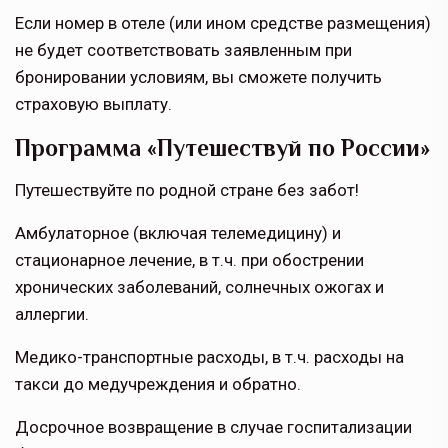
Если номер в отеле (или ином средстве размещения)
не будет соответствовать заявленным при
бронировании условиям, вы сможете получить
страховую выплату.
Программа «Путешествуй по России»
Путешествуйте по родной стране без забот!
Амбулаторное (включая телемедицину) и
стационарное лечение, в т.ч. при обострении
хронических заболеваний, солнечных ожогах и
аллергии.
Медико-транспортные расходы, в т.ч. расходы на
такси до медучреждения и обратно.
Досрочное возвращение в случае госпитализации