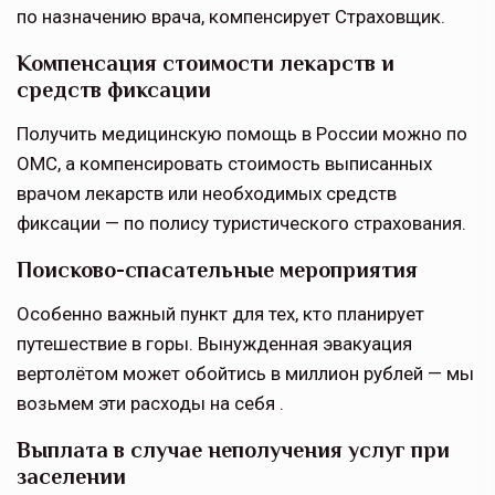
по назначению врача, компенсирует Страховщик.
Компенсация стоимости лекарств и
средств фиксации
Получить медицинскую помощь в России можно по
ОМС, а компенсировать стоимость выписанных
врачом лекарств или необходимых средств
фиксации — по полису туристического страхования.
Поисково-спасательные мероприятия
Особенно важный пункт для тех, кто планирует
путешествие в горы. Вынужденная эвакуация
вертолётом может обойтись в миллион рублей — мы
возьмем эти расходы на себя .
Выплата в случае неполучения услуг при
заселении