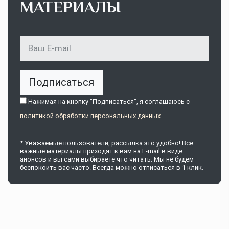
МАТЕРИАЛЫ
Подписаться
Нажимая на кнопку "Подписаться", я соглашаюсь c
политикой обработки персональных данных
* Уважаемые пользователи, рассылка это удобно! Все
важные материалы приходят к вам на E-mail в виде
анонсов и вы сами выбираете что читать. Мы не будем
беспокоить вас часто. Всегда можно отписаться в 1 клик.