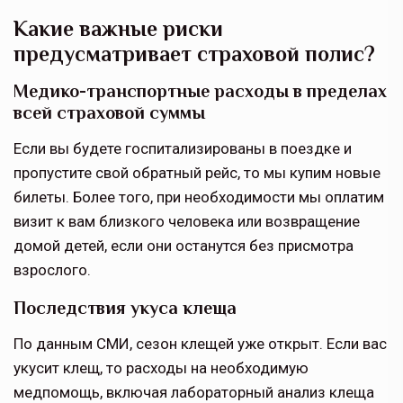
Какие важные риски
предусматривает страховой полис?
Медико-транспортные расходы в пределах
всей страховой суммы
Если вы будете госпитализированы в поездке и
пропустите свой обратный рейс, то мы купим новые
билеты. Более того, при необходимости мы оплатим
визит к вам близкого человека или возвращение
домой детей, если они останутся без присмотра
взрослого.
Последствия укуса клеща
По данным СМИ, сезон клещей уже открыт. Если вас
укусит клещ, то расходы на необходимую
медпомощь, включая лабораторный анализ клеща