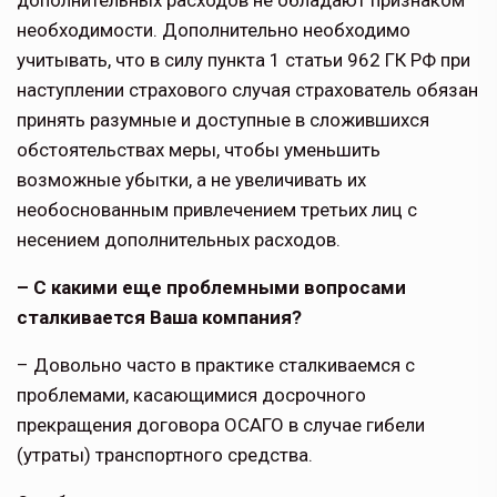
дополнительных расходов не обладают признаком
необходимости. Дополнительно необходимо
учитывать, что в силу пункта 1 статьи 962 ГК РФ при
наступлении страхового случая страхователь обязан
принять разумные и доступные в сложившихся
обстоятельствах меры, чтобы уменьшить
возможные убытки, а не увеличивать их
необоснованным привлечением третьих лиц с
несением дополнительных расходов.
– С какими еще проблемными вопросами
сталкивается Ваша компания?
– Довольно часто в практике сталкиваемся с
проблемами, касающимися досрочного
прекращения договора ОСАГО в случае гибели
(утраты) транспортного средства.