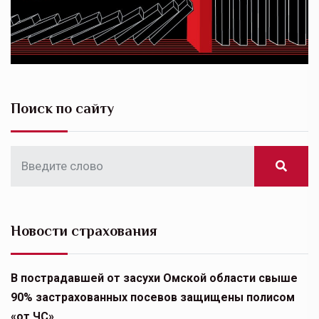
Поиск по сайту
Новости страхования
В пострадавшей от засухи Омской области свыше
90% застрахованных посевов защищены полисом
«от ЧС»