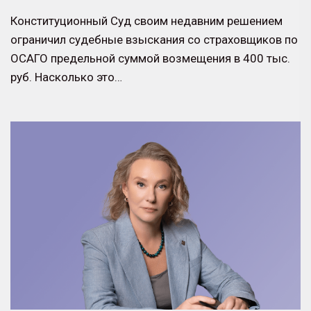
Конституционный Суд своим недавним решением
ограничил судебные взыскания со страховщиков по
ОСАГО предельной суммой возмещения в 400 тыс.
руб. Насколько это…