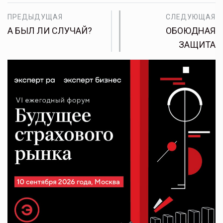
ПРЕДЫДУЩАЯ
СЛЕДУЮЩАЯ
А БЫЛ ЛИ СЛУЧАЙ?
ОБОЮДНАЯ
ЗАЩИТА