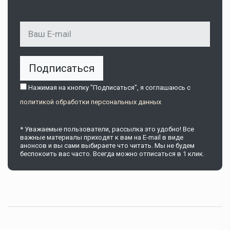
Подписаться
Нажимая на кнопку "Подписаться", я соглашаюсь c
политикой обработки персональных данных
* Уважаемые пользователи, рассылка это удобно! Все
важные материалы приходят к вам на E-mail в виде
анонсов и вы сами выбираете что читать. Мы не будем
беспокоить вас часто. Всегда можно отписаться в 1 клик.