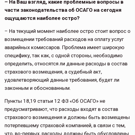
– На Ваш взгляд, какие проблемные вопросы в
части законодательства об ОСАГО на сегодня
ощущаются наиболее остро?
– На текущий момент наиболее остро стоит вопрос о
возмещении требований расходов на оплату услуг
аварийных комиссаров. Проблема имеет широкую
специфику, так как, с одной стороны, необходимо
определить, относятся ли данные расходы в состав
страхового возмещения, а судебный акт,
удовлетворяющий данные требования, будет ли
законным и обоснованным.
Пункты 18,19 статьи 12 ФЗ «Об ОСАГО» не
предусматривают, что расходы входят в состав
страхового возмещения и должны быть возмещены
потерпевшему страховой компанией, в связи с тем,
что, во-первых, расходы должны быть обусловлены