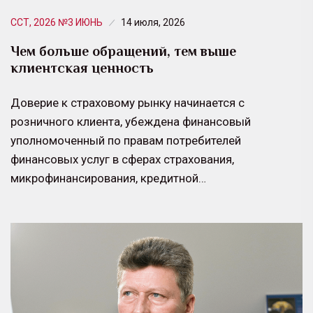
ССТ, 2026 №3 ИЮНЬ
14 июля, 2026
Чем больше обращений, тем выше
клиентская ценность
Доверие к страховому рынку начинается с
розничного клиента, убеждена финансовый
уполномоченный по правам потребителей
финансовых услуг в сферах страхования,
микрофинансирования, кредитной…