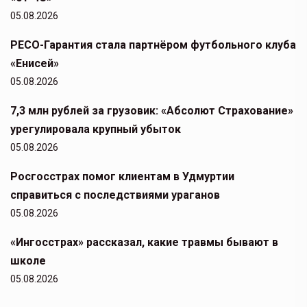
05.08.2026
РЕСО-Гарантия стала партнёром футбольного клуба
«Енисей»
05.08.2026
7,3 млн рублей за грузовик: «Абсолют Страхование»
урегулировала крупный убыток
05.08.2026
Росгосстрах помог клиентам в Удмуртии
справиться с последствиями ураганов
05.08.2026
«Ингосстрах» рассказал, какие травмы бывают в
школе
05.08.2026