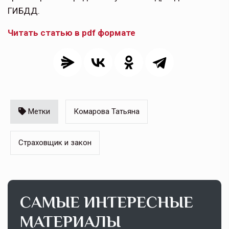
ГИБДД.
Читать статью в pdf формате
Метки
Комарова Татьяна
Страховщик и закон
САМЫЕ ИНТЕРЕСНЫЕ
МАТЕРИАЛЫ