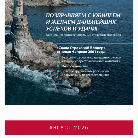
АВГУСТ 2026