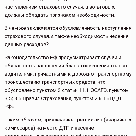
наступлением страхового случая, а во-вторых,
должны обладать признаком необходимости.
В чем же заключается обусловленность наступления
страхового случая, а также необходимость несения
данных расходов?
Законодательство РФ предусматривает случаи и
обязанность заполнения бланка извещения только
водителями, причастными к дорожно-транспортному
происшествию транспортных средств, что
обусловлено пунктом 2 статьи 11.1 ОСАГО, пунктом
3.5; 3.6 Правил Страхования, пунктом 2.6.1 «ПДД
РФ».
Таким образом, привлечение третьих лиц (аварийных
комиссаров) на место ДТП и несение