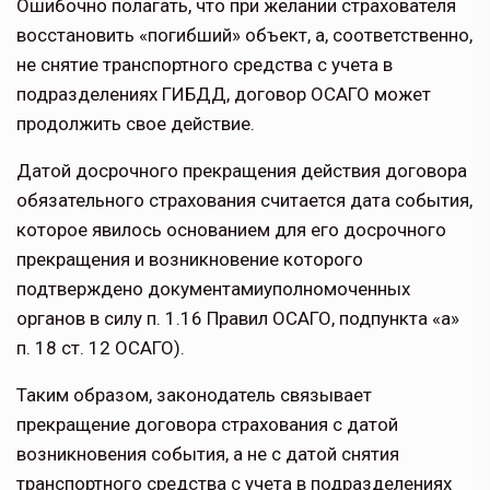
Ошибочно полагать, что при желании страхователя
восстановить «погибший» объект, а, соответственно,
не снятие транспортного средства с учета в
подразделениях ГИБДД, договор ОСАГО может
продолжить свое действие.
Датой досрочного прекращения действия договора
обязательного страхования считается дата события,
которое явилось основанием для его досрочного
прекращения и возникновение которого
подтверждено документамиуполномоченных
органов в силу п. 1.16 Правил ОСАГО, подпункта «а»
п. 18 ст. 12 ОСАГО).
Таким образом, законодатель связывает
прекращение договора страхования с датой
возникновения события, а не с датой снятия
транспортного средства с учета в подразделениях