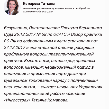
Комарова Татьяна
начальник управления претензионно-исковой работы
компании «Ингосстрах»
Безусловно, Постановление Пленума Верховного
Суда 26.12.2017 № 58 по ОСАГО и Обзор практики
ВС РФ по добровольным видам страхования от
27.12.2017 в значительной степени раскрыли
проблемные вопросы правоприменительной
практики. Вместе с тем, остался ряд правовых
вопросов, имеющих неоднозначный подход в
понимании и применении норм даже при
буквальном толковании наряду с полученными
разъяснениями, — считает начальник Управления
претензионно-исковой работы компании
«Ингосстрах» Татьяна Комарова.