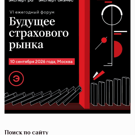
Поиск по сайту