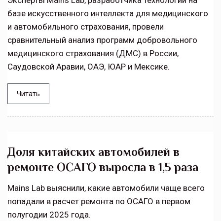
Эксперты Mains Lab, разработчика технологий на
базе искусственного интеллекта для медицинского
и автомобильного страхования, провели
сравнительный анализ программ добровольного
медицинского страхования (ДМС) в России,
Саудовской Аравии, ОАЭ, ЮАР и Мексике.
Читать
Доля китайских автомобилей в
ремонте ОСАГО выросла в 1,5 раза
Mains Lab выяснили, какие автомобили чаще всего
попадали в расчет ремонта по ОСАГО в первом
полугодии 2025 года.