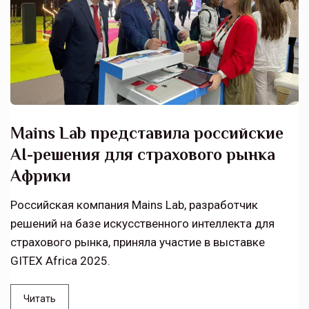
Mains Lab представила российские
AI-решения для страхового рынка
Африки
Российская компания Mains Lab, разработчик
решений на базе искусственного интеллекта для
страхового рынка, приняла участие в выставке
GITEX Africa 2025.
Читать