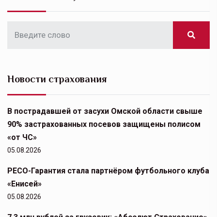
Новости страхования
В пострадавшей от засухи Омской области свыше
90% застрахованных посевов защищены полисом
«от ЧС»
05.08.2026
РЕСО-Гарантия стала партнёром футбольного клуба
«Енисей»
05.08.2026