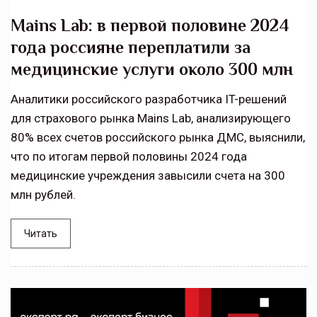
Mains Lab: в первой половине 2024
года россияне переплатили за
медицинские услуги около 300 млн
Аналитики российского разработчика IT-решений
для страхового рынка Mains Lab, анализирующего
80% всех счетов российского рынка ДМС, выяснили,
что по итогам первой половины 2024 года
медицинские учреждения завысили счета на 300
млн рублей.
Читать