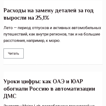
Расходы на замену деталей за год
выросли на 25,1%
Лето — период отпусков и активных автомобильных
путешествий, как внутри регионов, так и на большие
расстояния, например, к морю.
Читать
Уроки цифры: как ОАЭ и ЮАР
обогнали Россию в автоматизации
ДМС