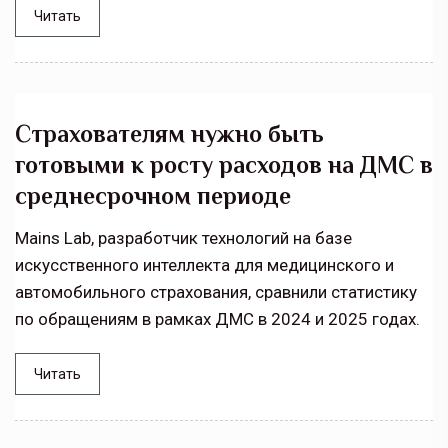
Читать
Страхователям нужно быть
готовыми к росту расходов на ДМС в
среднесрочном периоде
Mains Lab, разработчик технологий на базе
искусственного интеллекта для медицинского и
автомобильного страхования, сравнили статистику
по обращениям в рамках ДМС в 2024 и 2025 годах.
Читать