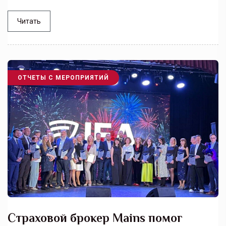
Читать
ОТЧЕТЫ С МЕРОПРИЯТИЙ
Страховой брокер Mains помог