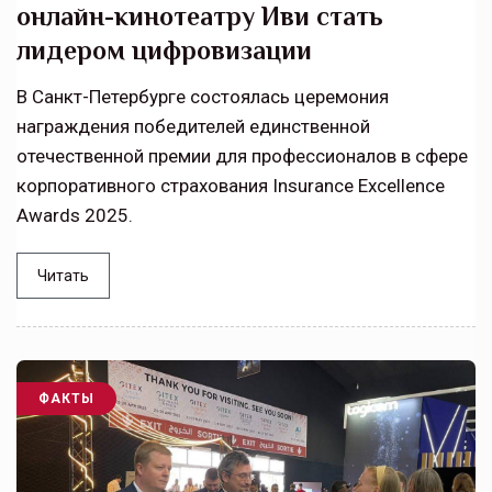
онлайн-кинотеатру Иви стать
лидером цифровизации
В Санкт-Петербурге состоялась церемония
награждения победителей единственной
отечественной премии для профессионалов в сфере
корпоративного страхования Insurance Excellence
Awards 2025.
Читать
ФАКТЫ