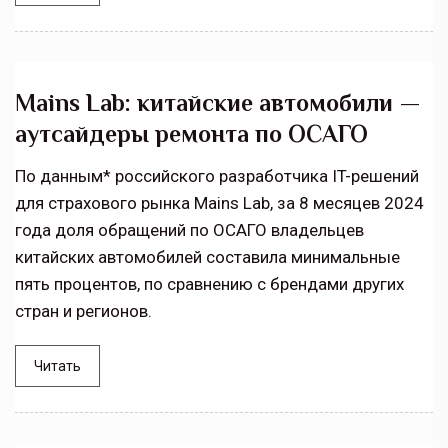
Mains Lab: китайские автомобили —
аутсайдеры ремонта по ОСАГО
По данным* российского разработчика IT-решений
для страхового рынка Mains Lab, за 8 месяцев 2024
года доля обращений по ОСАГО владельцев
китайских автомобилей составила минимальные
пять процентов, по сравнению с брендами других
стран и регионов.
Читать