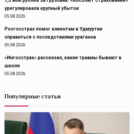
7,3 млн рублей за грузовик: «Абсолют Страхование»
урегулировала крупный убыток
05.08.2026
Росгосстрах помог клиентам в Удмуртии
справиться с последствиями ураганов
05.08.2026
«Ингосстрах» рассказал, какие травмы бывают в
школе
05.08.2026
Популярные статьи