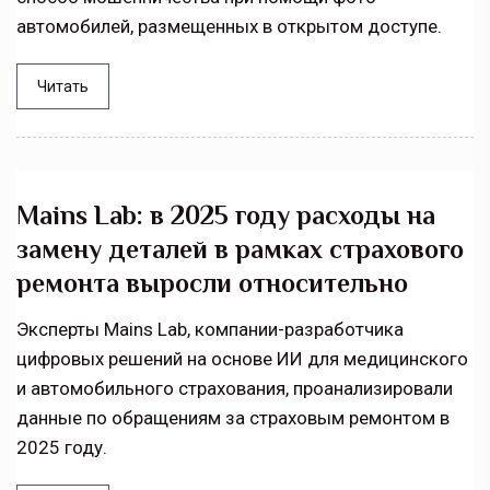
автомобилей, размещенных в открытом доступе.
Читать
Mains Lab: в 2025 году расходы на
замену деталей в рамках страхового
ремонта выросли относительно
Эксперты Mains Lab, компании-разработчика
цифровых решений на основе ИИ для медицинского
и автомобильного страхования, проанализировали
данные по обращениям за страховым ремонтом в
2025 году.