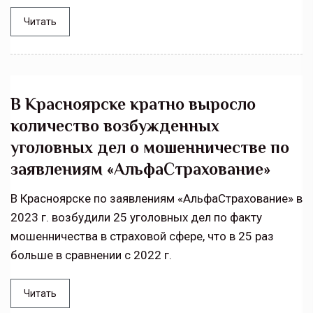
Читать
В Красноярске кратно выросло
количество возбужденных
уголовных дел о мошенничестве по
заявлениям «АльфаСтрахование»
В Красноярске по заявлениям «АльфаСтрахование» в
2023 г. возбудили 25 уголовных дел по факту
мошенничества в страховой сфере, что в 25 раз
больше в сравнении с 2022 г.
Читать