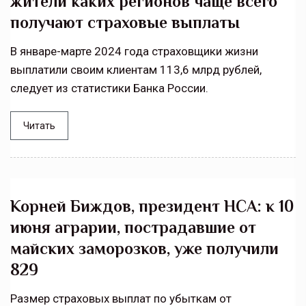
жители каких регионов чаще всего
получают страховые выплаты
В январе-марте 2024 года страховщики жизни
выплатили своим клиентам 113,6 млрд рублей,
следует из статистики Банка России.
Читать
Корней Биждов, президент НСА: к 10
июня аграрии, пострадавшие от
майских заморозков, уже получили
829
Размер страховых выплат по убыткам от