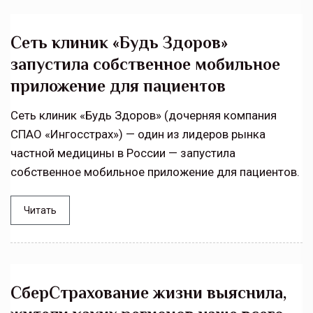
Сеть клиник «Будь Здоров»
запустила собственное мобильное
приложение для пациентов
Сеть клиник «Будь Здоров» (дочерняя компания
СПАО «Ингосстрах») — один из лидеров рынка
частной медицины в России — запустила
собственное мобильное приложение для пациентов.
Читать
СберСтрахование жизни выяснила,