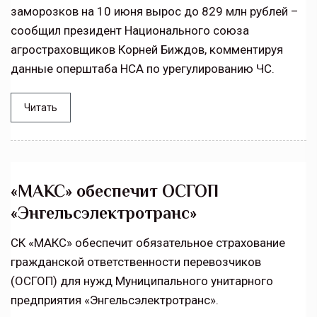
заморозков на 10 июня вырос до 829 млн рублей –
сообщил президент Национального союза
агростраховщиков Корней Биждов, комментируя
данные оперштаба НСА по урегулированию ЧС.
Читать
«МАКС» обеспечит ОСГОП
«Энгельсэлектротранс»
СК «МАКС» обеспечит обязательное страхование
гражданской ответственности перевозчиков
(ОСГОП) для нужд Муниципального унитарного
предприятия «Энгельсэлектротранс».