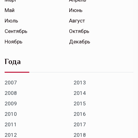
Май
Июнь
Июль
Август
Сентябрь
Октябрь
Ноябрь
Декабрь
Года
2007
2013
2008
2014
2009
2015
2010
2016
2011
2017
2012
2018