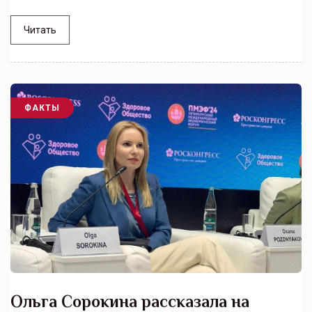
Читать
ФАКТЫ
Ольга Сорокина рассказала на