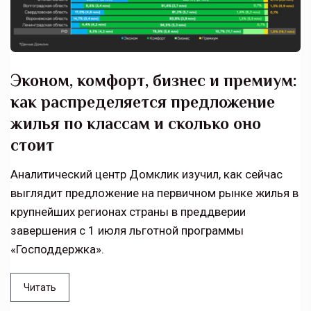
Эконом, комфорт, бизнес и премиум:
как распределяется предложение
жилья по классам и сколько оно
стоит
Аналитический центр Домклик изучил, как сейчас
выглядит предложение на первичном рынке жилья в
крупнейших регионах страны в преддверии
завершения с 1 июля льготной программы
«Господдержка».
Читать