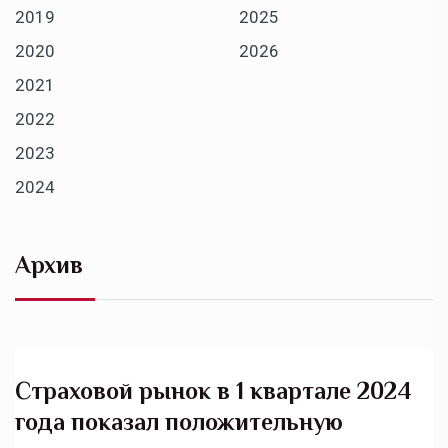
2019
2025
2020
2026
2021
2022
2023
2024
Архив
Страховой рынок в 1 квартале 2024
года показал положительную