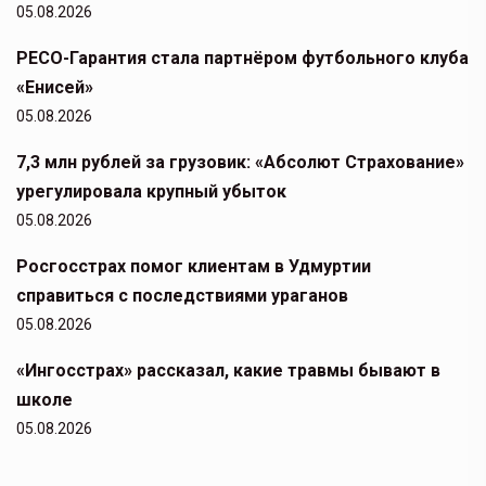
05.08.2026
РЕСО-Гарантия стала партнёром футбольного клуба
«Енисей»
05.08.2026
7,3 млн рублей за грузовик: «Абсолют Страхование»
урегулировала крупный убыток
05.08.2026
Росгосстрах помог клиентам в Удмуртии
справиться с последствиями ураганов
05.08.2026
«Ингосстрах» рассказал, какие травмы бывают в
школе
05.08.2026