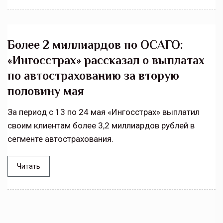
Более 2 миллиардов по ОСАГО:
«Ингосстрах» рассказал о выплатах
по автострахованию за вторую
половину мая
За период с 13 по 24 мая «Ингосстрах» выплатил
своим клиентам более 3,2 миллиардов рублей в
сегменте автострахования.
Читать