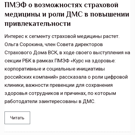
ПМЭФ о возможностях страховой
медицины и роли ДМС в повышении
привлекательности
Интерес к сегменту страховой медицины растет.
Ольга Сорокина, член Совета директоров
Страхового Дома ВСК, в ходе своего выступления на
секции РБК в рамках ПМЭФ «Курс на здоровье:
корпоративные и социальные инициативы
российских компаний» рассказала о роли цифровой
клиники, важности превенции для сохранения
здоровья сотрудников и причинах, по которым
работодатели заинтересованы в ДМС.
Читать