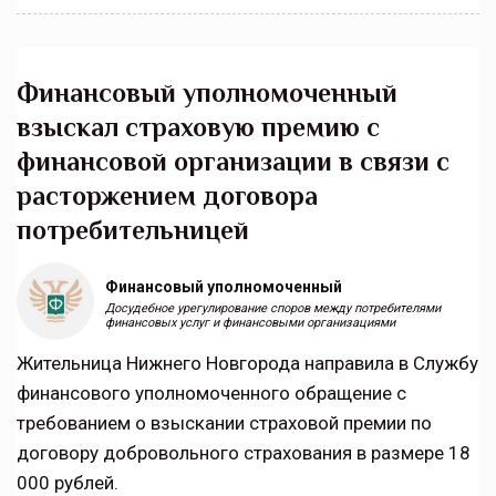
Финансовый уполномоченный
взыскал страховую премию с
финансовой организации в связи с
расторжением договора
потребительницей
Финансовый уполномоченный
Досудебное урегулирование споров между потребителями
финансовых услуг и финансовыми организациями
Жительница Нижнего Новгорода направила в Службу
финансового уполномоченного обращение с
требованием о взыскании страховой премии по
договору добровольного страхования в размере 18
000 рублей.