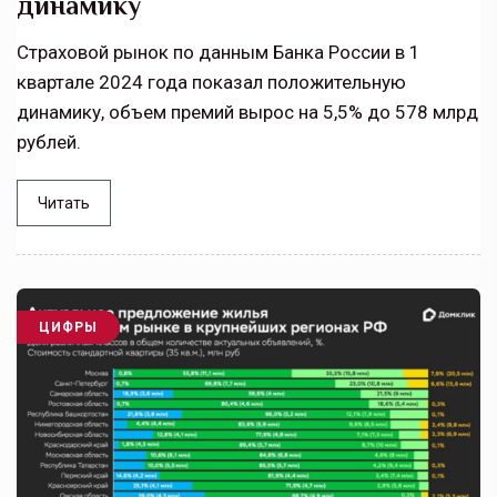
динамику
Страховой рынок по данным Банка России в 1
квартале 2024 года показал положительную
динамику, объем премий вырос на 5,5% до 578 млрд
рублей.
Читать
ЦИФРЫ