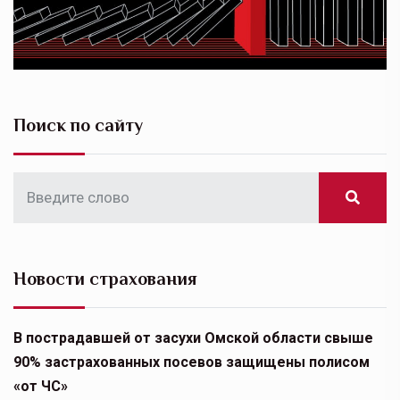
Поиск по сайту
Новости страхования
В пострадавшей от засухи Омской области свыше
90% застрахованных посевов защищены полисом
«от ЧС»