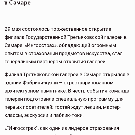
в Самаре
29 мая состоялось торжественное открытие
филиала Государственной Третьяковской галереи в
Самаре. «Ингосстрах», обладающий огромным
опытом в страховании предметов искусства, стал
генеральным партнером открытия галереи.
Филиал Третьяковской галереи в Самаре открылся в
здании Фабрики-кухни – отреставрированном
архитектурном памятнике. В честь события команда
галереи подготовила специальную программу для
первых посетителей: гостей ждут лекции, мастер-
классы, экскурсии и паблик-токи.
«“Ингосстрах”, как один из лидеров страхования