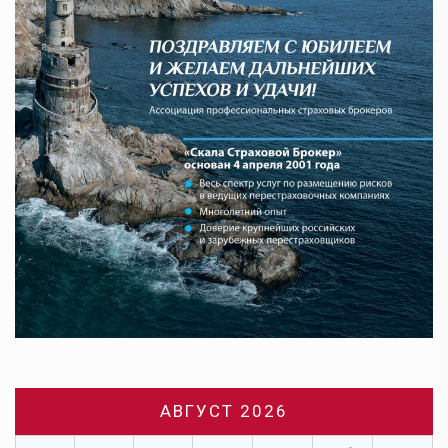
АВГУСТ 2026