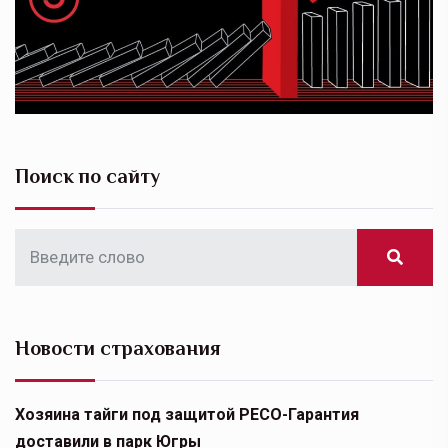
Поиск по сайту
Новости страхования
Хозяина тайги под защитой РЕСО-Гарантия
доставили в парк Югры