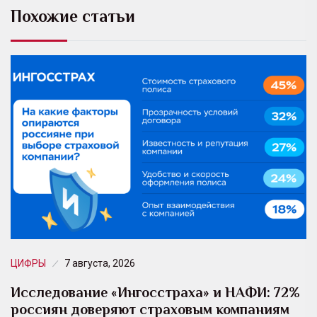
Похожие статьи
ЦИФРЫ
7 августа, 2026
Исследование «Ингосстраха» и НАФИ: 72%
россиян доверяют страховым компаниям