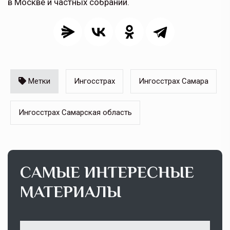
в Москве и частных собраний.
Метки
Ингосстрах
Ингосстрах Самара
Ингосстрах Самарская область
САМЫЕ ИНТЕРЕСНЫЕ
МАТЕРИАЛЫ