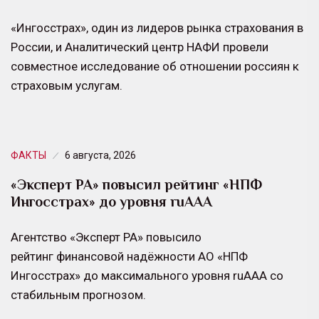
«Ингосстрах», один из лидеров рынка страхования в
России, и Аналитический центр НАФИ провели
совместное исследование об отношении россиян к
страховым услугам.
ФАКТЫ
6 августа, 2026
«Эксперт РА» повысил рейтинг «НПФ
Ингосстрах» до уровня ruAAA
Агентство «Эксперт РА» повысило
рейтинг финансовой надёжности АО «НПФ
Ингосстрах» до максимального уровня ruAAA со
стабильным прогнозом.