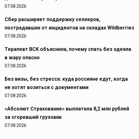
07.08.2026
Сбер расширяет поддержку селлеров,
пострадавших от инцидентов на складах Wildberries
07.08.2026
Терапевт ВСК объяснила, почему спать без одеяла
в жару опасно
07.08.2026
Без визы, без стресса: куда россияне едут, когда
не хотят возиться с документами
07.08.2026
«Абсолют Страхование» выплатила 8,2 млн рублей
за сгоревший грузовик
07.08.2026