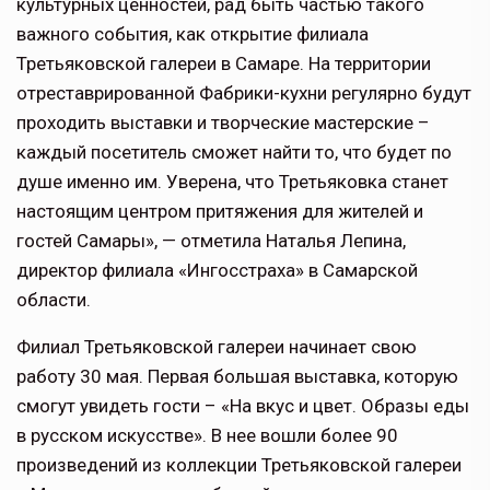
культурных ценностей, рад быть частью такого
важного события, как открытие филиала
Третьяковской галереи в Самаре. На территории
отреставрированной Фабрики-кухни регулярно будут
проходить выставки и творческие мастерские –
каждый посетитель сможет найти то, что будет по
душе именно им. Уверена, что Третьяковка станет
настоящим центром притяжения для жителей и
гостей Самары», — отметила Наталья Лепина,
директор филиала «Ингосстраха» в Самарской
области.
Филиал Третьяковской галереи начинает свою
работу 30 мая. Первая большая выставка, которую
смогут увидеть гости – «На вкус и цвет. Образы еды
в русском искусстве». В нее вошли более 90
произведений из коллекции Третьяковской галереи