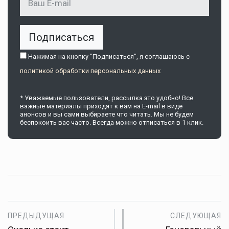
Подписаться
Нажимая на кнопку "Подписаться", я соглашаюсь c
политикой обработки персональных данных
* Уважаемые пользователи, рассылка это удобно! Все
важные материалы приходят к вам на E-mail в виде
анонсов и вы сами выбираете что читать. Мы не будем
беспокоить вас часто. Всегда можно отписаться в 1 клик.
ПРЕДЫДУЩАЯ
СЛЕДУЮЩАЯ