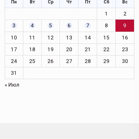
Пн
Вт
Ср
Чт
Пт
Сб
Вс
1
2
3
4
5
6
7
8
9
10
11
12
13
14
15
16
17
18
19
20
21
22
23
24
25
26
27
28
29
30
31
« Июл