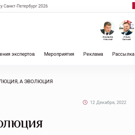
т-Петербург 2026
Журавлев
Ильин
Николай
Евгений
ения экспертов
Мероприятия
Реклама
Рассылка
ОЛЮЦИЯ, А ЭВОЛЮЦИЯ
12 Декабря, 2022
ВОЛЮЦИЯ