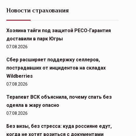
Новости страхования
Хозяина тайги под защитой РЕСО-Гарантия
доставили в парк Югры
07.08.2026
Сбер расширяет поддержку селлеров,
пострадавших от инцидентов на складах
Wildberries
07.08.2026
Терапевт ВСК объяснила, почему спать без
одеяла в жару опасно
07.08.2026
Без визы, без стресса: куда россияне едут,
когда не хотят возиться с документами