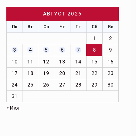
АВГУСТ 2026
Пн
Вт
Ср
Чт
Пт
Сб
Вс
1
2
3
4
5
6
7
8
9
10
11
12
13
14
15
16
17
18
19
20
21
22
23
24
25
26
27
28
29
30
31
« Июл