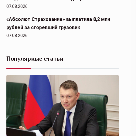
07.08.2026
«Абсолют Страхование» выплатила 8,2 млн
рублей за сгоревший грузовик
07.08.2026
Популярные статьи