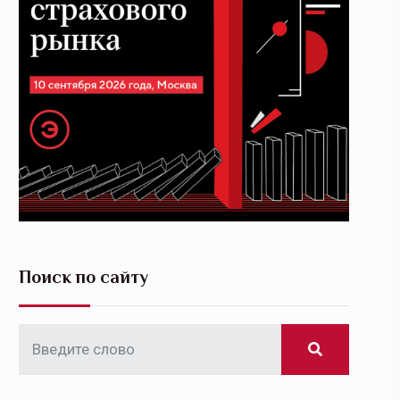
Поиск по сайту