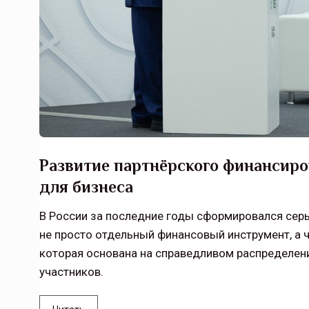
Развитие партнёрского финансир
для бизнеса
В России за последние годы сформировался сер
не просто отдельный финансовый инструмент, а 
которая основана на справедливом распределени
участников.