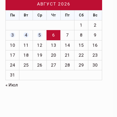
АВГУСТ 2026
Пн
Вт
Ср
Чт
Пт
Сб
Вс
1
2
3
4
5
6
7
8
9
10
11
12
13
14
15
16
17
18
19
20
21
22
23
24
25
26
27
28
29
30
31
« Июл