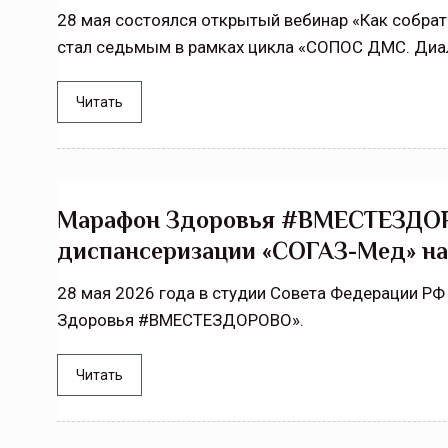
28 мая состоялся открытый вебинар «Как собра
стал седьмым в рамках цикла «СОПОС ДМС. Диа
Читать
Марафон Здоровья #ВМЕСТЕЗДОР
диспансеризации «СОГАЗ-Мед» на
28 мая 2026 года в студии Совета Федерации РФ
Здоровья #ВМЕСТЕЗДОРОВО».
Читать