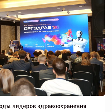
воды лидеров здравоохранения