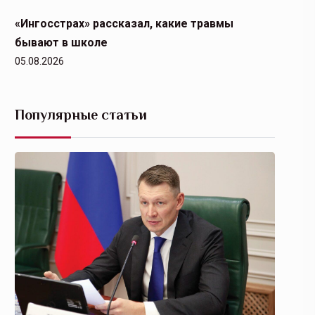
«Ингосстрах» рассказал, какие травмы
бывают в школе
05.08.2026
Популярные статьи