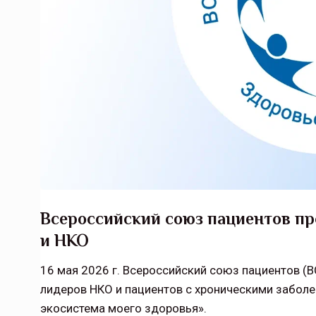
Всероссийский союз пациентов пр
и НКО
16 мая 2026 г. Всероссийский союз пациентов (В
лидеров НКО и пациентов с хроническими забол
экосистема моего здоровья».