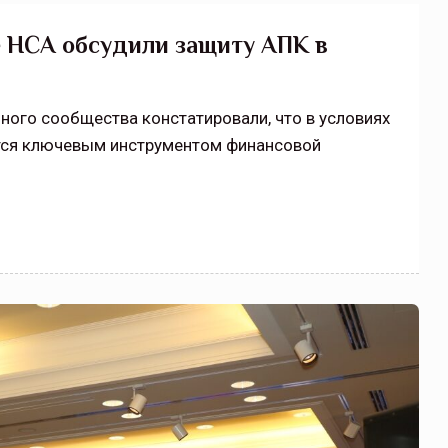
 НСА обсудили защиту АПК в
ного сообщества констатировали, что в условиях
тся ключевым инструментом финансовой