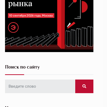
Поиск по сайту