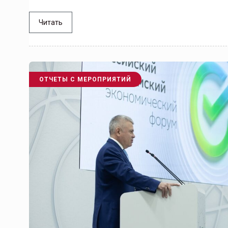
Читать
ОТЧЕТЫ С МЕРОПРИЯТИЙ