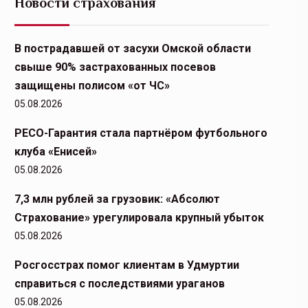
Новости страхования
В пострадавшей от засухи Омской области
свыше 90% застрахованных посевов
защищены полисом «от ЧС»
05.08.2026
РЕСО-Гарантия стала партнёром футбольного
клуба «Енисей»
05.08.2026
7,3 млн рублей за грузовик: «Абсолют
Страхование» урегулировала крупный убыток
05.08.2026
Росгосстрах помог клиентам в Удмуртии
справиться с последствиями ураганов
05.08.2026