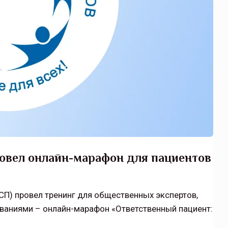
овел онлайн-марафон для пациентов
СП) провел тренинг для общественных экспертов,
еваниями – онлайн-марафон «Ответственный пациент: