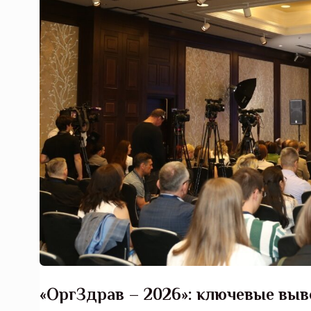
«ОргЗдрав – 2026»: ключевые вы