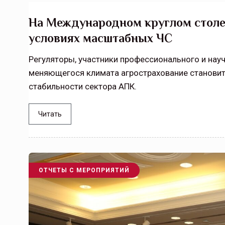
На Международном круглом столе
условиях масштабных ЧС
Регуляторы, участники профессионального и науч
меняющегося климата агрострахование станови
стабильности сектора АПК.
Читать
ОТЧЕТЫ С МЕРОПРИЯТИЙ