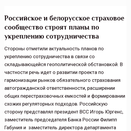
Российское и белорусское страховое
сообщество строят планы по
укреплению сотрудничества
Стороны отметили актуальность планов по
укреплению сотрудничества в связи со
складывающейся геополитической обстановкой. В
частности речь идет о развитии проекта по
гармонизации рынков обязательного страхования
автогражданской ответственности, расширении
общих перестраховочных емкостей и формировании
схожих регуляторных подходов. Российскую
сторону представлял президент ВСС Игорь Юргенс,
заместитель председателя Банка России Филипп
Габуния и заместитель директора департамента