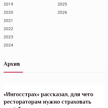
2019
2025
2020
2026
2021
2022
2023
2024
Архив
«Ингосстрах» рассказал, для чего
рестораторам нужно страховать