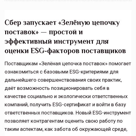
Сбер запускает «Зелёную цепочку
поставок» — простой и
эффективный инструмент для
оценки ESG-факторов поставщиков
Поставщикам «Зелёная цепочка поставок» помогает
ознакомиться с базовыми ESG-критериями для
дальнейшего совершенствования своих практик,
даёт возможность позиционировать себя в
качестве социально и экологически ответственных
компаний, получить ESG-сертификат и войти в базу
ответственных поставщиков. Новый ESG-инструмент
позволяет контрагентам оценить свою работу по
таким аспектам, как забота об окружающей среде,