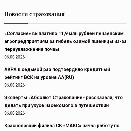
Новости страхования
«Согласие» выплатило 11,9 млн рублей пензенским
агропредприятиям за гибель озимой пшеницы из-за
переувлажнения почвы
06.08.2026
АКРА в седьмой раз подтвердило кредитный
рейтинг ВСК на уровне АА(RU)
06.08.2026
Эксперты «Абсолют Страхование» рассказали, что
делать при укусе насекомого в путешествии
06.08.2026
Красноярский филиал СК «МАКС» начал работу по