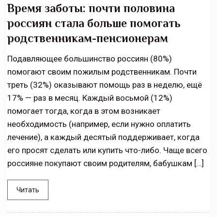
Время заботы: почти половина
россиян стала больше помогать
родственникам-пенсионерам
Подавляющее большинство россиян (80%)
помогают своим пожилым родственникам. Почти
треть (32%) оказывают помощь раз в неделю, ещё
17% — раз в месяц. Каждый восьмой (12%)
помогает тогда, когда в этом возникает
необходимость (например, если нужно оплатить
лечение), а каждый десятый поддерживает, когда
его просят сделать или купить что-либо. Чаще всего
россияне покупают своим родителям, бабушкам […]
Читать