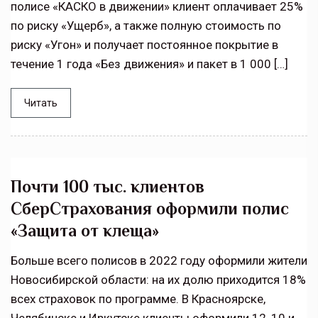
полисе «КАСКО в движении» клиент оплачивает 25%
по риску «Ущерб», а также полную стоимость по
риску «Угон» и получает постоянное покрытие в
течение 1 года «Без движения» и пакет в 1 000 […]
Читать
Почти 100 тыс. клиентов
СберСтрахования оформили полис
«Защита от клеща»
Больше всего полисов в 2022 году оформили жители
Новосибирской области: на их долю приходится 18%
всех страховок по программе. В Красноярске,