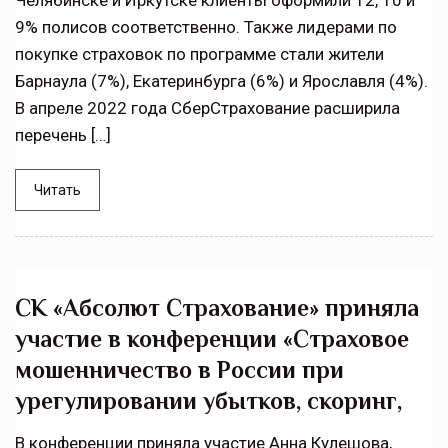
Челябинске и Иркутске клиенты оформили 12, 10 и
9% полисов соответственно. Также лидерами по
покупке страховок по программе стали жители
Барнаула (7%), Екатеринбурга (6%) и Ярославля (4%).
В апреле 2022 года СберСтрахование расширила
перечень […]
Читать
СК «Абсолют Страхование» приняла
участие в конференции «Страховое
мошенничество в России при
урегулировании убытков, скоринг,
В конференции приняла участие Анна Кулешова,