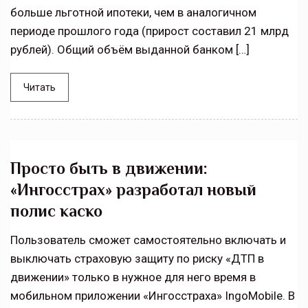
больше льготной ипотеки, чем в аналогичном
периоде прошлого года (прирост составил 21 млрд
рублей). Общий объём выданной банком […]
Читать
Просто быть в движении:
«Ингосстрах» разработал новый
полис каско
Пользователь сможет самостоятельно включать и
выключать страховую защиту по риску «ДТП в
движении» только в нужное для него время в
мобильном приложении «Ингосстраха» IngoMobile. В