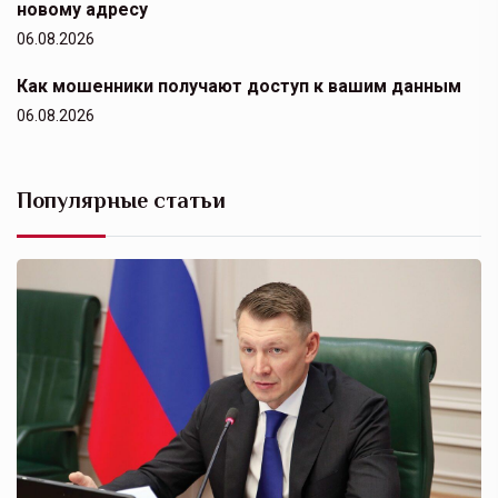
новому адресу
06.08.2026
Как мошенники получают доступ к вашим данным
06.08.2026
Популярные статьи