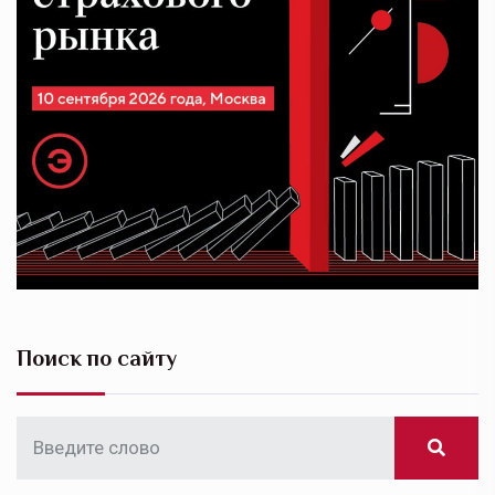
Поиск по сайту