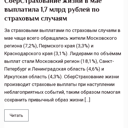
СберСтрахование жизни в мае
выплатила 1,7 млрд рублей по
страховым случаям
За страховыми выплатами по страховым случаям в
мае чаще всего обращались жители Московского
региона (7,2%), Пермского края (3,3%) и
Краснодарского края (3,1%). Лидерами по объёмам
выплат стали Московский регион (18,1%), Санкт-
Петербург и Ленинградская область (4,6%) и
Иркутская область (4,3%). СберСтрахование жизни
производит страховые выплаты при наступлении
неблагоприятных событий, таким образом помогая
сохранить привычный образ жизни […]
Читать