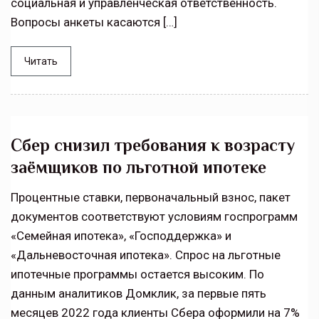
социальная и управленческая ответственность.
Вопросы анкеты касаются […]
Читать
Сбер снизил требования к возрасту
заёмщиков по льготной ипотеке
Процентные ставки, первоначальный взнос, пакет
документов соответствуют условиям госпрограмм
«Семейная ипотека», «Господдержка» и
«Дальневосточная ипотека». Спрос на льготные
ипотечные программы остается высоким. По
данным аналитиков Домклик, за первые пять
месяцев 2022 года клиенты Сбера оформили на 7%