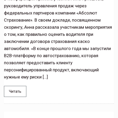
руководитель управления продаж через
федеральных партнеров компании «Абсолют
Страхование». В своем докладе, посвященном
скорингу, Анна рассказала участникам мероприятия
о том, как правильно оценить водителя при
заключении договора страхования каско
автомобиля. «В конце прошлого года мы запустили
B2B-платформу по автострахованию, которая
позволяет предоставить клиенту
персонифицированный продукт, включающий
нужные ему риски […]
Читать