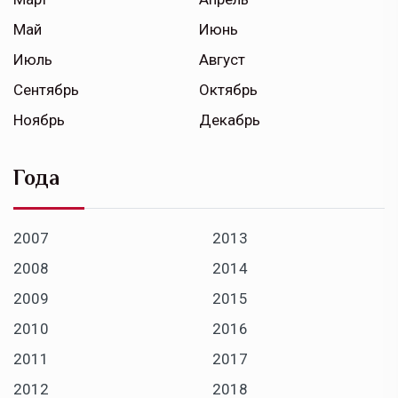
Май
Июнь
Июль
Август
Сентябрь
Октябрь
Ноябрь
Декабрь
Года
2007
2013
2008
2014
2009
2015
2010
2016
2011
2017
2012
2018