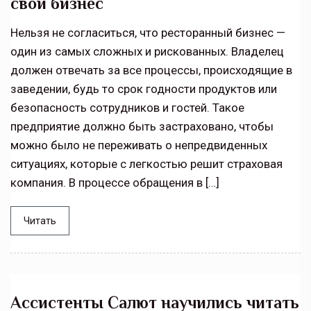
свой бизнес
Нельзя не согласиться, что ресторанный бизнес —
один из самых сложных и рискованных. Владелец
должен отвечать за все процессы, происходящие в
заведении, будь то срок годности продуктов или
безопасность сотрудников и гостей. Такое
предприятие должно быть застраховано, чтобы
можно было не переживать о непредвиденных
ситуациях, которые с легкостью решит страховая
компания. В процессе обращения в […]
Читать
Ассистенты Салют научились читать