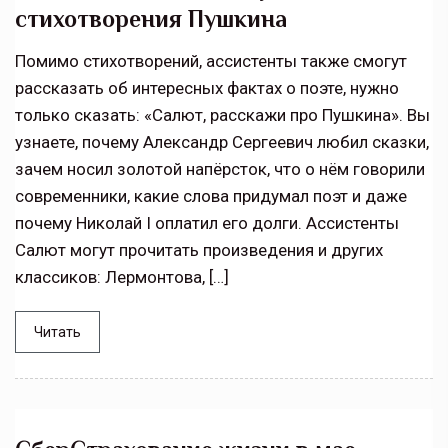
стихотворения Пушкина
Помимо стихотворений, ассистенты также смогут
рассказать об интересных фактах о поэте, нужно
только сказать: «Салют, расскажи про Пушкина». Вы
узнаете, почему Александр Сергеевич любил сказки,
зачем носил золотой напёрсток, что о нём говорили
современники, какие слова придумал поэт и даже
почему Николай I оплатил его долги. Ассистенты
Салют могут прочитать произведения и других
классиков: Лермонтова, […]
Читать