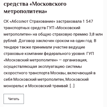
средства «Московского
метрополитена»
СК «Абсолют Страхование» застраховала 1 547
транспортных средств ГУП «Московский
метрополитен» на общую страховую премию 3,8 млн
рублей. Договор заключен сроком на один год. В
тендере также принимали участие ведущие
страховые компании федерального уровня. ГУП
«Московский метрополитен» — организация,
осуществляющая эксплуатацию системы
скоростного транспорта Москвы, включающей в
себя Московский метрополитен, Московский
монорельс и Московский трамвай. […]
Читать