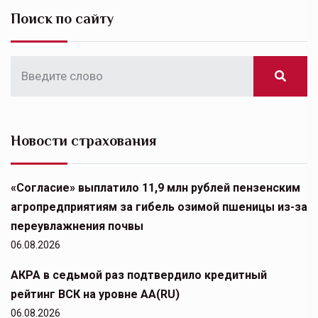
Поиск по сайту
Новости страхования
«Согласие» выплатило 11,9 млн рублей пензенским
агропредприятиям за гибель озимой пшеницы из-за
переувлажнения почвы
06.08.2026
АКРА в седьмой раз подтвердило кредитный
рейтинг ВСК на уровне АА(RU)
06.08.2026