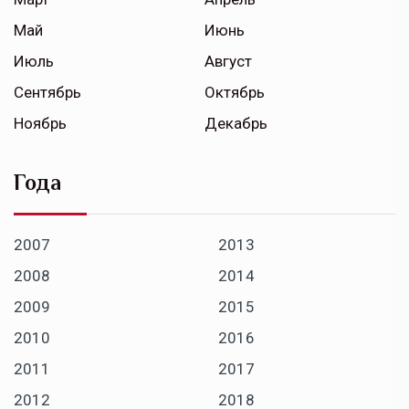
Май
Июнь
Июль
Август
Сентябрь
Октябрь
Ноябрь
Декабрь
Года
2007
2013
2008
2014
2009
2015
2010
2016
2011
2017
2012
2018