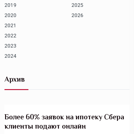
2019
2025
2020
2026
2021
2022
2023
2024
Архив
Более 60% заявок на ипотеку Сбера
клиенты подают онлайн