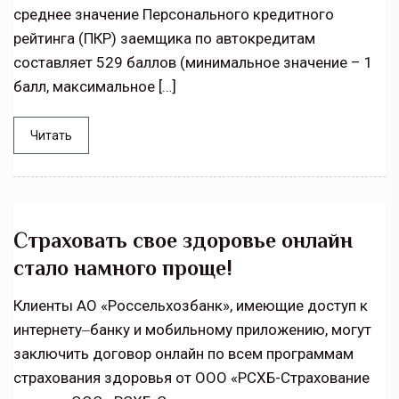
среднее значение Персонального кредитного
рейтинга (ПКР) заемщика по автокредитам
составляет 529 баллов (минимальное значение – 1
балл, максимальное […]
Читать
Страховать свое здоровье онлайн
стало намного проще!
Клиенты АО «Россельхозбанк», имеющие доступ к
интернету‒банку и мобильному приложению, могут
заключить договор онлайн по всем программам
страхования здоровья от ООО «РСХБ-Страхование