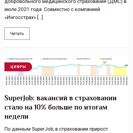
добровольного медицинского страхования (ДМС) в
июле 2021 года. Совместно с компанией
«Ингосстрах» […]
Читать
ЦИФРЫ
SuperJob: вакансий в страховании
стало на 10% больше по итогам
недели
По данным SuperJob, в страховании прирост