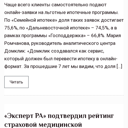
Чаще всего клиенты самостоятельно подают
онлайн-заявки на льготные ипотечные программы.
По «Семейной ипотеке» доля таких заявок достигает
75,6%, по «Дальневосточной ипотеке» – 74,5%, а в
рамках программы «Господдержка» – 66,8%. Мария
Ромчанова, руководитель аналитического центра
Домклик: «Домклик создавался как сервис,
который должен был перевести ипотеку в онлайн-
формат. За прошедшие 7 лет мы видим, что доля […]
Читать
«Эксперт РА» подтвердил рейтинг
страховой медицинской