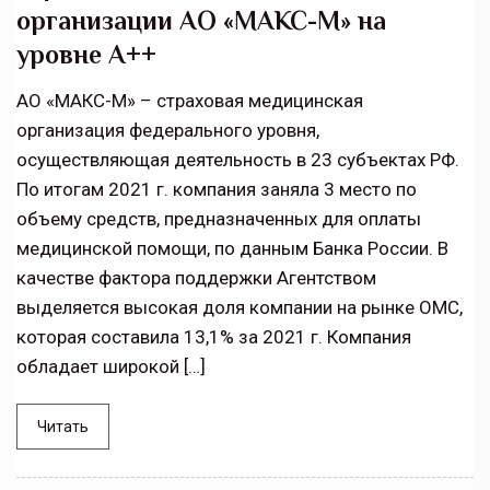
организации АО «МАКС-М» на
уровне А++
АО «МАКС-М» – страховая медицинская
организация федерального уровня,
осуществляющая деятельность в 23 субъектах РФ.
По итогам 2021 г. компания заняла 3 место по
объему средств, предназначенных для оплаты
медицинской помощи, по данным Банка России. В
качестве фактора поддержки Агентством
выделяется высокая доля компании на рынке ОМС,
которая составила 13,1% за 2021 г. Компания
обладает широкой […]
Читать