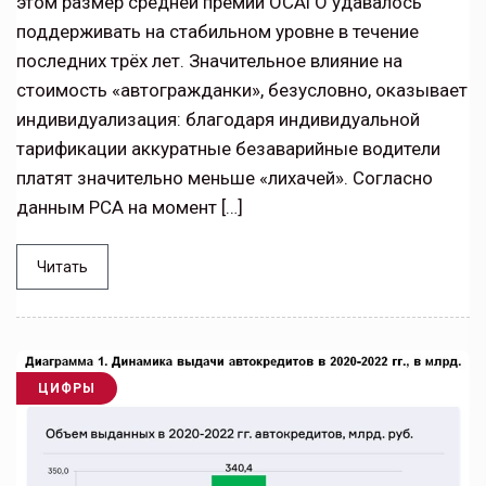
этом размер средней премии ОСАГО удавалось
поддерживать на стабильном уровне в течение
последних трёх лет. Значительное влияние на
стоимость «автогражданки», безусловно, оказывает
индивидуализация: благодаря индивидуальной
тарификации аккуратные безаварийные водители
платят значительно меньше «лихачей». Согласно
данным РСА на момент […]
Читать
ЦИФРЫ