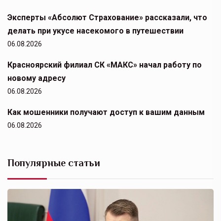
Эксперты «Абсолют Страхование» рассказали, что
делать при укусе насекомого в путешествии
06.08.2026
Красноярский филиал СК «МАКС» начал работу по
новому адресу
06.08.2026
Как мошенники получают доступ к вашим данным
06.08.2026
Популярные статьи