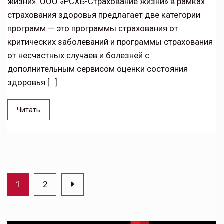
жизни». ООО «РСХБ-Страхование жизни» в рамках
страхования здоровья предлагает две категории
программ — это программы страхования от
критических заболеваний и программы страхования
от несчастных случаев и болезней с
дополнительным сервисом оценки состояния
здоровья […]
Читать
1
2