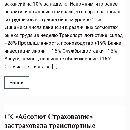
вакансий на 10% за неделю. Напомним, что ранее
аналитики компании отмечали, что спрос на новых
сотрудников в отрасли был на уровне 11%.
Динамика числа вакансий в различных сегментах
рынка труда за неделю Транспорт, логистика, склад
+28% Промышленность, производство +19% Банки,
инвестиции, лизинг +16% Службы доставки +15%
Услуги, ремонт, сервисное обслуживание +15%
Сельское хозяйство […]
Читать
СК «Абсолют Страхование»
застраховала транспортные