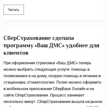
Читать
СберСтрахование сделала
программу «Ваш ДМС» удобнее для
клиентов
При оформлении страховки «Ваш ДМС» теперь
можно выбрать следующие услуги: помощь в
поликлинике и на дому, скорую помощь и лечение в
стационаре, стоматологию. Полис можно оформить
в мобильном приложении СберБанк Онлайн и на
сайте СберСтрахования. Процесс занимает
несколько минут. СберСтрахование вышла на рынок