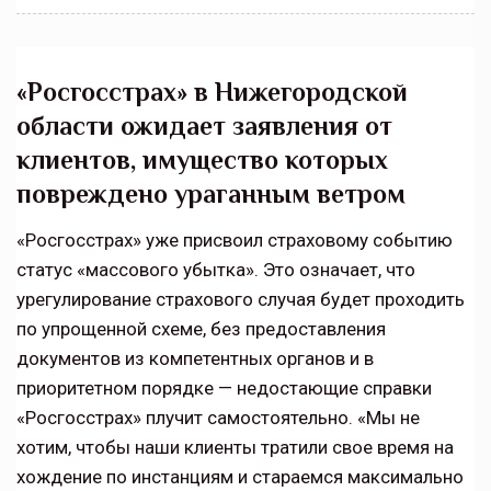
«Росгосстрах» в Нижегородской
области ожидает заявления от
клиентов, имущество которых
повреждено ураганным ветром
«Росгосстрах» уже присвоил страховому событию
статус «массового убытка». Это означает, что
урегулирование страхового случая будет проходить
по упрощенной схеме, без предоставления
документов из компетентных органов и в
приоритетном порядке — недостающие справки
«Росгосстрах» плучит самостоятельно. «Мы не
хотим, чтобы наши клиенты тратили свое время на
хождение по инстанциям и стараемся максимально