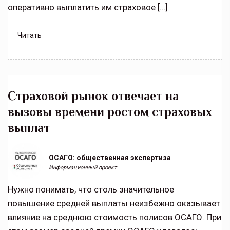
оперативно выплатить им страховое […]
Читать
Страховой рынок отвечает на
вызовы времени ростом страховых
выплат
ОСАГО: общественная экспертиза
Информационный проект
Нужно понимать, что столь значительное
повышение средней выплаты неизбежно оказывает
влияние на среднюю стоимость полисов ОСАГО. При