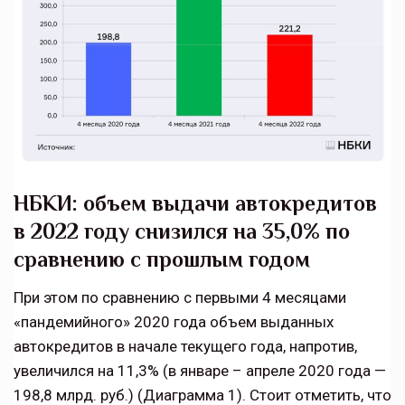
НБКИ: объем выдачи автокредитов
в 2022 году снизился на 35,0% по
сравнению с прошлым годом
При этом по сравнению с первыми 4 месяцами
«пандемийного» 2020 года объем выданных
автокредитов в начале текущего года, напротив,
увеличился на 11,3% (в январе – апреле 2020 года —
198,8 млрд. руб.) (Диаграмма 1). Стоит отметить, что