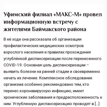
Уфимский филиал «МАКС-М» провел
информационную встречу с
жителями Баймакского района
В её ходе она рассказала об организации
профилактических медицинских осмотров
взрослого населения и правилах прохождения
углублённой диспансеризации после перенесенного
COVID-19. Основная цель диспансеризации –
выявить болезни на ранней стадии и своевременно
начать их лечение. Комплексное обследование
организма особенно рекомендовано тем, кто
перенес коронавирусную инфекцию, имеет
хронические заболевания и предрасположенность к
ним. Углубленную диспансеризацию проводят в […]