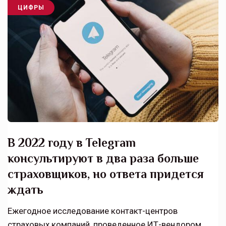
ЦИФРЫ
В 2022 году в Telegram
консультируют в два раза больше
страховщиков, но ответа придется
ждать
Ежегодное исследование контакт-центров
страховых компаний, проведенное ИТ-вендором