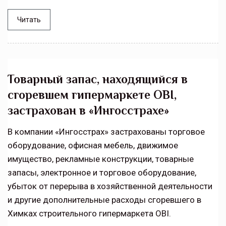
Читать
Товарный запас, находящийся в
сгоревшем гипермаркете OBI,
застрахован в «Ингосстрахе»
В компании «Ингосстрах» застрахованы торговое
оборудование, офисная мебель, движимое
имущество, рекламные конструкции, товарные
запасы, электронное и торговое оборудование,
убыток от перерыва в хозяйственной деятельности
и другие дополнительные расходы сгоревшего в
Химках строительного гипермаркета OBI.