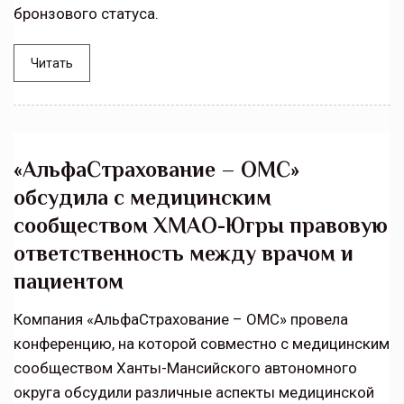
бронзового статуса.
Читать
«АльфаСтрахование – ОМС»
обсудила с медицинским
сообществом ХМАО-Югры правовую
ответственность между врачом и
пациентом
Компания «АльфаСтрахование – ОМС» провела
конференцию, на которой совместно с медицинским
сообществом Ханты-Мансийского автономного
округа обсудили различные аспекты медицинской