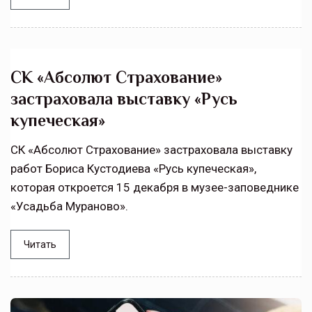
СК «Абсолют Страхование»
застраховала выставку «Русь
купеческая»
СК «Абсолют Страхование» застраховала выставку
работ Бориса Кустодиева «Русь купеческая»,
которая откроется 15 декабря в музее-заповеднике
«Усадьба Мураново».
Читать