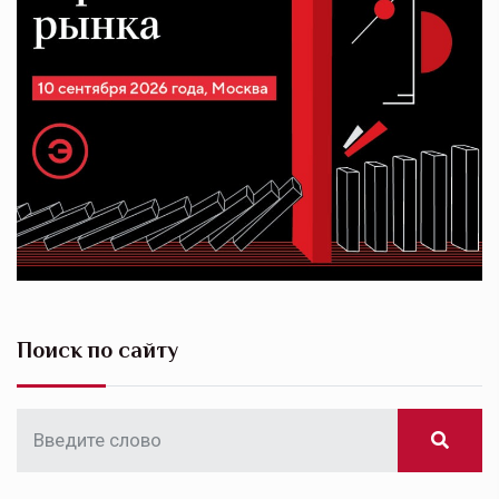
Поиск по сайту