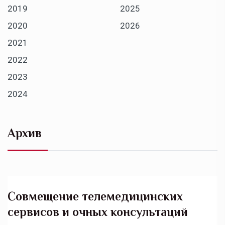
2019
2025
2020
2026
2021
2022
2023
2024
Архив
Совмещение телемедицинских
сервисов и очных консультаций