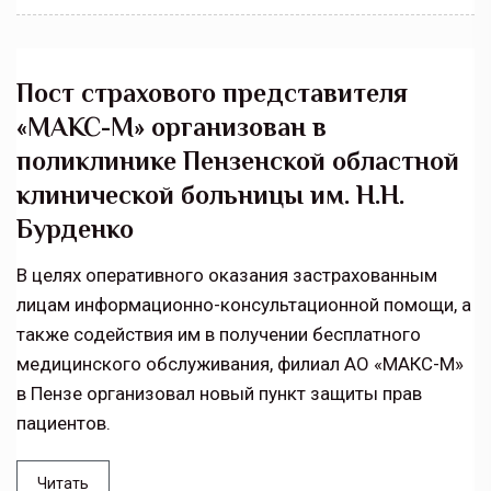
Пост страхового представителя
«МАКС-М» организован в
поликлинике Пензенской областной
клинической больницы им. Н.Н.
Бурденко
В целях оперативного оказания застрахованным
лицам информационно-консультационной помощи, а
также содействия им в получении бесплатного
медицинского обслуживания, филиал АО «МАКС-М»
в Пензе организовал новый пункт защиты прав
пациентов.
Читать