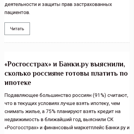
деятельности и защиты прав застрахованных
пациентов.
Читать
«Росгосстрах» и Банки.ру выяснили,
сколько россияне готовы платить по
ипотеке
Подавляющее большинство россиян (91%) считают,
что в текущих условиях лучше взять ипотеку, чем
снимать жилье, а 75% планируют взять кредит на
недвижимость в ближайший год, выяснили СК
«Росгосстрах» и финансовый маркетплейс Банки.ру и