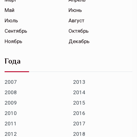
Май
Июнь
Июль
Август
Сентябрь
Октябрь
Ноябрь
Декабрь
Года
2007
2013
2008
2014
2009
2015
2010
2016
2011
2017
2012
2018