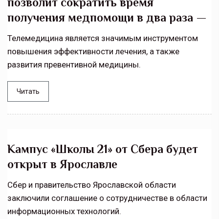
позволит сократить время
получения медпомощи в два раза —
Телемедицина является значимым инструментом
повышения эффективности лечения, а также
развития превентивной медицины.
Читать
Кампус «Школы 21» от Сбера будет
открыт в Ярославле
Сбер и правительство Ярославской области
заключили соглашение о сотрудничестве в области
информационных технологий.