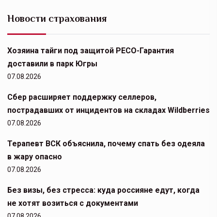
Новости страхования
Хозяина тайги под защитой РЕСО-Гарантия
доставили в парк Югры
07.08.2026
Сбер расширяет поддержку селлеров,
пострадавших от инцидентов на складах Wildberries
07.08.2026
Терапевт ВСК объяснила, почему спать без одеяла
в жару опасно
07.08.2026
Без визы, без стресса: куда россияне едут, когда
не хотят возиться с документами
07.08.2026