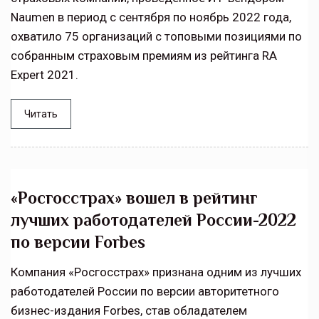
Naumen в период с сентября по ноябрь 2022 года,
охватило 75 организаций с топовыми позициями по
собранным страховым премиям из рейтинга RA
Expert 2021.
Читать
«Росгосстрах» вошел в рейтинг
лучших работодателей России-2022
по версии Forbes
Компания «Росгосстрах» признана одним из лучших
работодателей России по версии авторитетного
бизнес-издания Forbes, став обладателем