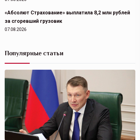
«Абсолют Страхование» выплатила 8,2 млн рублей
за сгоревший грузовик
07.08.2026
Популярные статьи