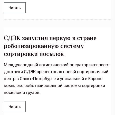
Читать
СДЭК запустил первую в стране
роботизированную систему
сортировки посылок
Международный логистический оператор экспресс-
доставки СДЭК презентовал новый сортировочный
центр в Санкт-Петербурге и уникальный в Европе
комплекс роботизированной системы сортировки
посылок и грузов.
Читать