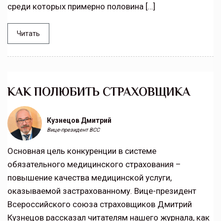
среди которых примерно половина […]
Читать
КАК ПОЛЮБИТЬ СТРАХОВЩИКА
Кузнецов Дмитрий
Вице-президент ВСС
Основная цель конкуренции в системе
обязательного медицинского страхования –
повышение качества медицинской услуги,
оказываемой застрахованному. Вице-президент
Всероссийского союза страховщиков Дмитрий
Кузнецов рассказал читателям нашего журнала, как