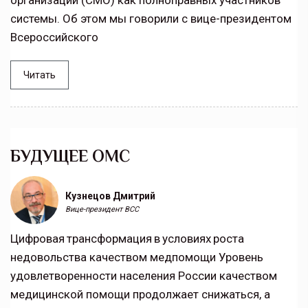
организаций (СМО) как полноправных участников
системы. Об этом мы говорили с вице-президентом
Всероссийского
Читать
БУДУЩЕЕ ОМС
Кузнецов Дмитрий
Вице-президент ВСС
Цифровая трансформация в условиях роста
недовольства качеством медпомощи Уровень
удовлетворенности населения России качеством
медицинской помощи продолжает снижаться, а