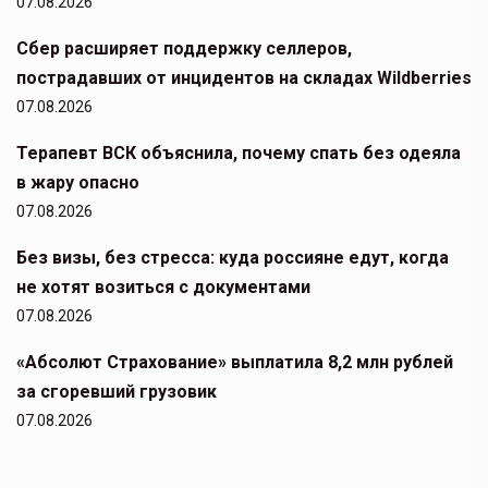
07.08.2026
Сбер расширяет поддержку селлеров,
пострадавших от инцидентов на складах Wildberries
07.08.2026
Терапевт ВСК объяснила, почему спать без одеяла
в жару опасно
07.08.2026
Без визы, без стресса: куда россияне едут, когда
не хотят возиться с документами
07.08.2026
«Абсолют Страхование» выплатила 8,2 млн рублей
за сгоревший грузовик
07.08.2026