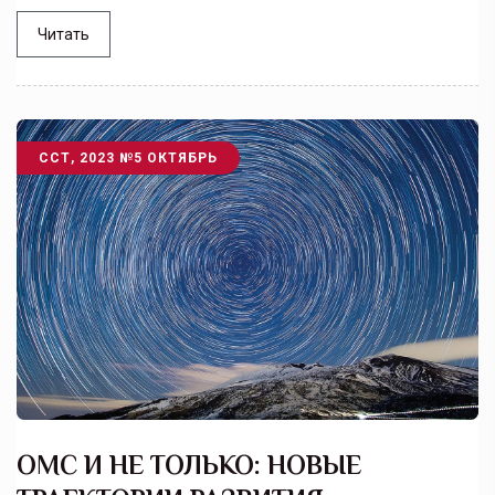
Читать
ССТ, 2023 №5 ОКТЯБРЬ
ОМС И НЕ ТОЛЬКО: НОВЫЕ