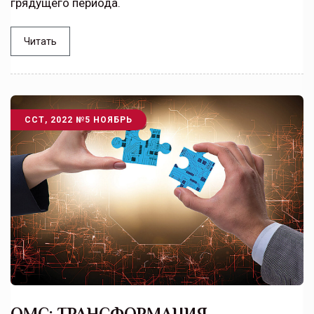
грядущего периода.
Читать
ССТ, 2022 №5 НОЯБРЬ
ОМС: ТРАНСФОРМАЦИЯ