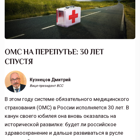
ОМС НА ПЕРЕПУТЬЕ: 30 ЛЕТ
СПУСТЯ
Кузнецов Дмитрий
Вице-президент ВСС
В этом году системе обязательного медицинского
страхования (ОМС) в России исполняется 30 лет. В
канун своего юбилея она вновь оказалась на
исторической развилке: будет ли российское
здравоохранение и дальше развиваться в русле