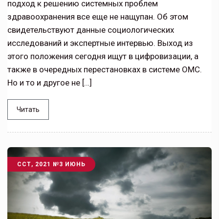
подход к решению системных проблем
здравоохранения все еще не нащупан. Об этом
свидетельствуют данные социологических
исследований и экспертные интервью. Выход из
этого положения сегодня ищут в цифровизации, а
также в очередных перестановках в системе ОМС.
Но и то и другое не […]
Читать
ССТ, 2021 №3 ИЮНЬ