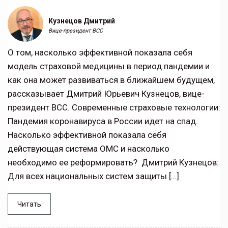
Кузнецов Дмитрий
Вице-президент ВСС
О том, насколько эффективной показала себя
модель страховой медицины в период пандемии и
как она может развиваться в ближайшем будущем,
рассказывает Дмитрий Юрьевич Кузнецов, вице-
президент ВСС. Современные страховые технологии:
Пандемия коронавируса в России идет на спад.
Насколько эффективной показала себя
действующая система ОМС и насколько
необходимо ее реформировать? Дмитрий Кузнецов:
Для всех национальных систем защиты […]
Читать