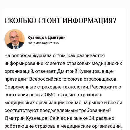
СКОЛЬКО СТОИТ ИНФОРМАЦИЯ?
Кузнецов Дмитрий
Вице-президент ВСС
На вопросы журнала о том, как развивается
информирование клиентов страховых медицинских
организаций, отвечает Дмитрий Кузнецов, вице-
президент Всероссийского союза страховщиков.
Современные страховые технологии: Расскажите о
состоянии рынка ОМС: сколько страховых
медицинских организаций сейчас на рынке и все ли
соответствуют предъявляемым требованиям?
Дмитрий Кузнецов: Сейчас на рынке 34 реально
работающие страховые медицинские организации,