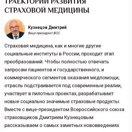
ТРАЕКТОРИИ РАЗВИТИЯ
СТРАХОВОЙ МЕДИЦИНЫ
Кузнецов Дмитрий
Вице-президент ВСС
Страховая медицина, как и многие другие
социальные институты в России, проходит этап
преобразований. Чтобы полностью отвечать
запросам пациентов и государственного, и
коммерческого сегментов оказания медпомощи,
отрасль подстраивается под современные реалии,
участвует в пилотных проектах, разрабатывает
новые социально значимые страховые продукты.
Вместе с вице-президентом Всероссийского союза
страховщиков Дмитрием Кузнецовым
рассказываем о самых заметных нововведениях