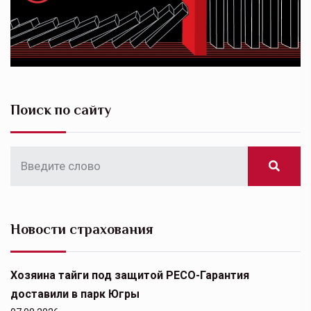
Поиск по сайту
Новости страхования
Хозяина тайги под защитой РЕСО-Гарантия
доставили в парк Югры