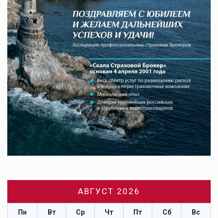
АВГУСТ 2026
Пн
Вт
Ср
Чт
Пт
Сб
Вс