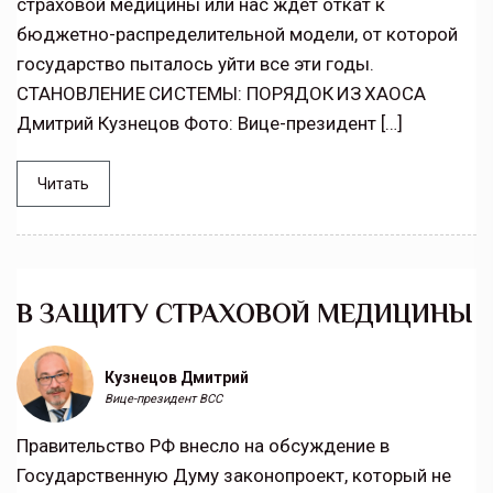
страховой медицины или нас ждет откат к
бюджетно-распределительной модели, от которой
государство пыталось уйти все эти годы.
СТАНОВЛЕНИЕ СИСТЕМЫ: ПОРЯДОК ИЗ ХАОСА
Дмитрий Кузнецов Фото: Вице-президент […]
Читать
В ЗАЩИТУ СТРАХОВОЙ МЕДИЦИНЫ
Кузнецов Дмитрий
Вице-президент ВСС
Правительство РФ внесло на обсуждение в
Государственную Думу законопроект, который не