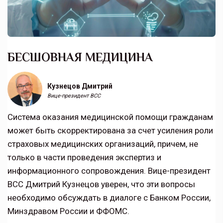
БЕСШОВНАЯ МЕДИЦИНА
Кузнецов Дмитрий
Вице-президент ВСС
Система оказания медицинской помощи гражданам
может быть скорректирована за счет усиления роли
страховых медицинских организаций, причем, не
только в части проведения экспертиз и
информационного сопровождения. Вице-президент
ВСС Дмитрий Кузнецов уверен, что эти вопросы
необходимо обсуждать в диалоге с Банком России,
Минздравом России и ФФОМС.