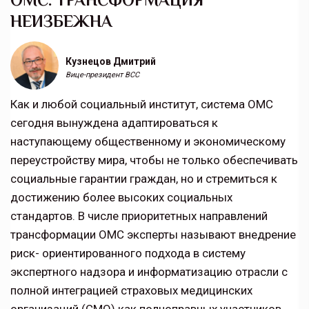
НЕИЗБЕЖНА
Кузнецов Дмитрий
Вице-президент ВСС
Как и любой социальный институт, система ОМС
сегодня вынуждена адаптироваться к
наступающему общественному и экономическому
переустройству мира, чтобы не только обеспечивать
социальные гарантии граждан, но и стремиться к
достижению более высоких социальных
стандартов. В числе приоритетных направлений
трансформации ОМС эксперты называют внедрение
риск- ориентированного подхода в систему
экспертного надзора и информатизацию отрасли с
полной интеграцией страховых медицинских