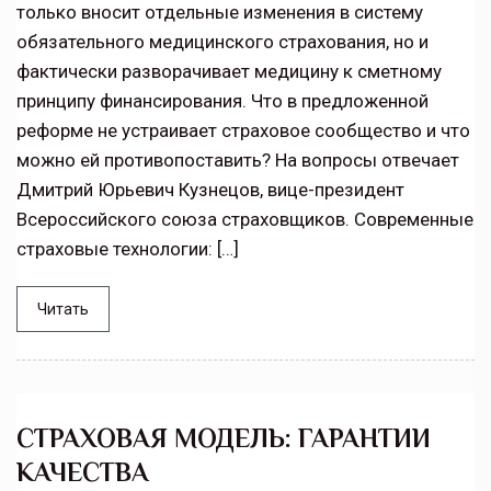
только вносит отдельные изменения в систему
обязательного медицинского страхования, но и
фактически разворачивает медицину к сметному
принципу финансирования. Что в предложенной
реформе не устраивает страховое сообщество и что
можно ей противопоставить? На вопросы отвечает
Дмитрий Юрьевич Кузнецов, вице-президент
Всероссийского союза страховщиков. Современные
страховые технологии: […]
Читать
СТРАХОВАЯ МОДЕЛЬ: ГАРАНТИИ
КАЧЕСТВА