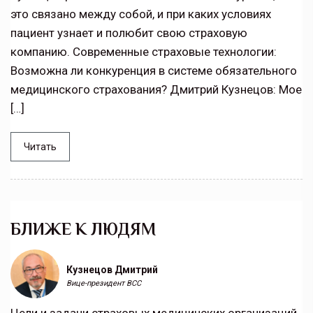
это связано между собой, и при каких условиях
пациент узнает и полюбит свою страховую
компанию. Современные страховые технологии:
Возможна ли конкуренция в системе обязательного
медицинского страхования? Дмитрий Кузнецов: Мое
[…]
Читать
БЛИЖЕ К ЛЮДЯМ
Кузнецов Дмитрий
Вице-президент ВСС