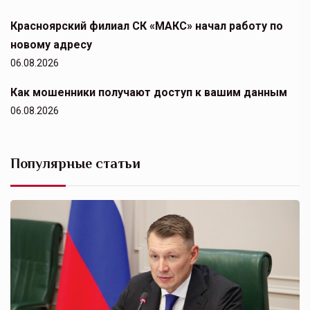
Красноярский филиал СК «МАКС» начал работу по
новому адресу
06.08.2026
Как мошенники получают доступ к вашим данным
06.08.2026
Популярные статьи