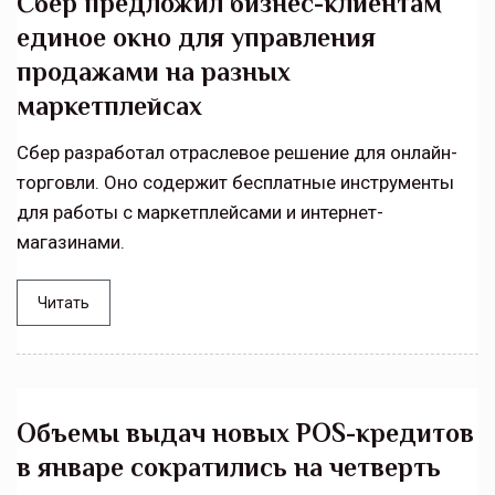
Сбер предложил бизнес-клиентам
единое окно для управления
продажами на разных
маркетплейсах
Сбер разработал отраслевое решение для онлайн-
торговли. Оно содержит бесплатные инструменты
для работы с маркетплейсами и интернет-
магазинами.
Читать
Объемы выдач новых POS-кредитов
в январе сократились на четверть