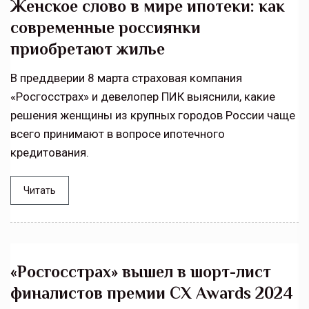
Женское слово в мире ипотеки: как
современные россиянки
приобретают жилье
В преддверии 8 марта страховая компания
«Росгосстрах» и девелопер ПИК выяснили, какие
решения женщины из крупных городов России чаще
всего принимают в вопросе ипотечного
кредитования.
Читать
«Росгосстрах» вышел в шорт-лист
финалистов премии CX Awards 2024