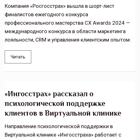
Компания «Росгосстрах» вышла в шорт-лист
финалистов ежегодного конкурса
профессионального мастерства CX Awards 2024 —
международного конкурса в области маркетинга
лояльности, CRM и управления клиентским опытом.
Читать
«Ингосстрах» рассказал о
психологической поддержке
клиентов в Виртуальной клинике
Направление психологической поддержки в
Виртуальной клинике «Ингосстраха» работает с