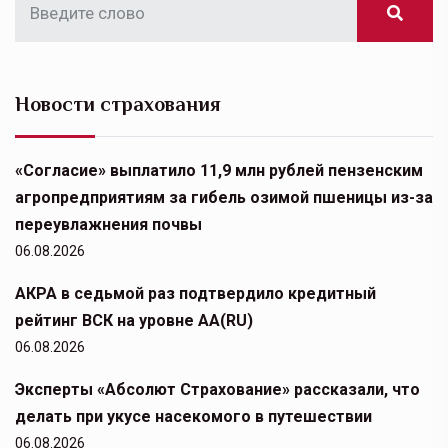
Новости страхования
«Согласие» выплатило 11,9 млн рублей пензенским
агропредприятиям за гибель озимой пшеницы из-за
переувлажнения почвы
06.08.2026
АКРА в седьмой раз подтвердило кредитный
рейтинг ВСК на уровне АА(RU)
06.08.2026
Эксперты «Абсолют Страхование» рассказали, что
делать при укусе насекомого в путешествии
06.08.2026