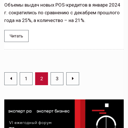
Объемы выдач новых POS-кредитов в январе 2024
г. сократились по сравнению с декабрем прошлого
года на 25%, а количество – на 21%.
Читать
1
2
3