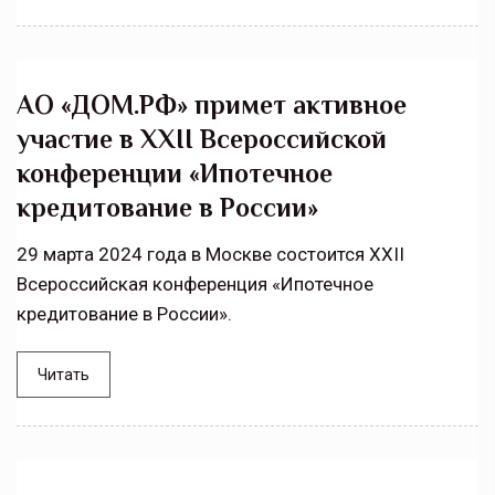
АО «ДОМ.РФ» примет активное
участие в XXII Всероссийской
конференции «Ипотечное
кредитование в России»
29 марта 2024 года в Москве состоится XXII
Всероссийская конференция «Ипотечное
кредитование в России».
Читать