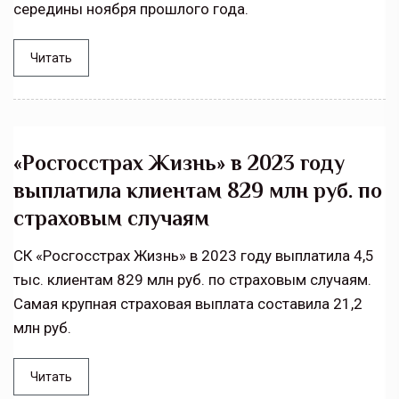
середины ноября прошлого года.
Читать
«Росгосстрах Жизнь» в 2023 году
выплатила клиентам 829 млн руб. по
страховым случаям
СК «Росгосстрах Жизнь» в 2023 году выплатила 4,5
тыс. клиентам 829 млн руб. по страховым случаям.
Самая крупная страховая выплата составила 21,2
млн руб.
Читать