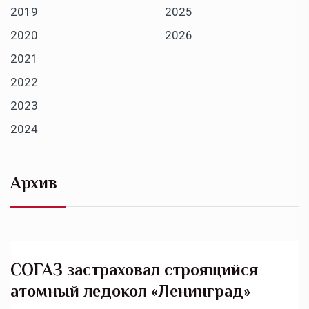
2019
2025
2020
2026
2021
2022
2023
2024
Архив
СОГАЗ застраховал строящийся
атомный ледокол «Ленинград»