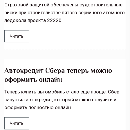
Страховой защитой обеспечены судостроительные
риски при строительстве пятого серийного атомного
ледокола проекта 22220.
Читать
Автокредит Сбера теперь можно
оформить онлайн
Теперь купить автомобиль стало ещё проще: Сбер
запустил автокредит, который можно получить и
оформить полностью онлайн.
Читать