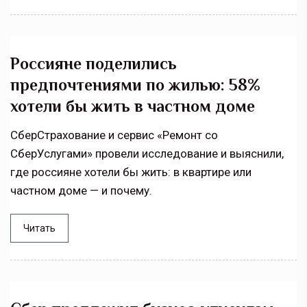
Россияне поделились
предпочтениями по жилью: 58%
хотели бы жить в частном доме
СберСтрахование и сервис «Ремонт со
СберУслугами» провели исследование и выяснили,
где россияне хотели бы жить: в квартире или
частном доме — и почему.
Читать