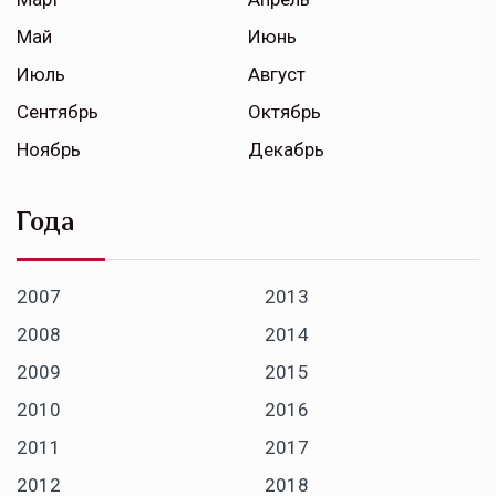
Май
Июнь
Июль
Август
Сентябрь
Октябрь
Ноябрь
Декабрь
Года
2007
2013
2008
2014
2009
2015
2010
2016
2011
2017
2012
2018