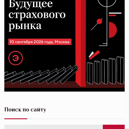
Поиск по сайту