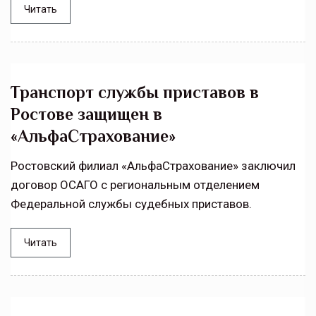
Читать
Транспорт службы приставов в
Ростове защищен в
«АльфаСтрахование»
Ростовский филиал «АльфаСтрахование» заключил
договор ОСАГО с региональным отделением
Федеральной службы судебных приставов.
Читать