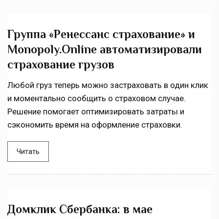
Группа «Ренессанс страхование» и
Monopoly.Online автоматизировали
страхование грузов
Любой груз теперь можно застраховать в один клик
и моментально сообщить о страховом случае.
Решение помогает оптимизировать затраты и
сэкономить время на оформление страховки.
Читать
Домклик Сбербанка: в мае