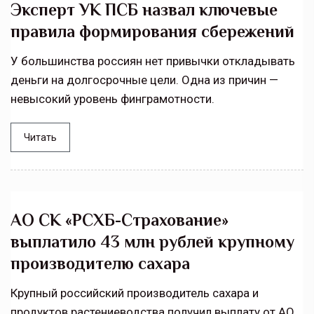
Эксперт УК ПСБ назвал ключевые
правила формирования сбережений
У большинства россиян нет привычки откладывать
деньги на долгосрочные цели. Одна из причин —
невысокий уровень финграмотности.
Читать
АО СК «РСХБ-Страхование»
выплатило 43 млн рублей крупному
производителю сахара
Крупный российский производитель сахара и
продуктов растениеводства получил выплату от АО