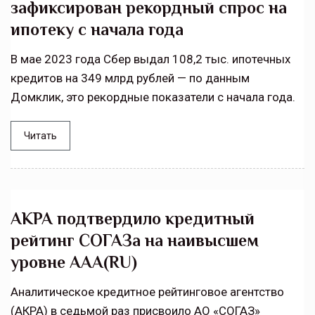
зафиксирован рекордный спрос на
ипотеку с начала года
В мае 2023 года Сбер выдал 108,2 тыс. ипотечных
кредитов на 349 млрд рублей — по данным
Домклик, это рекордные показатели с начала года.
Читать
АКРА подтвердило кредитный
рейтинг СОГАЗа на наивысшем
уровне AAA(RU)
Аналитическое кредитное рейтинговое агентство
(АКРА) в седьмой раз присвоило АО «СОГАЗ»