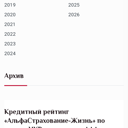
2019
2025
2020
2026
2021
2022
2023
2024
Архив
Кредитный рейтинг
«АльфаСтрахование-Жизнь» по