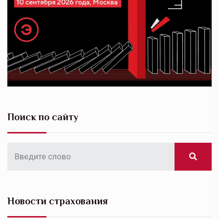
Поиск по сайту
Новости страхования