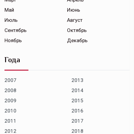
Май
Июнь
Июль
Август
Сентябрь
Октябрь
Ноябрь
Декабрь
Года
2007
2013
2008
2014
2009
2015
2010
2016
2011
2017
2012
2018