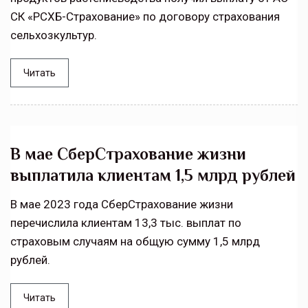
СК «РСХБ-Страхование» по договору страхования
сельхозкультур.
Читать
В мае СберСтрахование жизни
выплатила клиентам 1,5 млрд рублей
В мае 2023 года СберСтрахование жизни
перечислила клиентам 13,3 тыс. выплат по
страховым случаям на общую сумму 1,5 млрд
рублей.
Читать