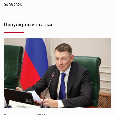
06.08.2026
Популярные статьи