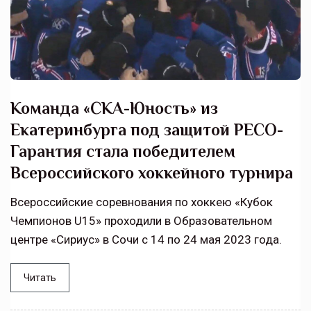
Команда «СКА-Юность» из
Екатеринбурга под защитой РЕСО-
Гарантия стала победителем
Всероссийского хоккейного турнира
Всероссийские соревнования по хоккею «Кубок
Чемпионов U15» проходили в Образовательном
центре «Сириус» в Сочи с 14 по 24 мая 2023 года.
Читать