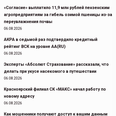
«Согласие» выплатило 11,9 млн рублей пензенским
агропредприятиям за гибель озимой пшеницы из-за
переувлажнения почвы
06.08.2026
АКРА в седьмой раз подтвердило кредитный
рейтинг ВСК на уровне АА(RU)
06.08.2026
Эксперты «Абсолют Страхование» рассказали, что
делать при укусе насекомого в путешествии
06.08.2026
Красноярский филиал СК «МАКС» начал работу по
новому адресу
06.08.2026
Как мошенники получают доступ к вашим данным